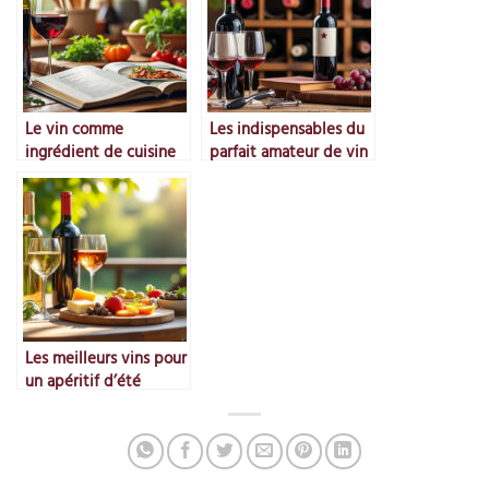
Le vin comme
Les indispensables du
ingrédient de cuisine
parfait amateur de vin
Les meilleurs vins pour
un apéritif d’été