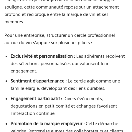
souligne, cette communauté repose sur un attachement
profond et réciproque entre la marque de vin et ses
membres.
Pour une entreprise, structurer un cercle professionnel
autour du vin s’appuie sur plusieurs piliers :
Exclusivité et personnalisation :
Les adhérents reçoivent
des sélections personnalisées qui valorisent leur
engagement.
Sentiment d’appartenance :
Le cercle agit comme une
famille élargie, développant des liens durables.
Engagement participatif :
Divers événements,
dégustations en petit comité et échanges favorisent
l’interaction continue.
Promotion de la marque employeur :
Cette démarche
valorise l’entreprise auprès des collaborateurs et clients