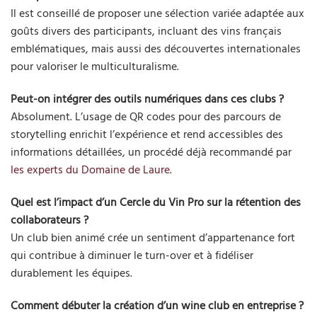
Il est conseillé de proposer une sélection variée adaptée aux
goûts divers des participants, incluant des vins français
emblématiques, mais aussi des découvertes internationales
pour valoriser le multiculturalisme.
Peut-on intégrer des outils numériques dans ces clubs ?
Absolument. L’usage de QR codes pour des parcours de
storytelling enrichit l’expérience et rend accessibles des
informations détaillées, un procédé déjà recommandé par
les experts du Domaine de Laure
.
Quel est l’impact d’un Cercle du Vin Pro sur la rétention des
collaborateurs ?
Un club bien animé crée un sentiment d’appartenance fort
qui contribue à diminuer le turn-over et à fidéliser
durablement les équipes.
Comment débuter la création d’un wine club en entreprise ?