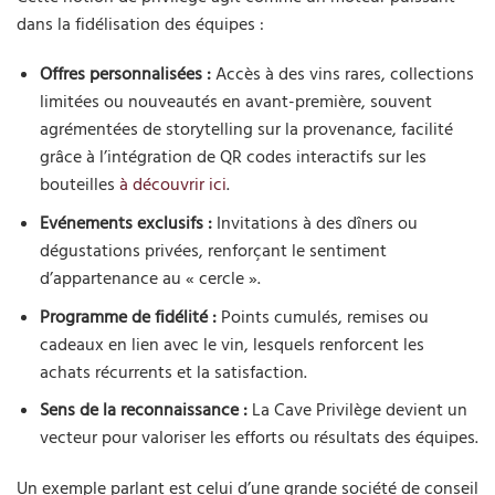
dans la fidélisation des équipes :
Offres personnalisées :
Accès à des vins rares, collections
limitées ou nouveautés en avant-première, souvent
agrémentées de storytelling sur la provenance, facilité
grâce à l’intégration de QR codes interactifs sur les
bouteilles
à découvrir ici
.
Evénements exclusifs :
Invitations à des dîners ou
dégustations privées, renforçant le sentiment
d’appartenance au « cercle ».
Programme de fidélité :
Points cumulés, remises ou
cadeaux en lien avec le vin, lesquels renforcent les
achats récurrents et la satisfaction.
Sens de la reconnaissance :
La Cave Privilège devient un
vecteur pour valoriser les efforts ou résultats des équipes.
Un exemple parlant est celui d’une grande société de conseil