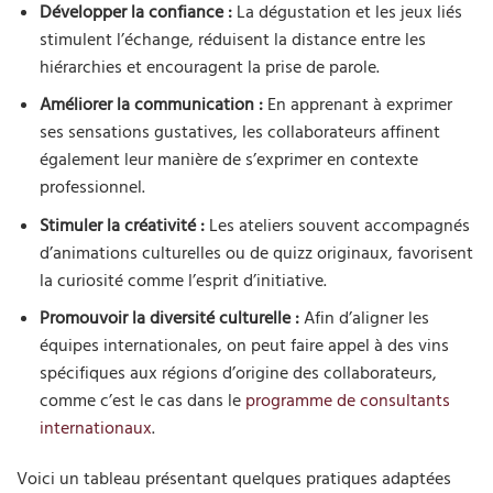
Développer la confiance :
La dégustation et les jeux liés
stimulent l’échange, réduisent la distance entre les
hiérarchies et encouragent la prise de parole.
Améliorer la communication :
En apprenant à exprimer
ses sensations gustatives, les collaborateurs affinent
également leur manière de s’exprimer en contexte
professionnel.
Stimuler la créativité :
Les ateliers souvent accompagnés
d’animations culturelles ou de quizz originaux, favorisent
la curiosité comme l’esprit d’initiative.
Promouvoir la diversité culturelle :
Afin d’aligner les
équipes internationales, on peut faire appel à des vins
spécifiques aux régions d’origine des collaborateurs,
comme c’est le cas dans le
programme de consultants
internationaux
.
Voici un tableau présentant quelques pratiques adaptées