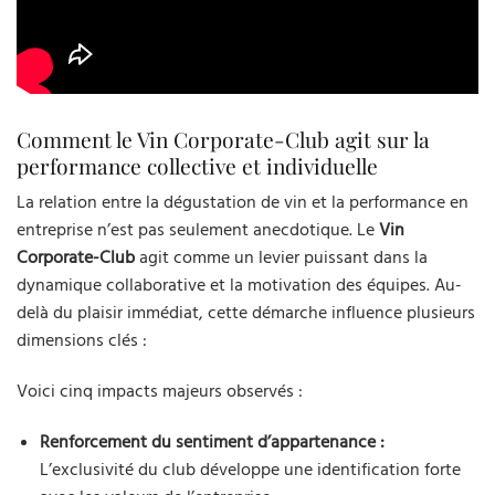
Comment le Vin Corporate-Club agit sur la
performance collective et individuelle
La relation entre la dégustation de vin et la performance en
entreprise n’est pas seulement anecdotique. Le
Vin
Corporate-Club
agit comme un levier puissant dans la
dynamique collaborative et la motivation des équipes. Au-
delà du plaisir immédiat, cette démarche influence plusieurs
dimensions clés :
Voici cinq impacts majeurs observés :
Renforcement du sentiment d’appartenance :
L’exclusivité du club développe une identification forte