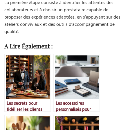
La première étape consiste à identifier les attentes des
collaborateurs et à choisir un prestataire capable de
proposer des expériences adaptées, en s’appuyant sur des
ateliers conviviaux et des outils d’accompagnement de
qualité.
A Lire Également :
Les secrets pour
Les accessoires
fidéliser les clients
personnalisés pour
amateurs de vin
entreprises