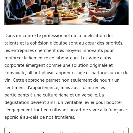
Dans un contexte professionnel où la fidélisation des
talents et la cohésion d’équipe sont au cœur des priorités,
les entreprises cherchent des moyens innovants pour
renforcer le lien entre collaborateurs. Les wine clubs
corporate émergent comme une solution originale et
conviviale, alliant plaisir, apprentissage et partage autour du
vin. Cette approche permet non seulement de nourrir un
sentiment d’appartenance, mais aussi d’initier les
participants à une culture riche et universelle. La
dégustation devient ainsi un véritable levier pour booster
l’engagement tout en cultivant un art de vivre à la française
apprécié au-delà de nos frontières.