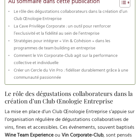
Au sommaire dans cette publication
Le rôle des dégustations collaborateurs dans la création d’un
Club Œnologie Entreprise
La Cave Privilège Corporate : un outil pour renforcer
l’exclusivité et la fidélité au sein de l’entreprise
Stratégies pour intégrer « Vin & Cohésion » dans les
programmes de team building en entreprise
Comment le Vin Corporate-Club agit sur la performance
collective et individuelle
Créer un Cercle du Vin Pro : fidéliser durablement grâce à une
communauté passionnée
Le rôle des dégustations collaborateurs dans la
création d’un Club Œnologie Entreprise
La mise en place d’un Club Œnologie Entreprise s’appuie sur
l’organisation régulière de dégustations collaboratives de
vins, fines et accessibles. Ces événements, souvent baptisés
Wine Team Experience
ou
Vin Corporate-Club
, sont pensés