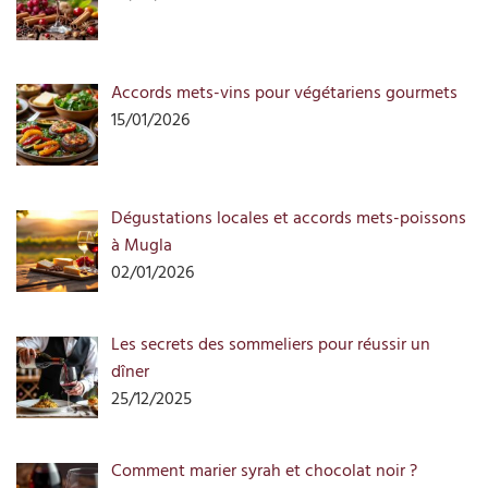
Accords mets-vins pour végétariens gourmets
15/01/2026
Dégustations locales et accords mets-poissons
à Mugla
02/01/2026
Les secrets des sommeliers pour réussir un
dîner
25/12/2025
Comment marier syrah et chocolat noir ?