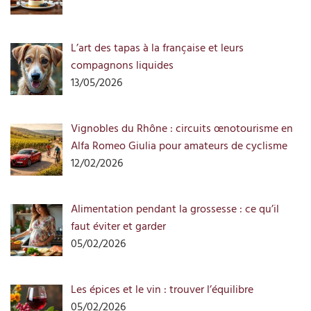
L’art des tapas à la française et leurs
compagnons liquides
13/05/2026
Vignobles du Rhône : circuits œnotourisme en
Alfa Romeo Giulia pour amateurs de cyclisme
12/02/2026
Alimentation pendant la grossesse : ce qu’il
faut éviter et garder
05/02/2026
Les épices et le vin : trouver l’équilibre
05/02/2026