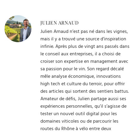
JULIEN ARNAUD
Julien Arnaud n’est pas né dans les vignes,
mais il y a trouvé une source d’inspiration
infinie. Après plus de vingt ans passés dans
le conseil aux entreprises, il a choisi de
croiser son expertise en management avec
sa passion pour le vin. Son regard décalé
mêle analyse économique, innovations
high tech et culture du terroir, pour offrir
des articles qui sortent des sentiers battus.
Amateur de défis, Julien partage aussi ses
expériences personnelles, qu’il s’agisse de
tester un nouvel outil digital pour les
domaines viticoles ou de parcourir les
routes du Rhône à vélo entre deux