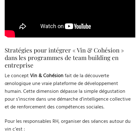
Stratégies pour intégrer « Vin & Cohésion »
dans les programmes de team building en
entreprise
Le concept
Vin & Cohésion
fait de la découverte
œnologique une vraie plateforme de développement
humain. Cette dimension dépasse la simple dégustation
pour s’inscrire dans une démarche d’intelligence collective
et de renforcement des compétences sociales.
Pour les responsables RH, organiser des séances autour du
vin c’est :