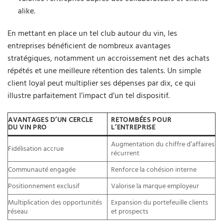
alike.
En mettant en place un tel club autour du vin, les
entreprises bénéficient de nombreux avantages
stratégiques, notamment un accroissement net des achats
répétés et une meilleure rétention des talents. Un simple
client loyal peut multiplier ses dépenses par dix, ce qui
illustre parfaitement l’impact d’un tel dispositif.
AVANTAGES D’UN CERCLE
RETOMBÉES POUR
DU VIN PRO
L’ENTREPRISE
Augmentation du chiffre d’affaires
Fidélisation accrue
récurrent
Communauté engagée
Renforce la cohésion interne
Positionnement exclusif
Valorise la marque employeur
Multiplication des opportunités
Expansion du portefeuille clients
réseau
et prospects