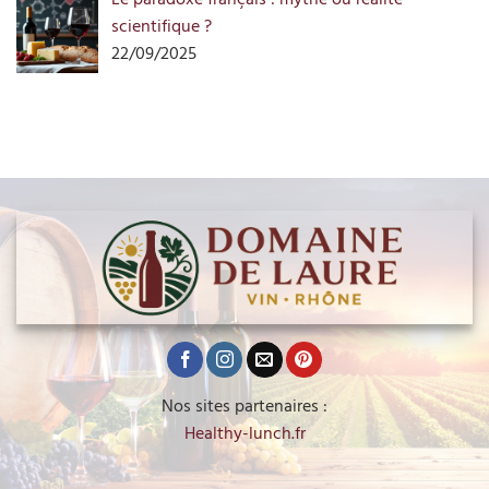
scientifique ?
22/09/2025
Nos sites partenaires :
Healthy-lunch.fr