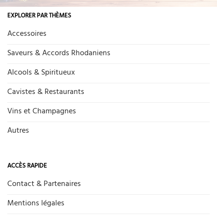
EXPLORER PAR THÈMES
Accessoires
Saveurs & Accords Rhodaniens
Alcools & Spiritueux
Cavistes & Restaurants
Vins et Champagnes
Autres
ACCÈS RAPIDE
Contact & Partenaires
Mentions légales