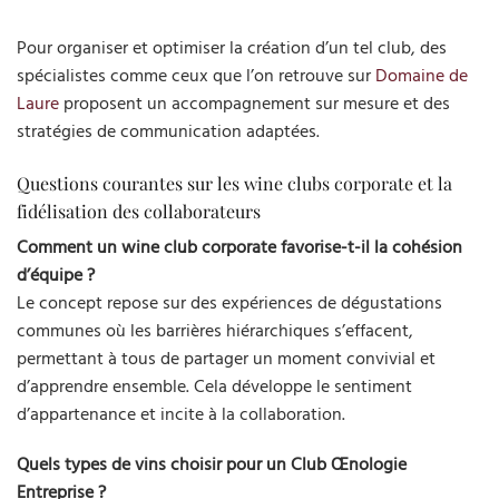
Pour organiser et optimiser la création d’un tel club, des
spécialistes comme ceux que l’on retrouve sur
Domaine de
Laure
proposent un accompagnement sur mesure et des
stratégies de communication adaptées.
Questions courantes sur les wine clubs corporate et la
fidélisation des collaborateurs
Comment un wine club corporate favorise-t-il la cohésion
d’équipe ?
Le concept repose sur des expériences de dégustations
communes où les barrières hiérarchiques s’effacent,
permettant à tous de partager un moment convivial et
d’apprendre ensemble. Cela développe le sentiment
d’appartenance et incite à la collaboration.
Quels types de vins choisir pour un Club Œnologie
Entreprise ?