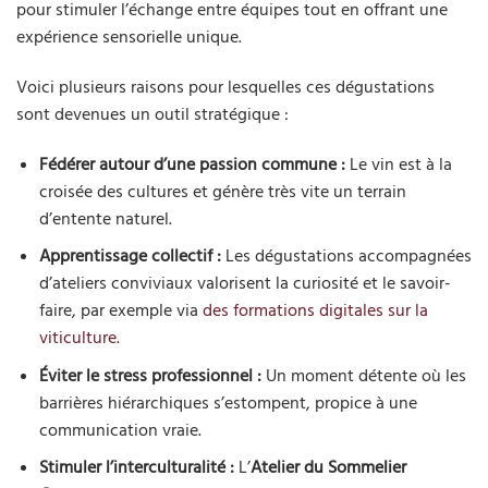
pour stimuler l’échange entre équipes tout en offrant une
expérience sensorielle unique.
Voici plusieurs raisons pour lesquelles ces dégustations
sont devenues un outil stratégique :
Fédérer autour d’une passion commune :
Le vin est à la
croisée des cultures et génère très vite un terrain
d’entente naturel.
Apprentissage collectif :
Les dégustations accompagnées
d’ateliers conviviaux valorisent la curiosité et le savoir-
faire, par exemple via
des formations digitales sur la
viticulture
.
Éviter le stress professionnel :
Un moment détente où les
barrières hiérarchiques s’estompent, propice à une
communication vraie.
Stimuler l’interculturalité :
L’
Atelier du Sommelier