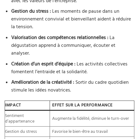
avec les valeurs de l’entreprise.
Gestion du stress :
Les moments de pause dans un
environnement convivial et bienveillant aident à réduire
la tension.
Valorisation des compétences relationnelles :
La
dégustation apprend à communiquer, écouter et
analyser.
Création d’un esprit d’équipe :
Les activités collectives
fomentent l’entraide et la solidarité.
Amélioration de la créativité :
Sortir du cadre quotidien
stimule les idées novatrices.
IMPACT
EFFET SUR LA PERFORMANCE
Sentiment
Augmente la fidélité, diminue le turn-over
d’appartenance
Gestion du stress
Favorise le bien-être au travail