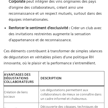
Corporate
peut intégrer des vins originaires des pays
d’origine des collaborateurs, créant ainsi une
reconnaissance et un respect mutuels, surtout dans des
équipes internationales.
Renforcer le sentiment d’exclusivité :
Créer un club avec
des invitations restreintes augmente la sensation
d’appartenance et de reconnaissance.
Ces éléments contribuent à transformer de simples séances
de dégustation en véritables piliers d’une politique RH
innovante, où le plaisir et la performance s’entremêlent.
AVANTAGES DES
DÉGUSTATIONS
DESCRIPTION
COLLABORATEURS
Les dégustations permettent aux
Création de liens
collaborateurs de mieux se connaître dans
sociaux
un cadre informel et chaleureux.
Découverte des cépages, techniques de