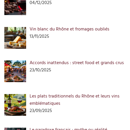
04/12/2025
Vin blanc du Rhône et fromages oubliés
13/11/2025
Accords inattendus : street food et grands crus
23/10/2025
Les plats traditionnels du Rhône et leurs vins
emblématiques
23/09/2025
Le paradoxe français : mythe ou réalité