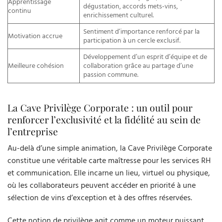
Apprentissage
dégustation, accords mets-vins,
continu
enrichissement culturel.
Sentiment d’importance renforcé par la
Motivation accrue
participation à un cercle exclusif.
Développement d’un esprit d’équipe et de
Meilleure cohésion
collaboration grâce au partage d’une
passion commune.
La Cave Privilège Corporate : un outil pour
renforcer l’exclusivité et la fidélité au sein de
l’entreprise
Au-delà d’une simple animation, la Cave Privilège Corporate
constitue une véritable carte maîtresse pour les services RH
et communication. Elle incarne un lieu, virtuel ou physique,
où les collaborateurs peuvent accéder en priorité à une
sélection de vins d’exception et à des offres réservées.
Cette notion de privilège agit comme un moteur puissant