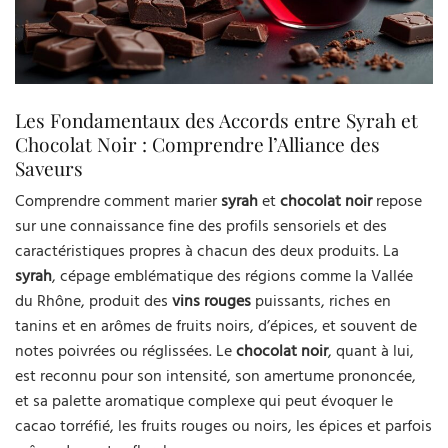
Les Fondamentaux des Accords entre Syrah et
Chocolat Noir : Comprendre l’Alliance des
Saveurs
Comprendre comment marier
syrah
et
chocolat noir
repose
sur une connaissance fine des profils sensoriels et des
caractéristiques propres à chacun des deux produits. La
syrah
, cépage emblématique des régions comme la Vallée
du Rhône, produit des
vins rouges
puissants, riches en
tanins et en arômes de fruits noirs, d’épices, et souvent de
notes poivrées ou réglissées. Le
chocolat noir
, quant à lui,
est reconnu pour son intensité, son amertume prononcée,
et sa palette aromatique complexe qui peut évoquer le
cacao torréfié, les fruits rouges ou noirs, les épices et parfois