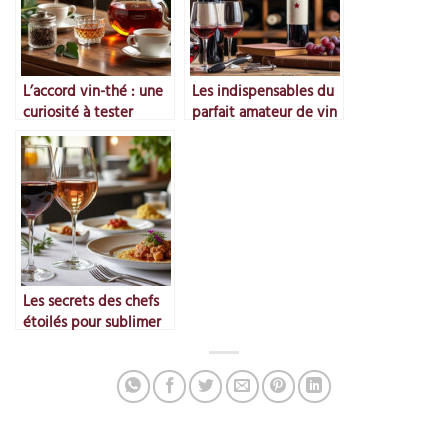
L’accord vin-thé : une
Les indispensables du
curiosité à tester
parfait amateur de vin
Les secrets des chefs
étoilés pour sublimer
le vin