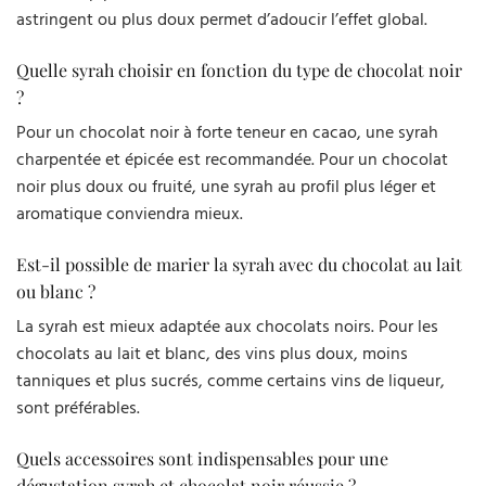
astringent ou plus doux permet d’adoucir l’effet global.
Quelle syrah choisir en fonction du type de chocolat noir
?
Pour un chocolat noir à forte teneur en cacao, une syrah
charpentée et épicée est recommandée. Pour un chocolat
noir plus doux ou fruité, une syrah au profil plus léger et
aromatique conviendra mieux.
Est-il possible de marier la syrah avec du chocolat au lait
ou blanc ?
La syrah est mieux adaptée aux chocolats noirs. Pour les
chocolats au lait et blanc, des vins plus doux, moins
tanniques et plus sucrés, comme certains vins de liqueur,
sont préférables.
Quels accessoires sont indispensables pour une
dégustation syrah et chocolat noir réussie ?