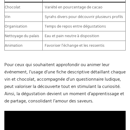
Chocolat
Variété en pourcentage de cacao
Vin
Syrahs divers pour découvrir plusieurs profils
Organisation
Temps de repos entre dégustations
Nettoyage du palais
Eau et pain neutre à disposition
Animation
Favoriser l’échange et les ressentis
Pour ceux qui souhaitent approfondir ou animer leur
événement, l’usage d’une fiche descriptive détaillant chaque
vin et chocolat, accompagnée d’un questionnaire ludique,
peut valoriser la découverte tout en stimulant la curiosité.
Ainsi, la dégustation devient un moment d’apprentissage et
de partage, consolidant l’amour des saveurs.