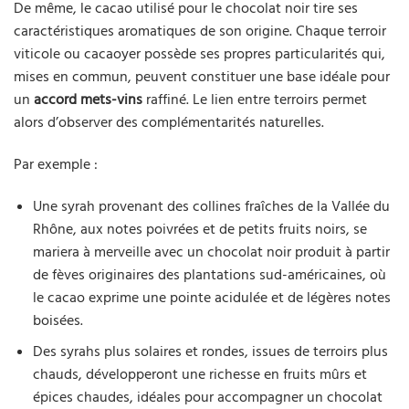
De même, le cacao utilisé pour le chocolat noir tire ses
caractéristiques aromatiques de son origine. Chaque terroir
viticole ou cacaoyer possède ses propres particularités qui,
mises en commun, peuvent constituer une base idéale pour
un
accord mets-vins
raffiné. Le lien entre terroirs permet
alors d’observer des complémentarités naturelles.
Par exemple :
Une syrah provenant des collines fraîches de la Vallée du
Rhône, aux notes poivrées et de petits fruits noirs, se
mariera à merveille avec un chocolat noir produit à partir
de fèves originaires des plantations sud-américaines, où
le cacao exprime une pointe acidulée et de légères notes
boisées.
Des syrahs plus solaires et rondes, issues de terroirs plus
chauds, développeront une richesse en fruits mûrs et
épices chaudes, idéales pour accompagner un chocolat