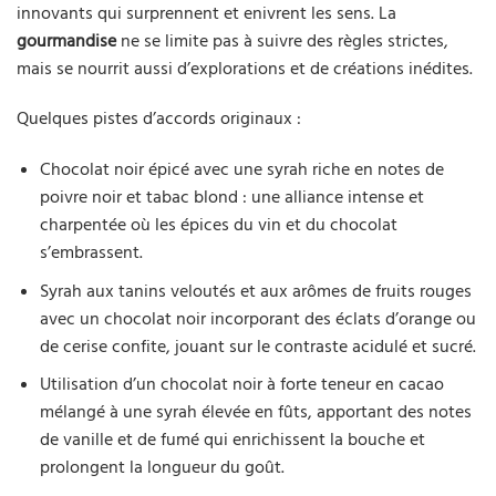
innovants qui surprennent et enivrent les sens. La
gourmandise
ne se limite pas à suivre des règles strictes,
mais se nourrit aussi d’explorations et de créations inédites.
Quelques pistes d’accords originaux :
Chocolat noir épicé avec une syrah riche en notes de
poivre noir et tabac blond : une alliance intense et
charpentée où les épices du vin et du chocolat
s’embrassent.
Syrah aux tanins veloutés et aux arômes de fruits rouges
avec un chocolat noir incorporant des éclats d’orange ou
de cerise confite, jouant sur le contraste acidulé et sucré.
Utilisation d’un chocolat noir à forte teneur en cacao
mélangé à une syrah élevée en fûts, apportant des notes
de vanille et de fumé qui enrichissent la bouche et
prolongent la longueur du goût.