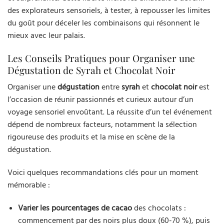
des explorateurs sensoriels, à tester, à repousser les limites
du goût pour déceler les combinaisons qui résonnent le
mieux avec leur palais.
Les Conseils Pratiques pour Organiser une
Dégustation de Syrah et Chocolat Noir
Organiser une
dégustation
entre
syrah
et
chocolat noir
est
l’occasion de réunir passionnés et curieux autour d’un
voyage sensoriel envoûtant. La réussite d’un tel événement
dépend de nombreux facteurs, notamment la sélection
rigoureuse des produits et la mise en scène de la
dégustation.
Voici quelques recommandations clés pour un moment
mémorable :
Varier les pourcentages de cacao
des chocolats :
commencement par des noirs plus doux (60-70 %), puis