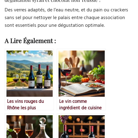
Des verres adaptés, de l’eau neutre, et du pain ou crackers
sans sel pour nettoyer le palais entre chaque association
sont essentiels pour une dégustation optimale.
A Lire Également :
Les vins rouges du
Le vin comme
Rhône les plus
ingrédient de cuisine
emblématiques