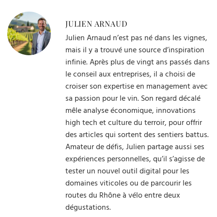
JULIEN ARNAUD
Julien Arnaud n’est pas né dans les vignes,
mais il y a trouvé une source d’inspiration
infinie. Après plus de vingt ans passés dans
le conseil aux entreprises, il a choisi de
croiser son expertise en management avec
sa passion pour le vin. Son regard décalé
mêle analyse économique, innovations
high tech et culture du terroir, pour offrir
des articles qui sortent des sentiers battus.
Amateur de défis, Julien partage aussi ses
expériences personnelles, qu’il s’agisse de
tester un nouvel outil digital pour les
domaines viticoles ou de parcourir les
routes du Rhône à vélo entre deux
dégustations.