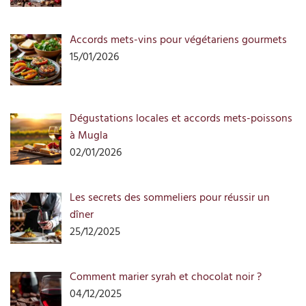
Accords mets-vins pour végétariens gourmets
15/01/2026
Dégustations locales et accords mets-poissons
à Mugla
02/01/2026
Les secrets des sommeliers pour réussir un
dîner
25/12/2025
Comment marier syrah et chocolat noir ?
04/12/2025