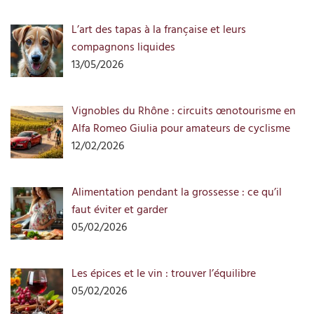
L’art des tapas à la française et leurs
compagnons liquides
13/05/2026
Vignobles du Rhône : circuits œnotourisme en
Alfa Romeo Giulia pour amateurs de cyclisme
12/02/2026
Alimentation pendant la grossesse : ce qu’il
faut éviter et garder
05/02/2026
Les épices et le vin : trouver l’équilibre
05/02/2026