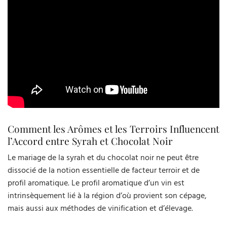
Comment les Arômes et les Terroirs Influencent
l’Accord entre Syrah et Chocolat Noir
Le mariage de la syrah et du chocolat noir ne peut être
dissocié de la notion essentielle de facteur terroir et de
profil aromatique. Le profil aromatique d’un vin est
intrinsèquement lié à la région d’où provient son cépage,
mais aussi aux méthodes de vinification et d’élevage.