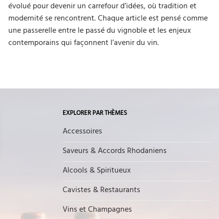
évolué pour devenir un carrefour d’idées, où tradition et
modernité se rencontrent. Chaque article est pensé comme
une passerelle entre le passé du vignoble et les enjeux
contemporains qui façonnent l’avenir du vin.
EXPLORER PAR THÈMES
Accessoires
Saveurs & Accords Rhodaniens
Alcools & Spiritueux
Cavistes & Restaurants
Vins et Champagnes