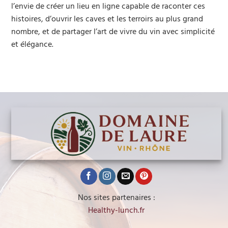
l’envie de créer un lieu en ligne capable de raconter ces
histoires, d’ouvrir les caves et les terroirs au plus grand
nombre, et de partager l’art de vivre du vin avec simplicité
et élégance.
Nos sites partenaires :
Healthy-lunch.fr