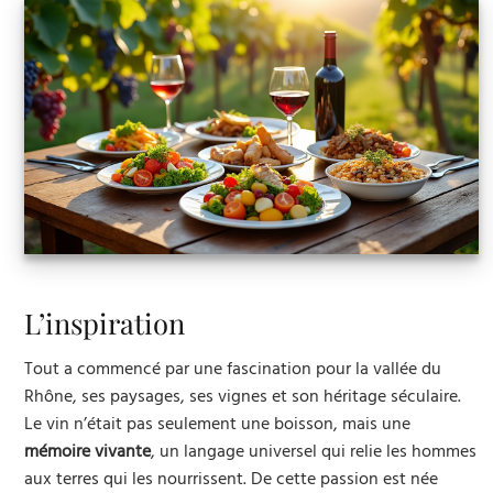
L’inspiration
Tout a commencé par une fascination pour la vallée du
Rhône, ses paysages, ses vignes et son héritage séculaire.
Le vin n’était pas seulement une boisson, mais une
mémoire vivante
, un langage universel qui relie les hommes
aux terres qui les nourrissent. De cette passion est née