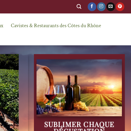
ux
Cavistes & Restaurants des Côtes du Rhône
SUBLIMER CHAQUE