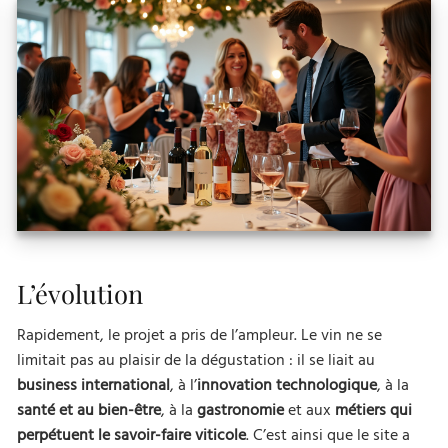
L’évolution
Rapidement, le projet a pris de l’ampleur. Le vin ne se
limitait pas au plaisir de la dégustation : il se liait au
business international
, à l’
innovation technologique
, à la
santé et au bien-être
, à la
gastronomie
et aux
métiers qui
perpétuent le savoir-faire viticole
. C’est ainsi que le site a