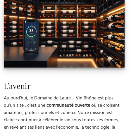
L’avenir
Aujourd’hui, le Domaine de Laure – Vin Rhône est plus
qu’un site : c’est une
communauté ouverte
où se croisent
amateurs, professionnels et curieux. Notre mission est
claire : continuer à célébrer le vin sous toutes ses formes,
en révélant ses liens avec l’économie, la technologie, la