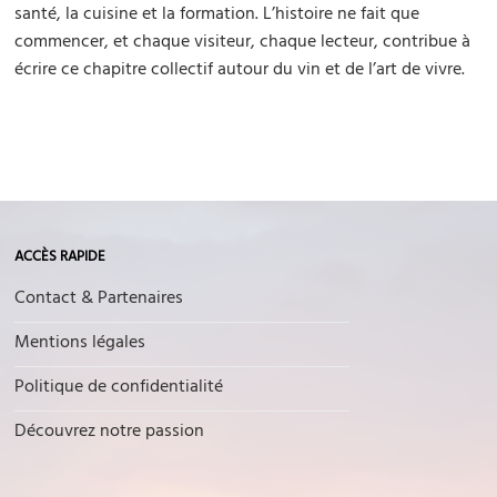
santé, la cuisine et la formation. L’histoire ne fait que
commencer, et chaque visiteur, chaque lecteur, contribue à
écrire ce chapitre collectif autour du vin et de l’art de vivre.
ACCÈS RAPIDE
Contact & Partenaires
Mentions légales
Politique de confidentialité
Découvrez notre passion