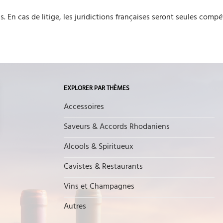
. En cas de litige, les juridictions françaises seront seules compé
EXPLORER PAR THÈMES
Accessoires
Saveurs & Accords Rhodaniens
Alcools & Spiritueux
Cavistes & Restaurants
Vins et Champagnes
Autres