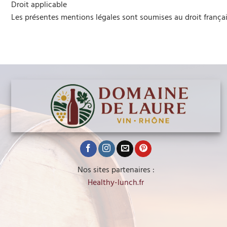
Droit applicable
Les présentes mentions légales sont soumises au droit français
Nos sites partenaires :
Healthy-lunch.fr