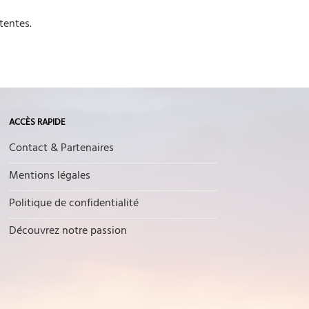
tentes.
ACCÈS RAPIDE
Contact & Partenaires
Mentions légales
Politique de confidentialité
Découvrez notre passion