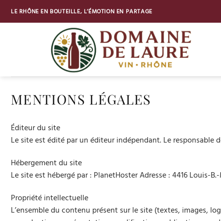
Passer
LE RHÔNE EN BOUTEILLE, L’ÉMOTION EN PARTAGE
au
contenu
MENTIONS LÉGALES
Éditeur du site
Le site est édité par un éditeur indépendant. Le responsable 
Hébergement du site
Le site est hébergé par : PlanetHoster Adresse : 4416 Louis-
Propriété intellectuelle
L’ensemble du contenu présent sur le site (textes, images, log