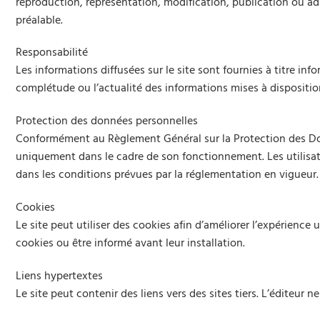
reproduction, représentation, modification, publication ou adap
préalable.
Responsabilité
Les informations diffusées sur le site sont fournies à titre info
complétude ou l’actualité des informations mises à disposition. 
Protection des données personnelles
Conformément au Règlement Général sur la Protection des Donné
uniquement dans le cadre de son fonctionnement. Les utilisate
dans les conditions prévues par la réglementation en vigueur.
Cookies
Le site peut utiliser des cookies afin d’améliorer l’expérience
cookies ou être informé avant leur installation.
Liens hypertextes
Le site peut contenir des liens vers des sites tiers. L’éditeur 