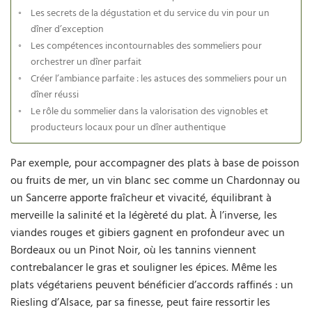
Les secrets de la dégustation et du service du vin pour un
dîner d’exception
Les compétences incontournables des sommeliers pour
orchestrer un dîner parfait
Créer l’ambiance parfaite : les astuces des sommeliers pour un
dîner réussi
Le rôle du sommelier dans la valorisation des vignobles et
producteurs locaux pour un dîner authentique
Par exemple, pour accompagner des plats à base de poisson
ou fruits de mer, un vin blanc sec comme un Chardonnay ou
un Sancerre apporte fraîcheur et vivacité, équilibrant à
merveille la salinité et la légèreté du plat. À l’inverse, les
viandes rouges et gibiers gagnent en profondeur avec un
Bordeaux ou un Pinot Noir, où les tannins viennent
contrebalancer le gras et souligner les épices. Même les
plats végétariens peuvent bénéficier d’accords raffinés : un
Riesling d’Alsace, par sa finesse, peut faire ressortir les