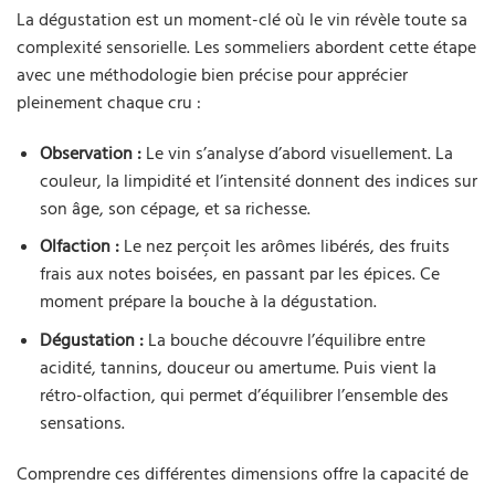
La dégustation est un moment-clé où le vin révèle toute sa
complexité sensorielle. Les sommeliers abordent cette étape
avec une méthodologie bien précise pour apprécier
pleinement chaque cru :
Observation :
Le vin s’analyse d’abord visuellement. La
couleur, la limpidité et l’intensité donnent des indices sur
son âge, son cépage, et sa richesse.
Olfaction :
Le nez perçoit les arômes libérés, des fruits
frais aux notes boisées, en passant par les épices. Ce
moment prépare la bouche à la dégustation.
Dégustation :
La bouche découvre l’équilibre entre
acidité, tannins, douceur ou amertume. Puis vient la
rétro-olfaction, qui permet d’équilibrer l’ensemble des
sensations.
Comprendre ces différentes dimensions offre la capacité de