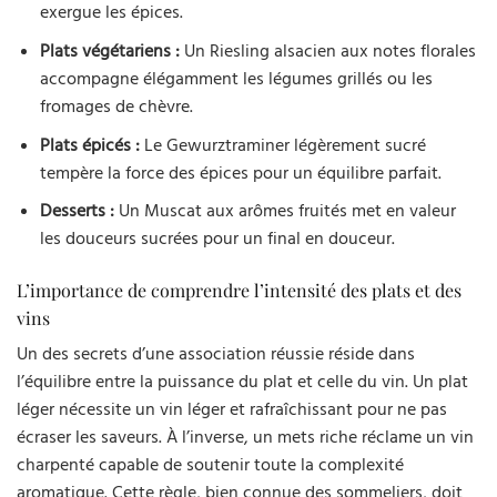
exergue les épices.
Plats végétariens :
Un Riesling alsacien aux notes florales
accompagne élégamment les légumes grillés ou les
fromages de chèvre.
Plats épicés :
Le Gewurztraminer légèrement sucré
tempère la force des épices pour un équilibre parfait.
Desserts :
Un Muscat aux arômes fruités met en valeur
les douceurs sucrées pour un final en douceur.
L’importance de comprendre l’intensité des plats et des
vins
Un des secrets d’une association réussie réside dans
l’équilibre entre la puissance du plat et celle du vin. Un plat
léger nécessite un vin léger et rafraîchissant pour ne pas
écraser les saveurs. À l’inverse, un mets riche réclame un vin
charpenté capable de soutenir toute la complexité
aromatique. Cette règle, bien connue des sommeliers, doit