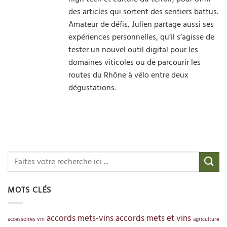
des articles qui sortent des sentiers battus.
Amateur de défis, Julien partage aussi ses
expériences personnelles, qu’il s’agisse de
tester un nouvel outil digital pour les
domaines viticoles ou de parcourir les
routes du Rhône à vélo entre deux
dégustations.
MOTS CLÉS
accords mets-vins
accords mets et vins
accessoires vin
agriculture