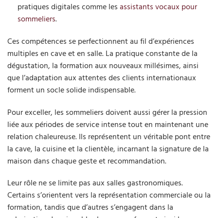
pratiques digitales comme les
assistants vocaux pour
sommeliers
.
Ces compétences se perfectionnent au fil d’expériences
multiples en cave et en salle. La pratique constante de la
dégustation, la formation aux nouveaux millésimes, ainsi
que l’adaptation aux attentes des clients internationaux
forment un socle solide indispensable.
Pour exceller, les sommeliers doivent aussi gérer la pression
liée aux périodes de service intense tout en maintenant une
relation chaleureuse. Ils représentent un véritable pont entre
la cave, la cuisine et la clientèle, incarnant la signature de la
maison dans chaque geste et recommandation.
Leur rôle ne se limite pas aux salles gastronomiques.
Certains s’orientent vers la représentation commerciale ou la
formation, tandis que d’autres s’engagent dans la