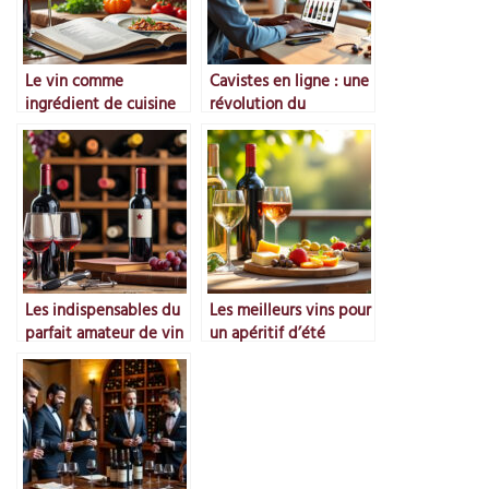
Le vin comme
Cavistes en ligne : une
ingrédient de cuisine
révolution du
commerce du vin
Les indispensables du
Les meilleurs vins pour
parfait amateur de vin
un apéritif d’été