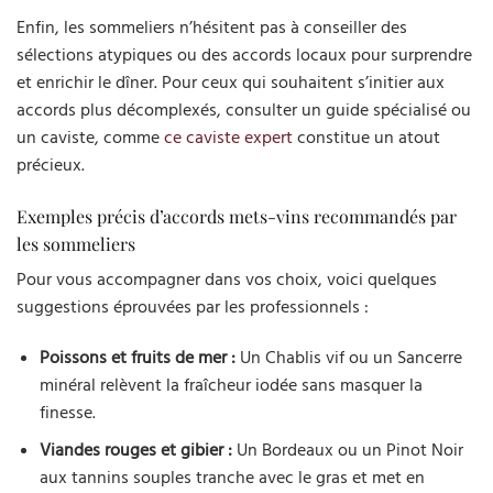
Enfin, les sommeliers n’hésitent pas à conseiller des
sélections atypiques ou des accords locaux pour surprendre
et enrichir le dîner. Pour ceux qui souhaitent s’initier aux
accords plus décomplexés, consulter un guide spécialisé ou
un caviste, comme
ce caviste expert
constitue un atout
précieux.
Exemples précis d’accords mets-vins recommandés par
les sommeliers
Pour vous accompagner dans vos choix, voici quelques
suggestions éprouvées par les professionnels :
Poissons et fruits de mer :
Un Chablis vif ou un Sancerre
minéral relèvent la fraîcheur iodée sans masquer la
finesse.
Viandes rouges et gibier :
Un Bordeaux ou un Pinot Noir
aux tannins souples tranche avec le gras et met en