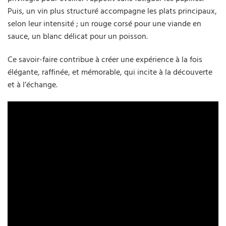
Puis, un vin plus structuré accompagne les plats principaux,
selon leur intensité ; un rouge corsé pour une viande en
sauce, un blanc délicat pour un poisson.
Ce savoir-faire contribue à créer une expérience à la fois
élégante, raffinée, et mémorable, qui incite à la découverte
et à l’échange.