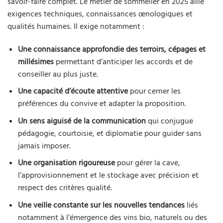
savoir-faire complet. Le métier de sommelier en 2025 allie
exigences techniques, connaissances œnologiques et
qualités humaines. Il exige notamment :
Une connaissance approfondie des terroirs, cépages et
millésimes
permettant d’anticiper les accords et de
conseiller au plus juste.
Une capacité d’écoute attentive
pour cerner les
préférences du convive et adapter la proposition.
Un sens aiguisé de la communication
qui conjugue
pédagogie, courtoisie, et diplomatie pour guider sans
jamais imposer.
Une organisation rigoureuse
pour gérer la cave,
l’approvisionnement et le stockage avec précision et
respect des critères qualité.
Une veille constante sur les nouvelles tendances
liés
notamment à l’émergence des vins bio, naturels ou des