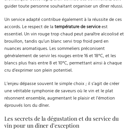
guider toute personne souhaitant organiser un dîner réussi.
Un service adapté contribue également à la réussite de ces
accords. Le respect de la
température de service
est
essentiel. Un vin rouge trop chaud peut paraître alcoolisé et
brouillon, tandis qu’un blanc servi trop froid perd en
nuances aromatiques. Les sommeliers préconisent
généralement de servir les rouges entre 16 et 18°C, et les
blancs plus frais entre 8 et 10°C, permettant ainsi à chaque
cru d’exprimer son plein potentiel.
L’enjeu dépasse souvent le simple choix ; il s’agit de créer
une véritable symphonie de saveurs où le vin et le plat
résonnent ensemble, augmentant le plaisir et l’émotion
éprouvés lors du dîner.
Les secrets de la dégustation et du service du
vin pour un dîner d’exception