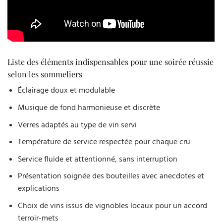
Liste des éléments indispensables pour une soirée réussie
selon les sommeliers
Éclairage doux et modulable
Musique de fond harmonieuse et discrète
Verres adaptés au type de vin servi
Température de service respectée pour chaque cru
Service fluide et attentionné, sans interruption
Présentation soignée des bouteilles avec anecdotes et
explications
Choix de vins issus de vignobles locaux pour un accord
terroir-mets