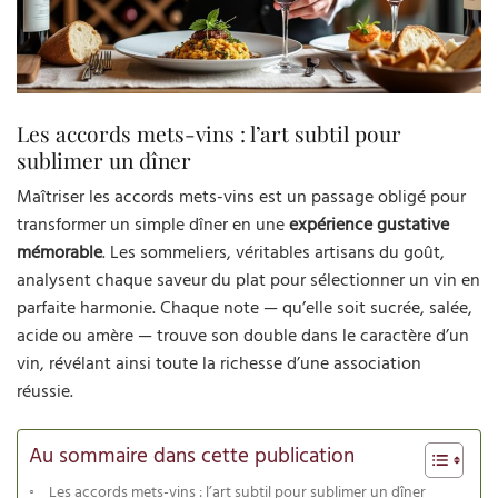
Les accords mets-vins : l’art subtil pour
sublimer un dîner
Maîtriser les accords mets-vins est un passage obligé pour
transformer un simple dîner en une
expérience gustative
mémorable
. Les sommeliers, véritables artisans du goût,
analysent chaque saveur du plat pour sélectionner un vin en
parfaite harmonie. Chaque note — qu’elle soit sucrée, salée,
acide ou amère — trouve son double dans le caractère d’un
vin, révélant ainsi toute la richesse d’une association
réussie.
Au sommaire dans cette publication
Les accords mets-vins : l’art subtil pour sublimer un dîner