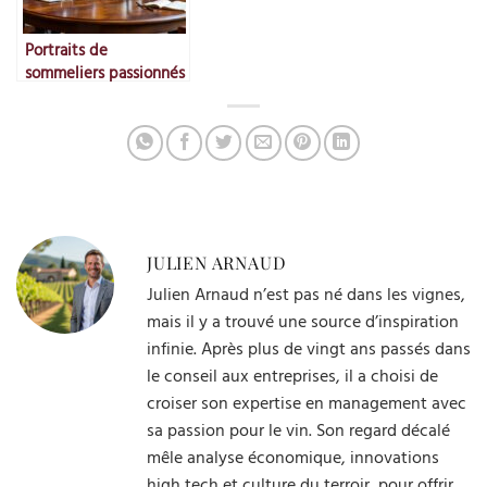
Portraits de
sommeliers passionnés
JULIEN ARNAUD
Julien Arnaud n’est pas né dans les vignes,
mais il y a trouvé une source d’inspiration
infinie. Après plus de vingt ans passés dans
le conseil aux entreprises, il a choisi de
croiser son expertise en management avec
sa passion pour le vin. Son regard décalé
mêle analyse économique, innovations
high tech et culture du terroir, pour offrir