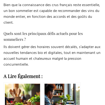
Bien que la connaissance des crus français reste essentielle,
un bon sommelier est capable de recommander des vins du
monde entier, en fonction des accords et des goûts du
client.
Quels sont les principaux défis actuels pour les
sommeliers ?
Ils doivent gérer des horaires souvent décalés, s’adapter aux
nouvelles tendances bio et digitales, tout en maintenant un
accueil humain et chaleureux malgré la pression
concurrentielle.
A Lire Également :