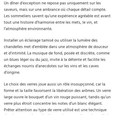
Un dîner d’exception ne repose pas uniquement sur les
saveurs, mais sur une ambiance où chaque détail compte.
Les sommeliers savent qu’une expérience agréable est avant
tout une histoire d’harmonie entre les mets, le vin, et
l’atmosphère environnante.
Installer un éclairage tamisé ou utiliser la lumière des
chandelles met d’emblée dans une atmosphère de douceur
et d’intimité. La musique de fond, posée et discrète, comme
un blues léger ou du jazz, invite à la détente et facilite les
échanges nourris d’anecdotes sur les vins et les caves
d’origine.
Le choix des verres joue aussi un rôle insoupçonné, car la
forme et la taille favorisent la libération des arômes. Un verre
large ouvre le bouquet d’un vin rouge puissant, tandis qu’un
verre plus étroit concentre les notes d’un blanc élégant.
Prêter attention au type de verre utilisé est une technique