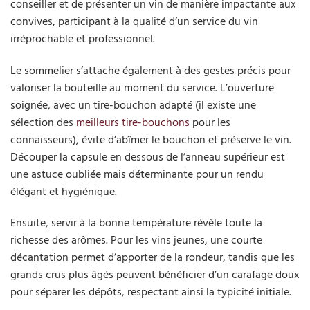
conseiller et de présenter un vin de manière impactante aux
convives, participant à la qualité d’un service du vin
irréprochable et professionnel.
Le sommelier s’attache également à des gestes précis pour
valoriser la bouteille au moment du service. L’ouverture
soignée, avec un tire-bouchon adapté (il existe une
sélection des
meilleurs tire-bouchons
pour les
connaisseurs), évite d’abîmer le bouchon et préserve le vin.
Découper la capsule en dessous de l’anneau supérieur est
une astuce oubliée mais déterminante pour un rendu
élégant et hygiénique.
Ensuite, servir à la bonne température révèle toute la
richesse des arômes. Pour les vins jeunes, une courte
décantation permet d’apporter de la rondeur, tandis que les
grands crus plus âgés peuvent bénéficier d’un carafage doux
pour séparer les dépôts, respectant ainsi la typicité initiale.