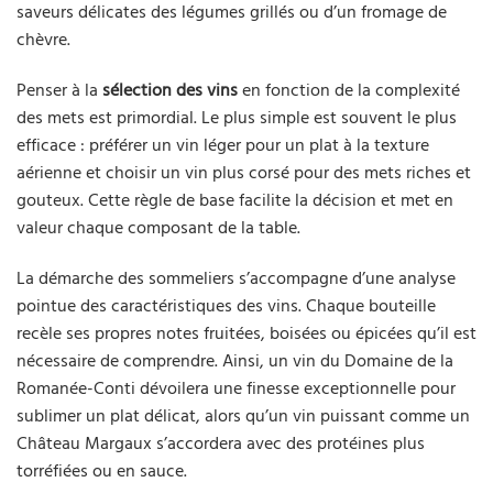
saveurs délicates des légumes grillés ou d’un fromage de
chèvre.
Penser à la
sélection des vins
en fonction de la complexité
des mets est primordial. Le plus simple est souvent le plus
efficace : préférer un vin léger pour un plat à la texture
aérienne et choisir un vin plus corsé pour des mets riches et
gouteux. Cette règle de base facilite la décision et met en
valeur chaque composant de la table.
La démarche des sommeliers s’accompagne d’une analyse
pointue des caractéristiques des vins. Chaque bouteille
recèle ses propres notes fruitées, boisées ou épicées qu’il est
nécessaire de comprendre. Ainsi, un vin du Domaine de la
Romanée-Conti dévoilera une finesse exceptionnelle pour
sublimer un plat délicat, alors qu’un vin puissant comme un
Château Margaux s’accordera avec des protéines plus
torréfiées ou en sauce.