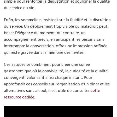
simple pour renforcer la dégustation et souligner la qualité
du service du vin.
Enfin, les sommeliers insistent sur la fluidité et la discrétion
du service. Un déploiement trop visible ou maladroit peut
briser l’élégance du moment. Au contraire, un
accompagnement précis, en anticipant les besoins sans
interrompre la conversation, offre une impression raffinée
qui reste gravée dans la mémoire des invités.
Ces astuces se combinent pour créer une soirée
gastronomique où la convivialité, la curiosité et la qualité
convergent, valorisant ainsi chaque instant. Pour
approfondir ces conseils sur l’organisation d’un dîner et les
alternatives sans alcool, il est utile de consulter
cette
ressource dédiée
.