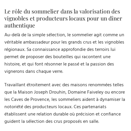
Le rôle du sommelier dans la valorisation des
vignobles et producteurs locaux pour un dîner
authentique
Au-delà de la simple sélection, le sommelier agit comme un
véritable ambassadeur pour les grands crus et les vignobles
régionaux. Sa connaissance approfondie des terroirs lui
permet de proposer des bouteilles qui racontent une
histoire, et qui font résonner le passé et la passion des
vignerons dans chaque verre.
Travaillant étroitement avec des maisons renommées telles
que la Maison Joseph Drouhin, Domaine Faiveley ou encore
les Caves de Provence, les sommeliers aident à dynamiser la
notoriété des producteurs locaux. Ces partenariats
établissent une relation durable où précision et confiance
guident la sélection des crus proposés en salle.