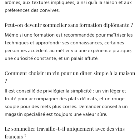
arômes, aux textures impliquées, ainsi qu’à la saison et aux
préférences des convives.
Peut-on devenir sommelier sans formation diplômante ?
Même si une formation est recommandée pour maîtriser les
techniques et approfondir ses connaissances, certaines
personnes accèdent au métier via une expérience pratique,
une curiosité constante, et un palais affuté.
Comment choisir un vin pour un dîner simple à la maison
?
Il est conseillé de privilégier la simplicité : un vin léger et
fruité pour accompagner des plats délicats, et un rouge
souple pour des mets plus corsés. Demander conseil à un
magasin spécialisé est toujours une valeur sûre.
Le sommelier travaille-t-il uniquement avec des vins
français ?