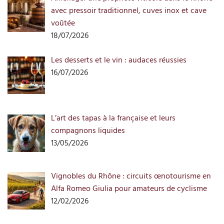
avec pressoir traditionnel, cuves inox et cave
voûtée
18/07/2026
Les desserts et le vin : audaces réussies
16/07/2026
L’art des tapas à la française et leurs
compagnons liquides
13/05/2026
Vignobles du Rhône : circuits œnotourisme en
Alfa Romeo Giulia pour amateurs de cyclisme
12/02/2026