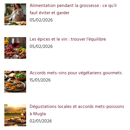
Alimentation pendant la grossesse : ce qu’il
faut éviter et garder
05/02/2026
Les épices et le vin : trouver l’équilibre
05/02/2026
Accords mets-vins pour végétariens gourmets
15/01/2026
Dégustations locales et accords mets-poissons
à Mugla
02/01/2026