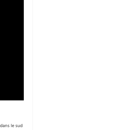
 dans le sud