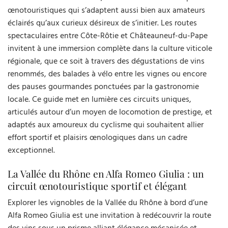
œnotouristiques qui s’adaptent aussi bien aux amateurs
éclairés qu’aux curieux désireux de s’initier. Les routes
spectaculaires entre Côte-Rôtie et Châteauneuf-du-Pape
invitent à une immersion complète dans la culture viticole
régionale, que ce soit à travers des dégustations de vins
renommés, des balades à vélo entre les vignes ou encore
des pauses gourmandes ponctuées par la gastronomie
locale. Ce guide met en lumière ces circuits uniques,
articulés autour d’un moyen de locomotion de prestige, et
adaptés aux amoureux du cyclisme qui souhaitent allier
effort sportif et plaisirs œnologiques dans un cadre
exceptionnel.
La Vallée du Rhône en Alfa Romeo Giulia : un
circuit œnotouristique sportif et élégant
Explorer les vignobles de la Vallée du Rhône à bord d’une
Alfa Romeo Giulia est une invitation à redécouvrir la route