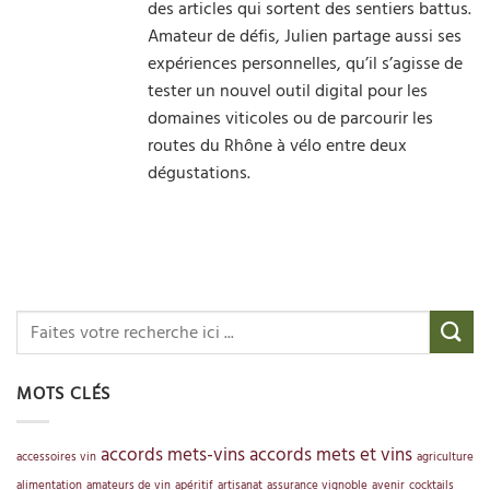
des articles qui sortent des sentiers battus.
Amateur de défis, Julien partage aussi ses
expériences personnelles, qu’il s’agisse de
tester un nouvel outil digital pour les
domaines viticoles ou de parcourir les
routes du Rhône à vélo entre deux
dégustations.
MOTS CLÉS
accords mets-vins
accords mets et vins
accessoires vin
agriculture
alimentation
amateurs de vin
apéritif
artisanat
assurance vignoble
avenir
cocktails