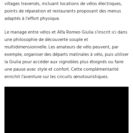
villages traversés, incluant locations de vélos électriques,
points de réparation et restaurants proposant des menus
adaptés à l’effort physique.
Le mariage entre vélos et Alfa Romeo Giulia s’inscrit ici dans
une philosophie de découverte souple et
multidimensionnelle. Les amateurs de vélo peuvent, par
exemple, organiser des départs matinales à vélo, puis utiliser
la Giulia pour accéder aux vignobles plus éloignés ou faire
une pause avec style et confort. Cette complémentarité
enrichit l’aventure sur les circuits œnotouristiques.