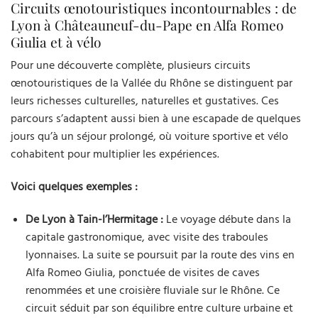
Circuits œnotouristiques incontournables : de
Lyon à Châteauneuf-du-Pape en Alfa Romeo
Giulia et à vélo
Pour une découverte complète, plusieurs circuits
œnotouristiques de la Vallée du Rhône se distinguent par
leurs richesses culturelles, naturelles et gustatives. Ces
parcours s’adaptent aussi bien à une escapade de quelques
jours qu’à un séjour prolongé, où voiture sportive et vélo
cohabitent pour multiplier les expériences.
Voici quelques exemples :
De Lyon à Tain-l’Hermitage :
Le voyage débute dans la
capitale gastronomique, avec visite des traboules
lyonnaises. La suite se poursuit par la route des vins en
Alfa Romeo Giulia, ponctuée de visites de caves
renommées et une croisière fluviale sur le Rhône. Ce
circuit séduit par son équilibre entre culture urbaine et