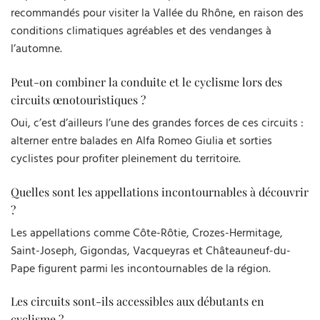
recommandés pour visiter la Vallée du Rhône, en raison des
conditions climatiques agréables et des vendanges à
l’automne.
Peut-on combiner la conduite et le cyclisme lors des
circuits œnotouristiques ?
Oui, c’est d’ailleurs l’une des grandes forces de ces circuits :
alterner entre balades en Alfa Romeo Giulia et sorties
cyclistes pour profiter pleinement du territoire.
Quelles sont les appellations incontournables à découvrir
?
Les appellations comme Côte-Rôtie, Crozes-Hermitage,
Saint-Joseph, Gigondas, Vacqueyras et Châteauneuf-du-
Pape figurent parmi les incontournables de la région.
Les circuits sont-ils accessibles aux débutants en
cyclisme ?