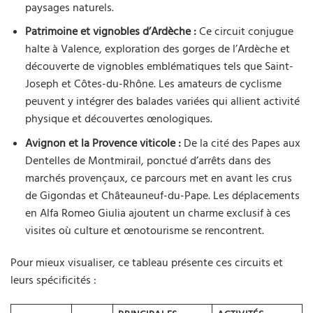
paysages naturels.
Patrimoine et vignobles d’Ardèche :
Ce circuit conjugue
halte à Valence, exploration des gorges de l’Ardèche et
découverte de vignobles emblématiques tels que Saint-
Joseph et Côtes-du-Rhône. Les amateurs de cyclisme
peuvent y intégrer des balades variées qui allient activité
physique et découvertes œnologiques.
Avignon et la Provence viticole :
De la cité des Papes aux
Dentelles de Montmirail, ponctué d’arrêts dans des
marchés provençaux, ce parcours met en avant les crus
de Gigondas et Châteauneuf-du-Pape. Les déplacements
en Alfa Romeo Giulia ajoutent un charme exclusif à ces
visites où culture et œnotourisme se rencontrent.
Pour mieux visualiser, ce tableau présente ces circuits et
leurs spécificités :