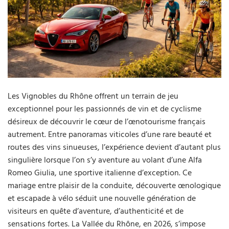
Les Vignobles du Rhône offrent un terrain de jeu
exceptionnel pour les passionnés de vin et de cyclisme
désireux de découvrir le cœur de l’œnotourisme français
autrement. Entre panoramas viticoles d’une rare beauté et
routes des vins sinueuses, l’expérience devient d’autant plus
singulière lorsque l’on s’y aventure au volant d’une Alfa
Romeo Giulia, une sportive italienne d’exception. Ce
mariage entre plaisir de la conduite, découverte œnologique
et escapade à vélo séduit une nouvelle génération de
visiteurs en quête d’aventure, d’authenticité et de
sensations fortes. La Vallée du Rhône, en 2026, s’impose