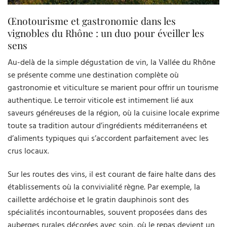
Œnotourisme et gastronomie dans les
vignobles du Rhône : un duo pour éveiller les
sens
Au-delà de la simple dégustation de vin, la Vallée du Rhône
se présente comme une destination complète où
gastronomie et viticulture se marient pour offrir un tourisme
authentique. Le terroir viticole est intimement lié aux
saveurs généreuses de la région, où la cuisine locale exprime
toute sa tradition autour d’ingrédients méditerranéens et
d’aliments typiques qui s’accordent parfaitement avec les
crus locaux.
Sur les routes des vins, il est courant de faire halte dans des
établissements où la convivialité règne. Par exemple, la
caillette ardéchoise et le gratin dauphinois sont des
spécialités incontournables, souvent proposées dans des
auberges rurales décorées avec soin, où le repas devient un