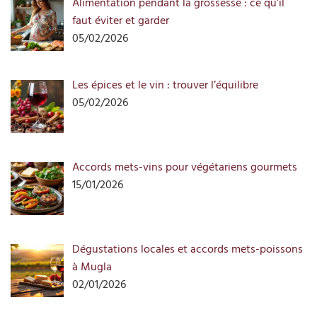
Alimentation pendant la grossesse : ce qu’il
faut éviter et garder
05/02/2026
Les épices et le vin : trouver l’équilibre
05/02/2026
Accords mets-vins pour végétariens gourmets
15/01/2026
Dégustations locales et accords mets-poissons
à Mugla
02/01/2026