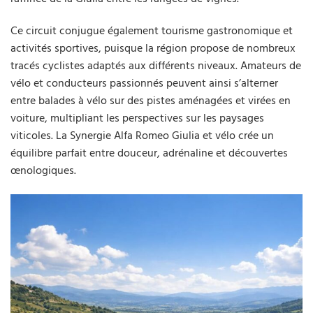
Ce circuit conjugue également tourisme gastronomique et
activités sportives, puisque la région propose de nombreux
tracés cyclistes adaptés aux différents niveaux. Amateurs de
vélo et conducteurs passionnés peuvent ainsi s’alterner
entre balades à vélo sur des pistes aménagées et virées en
voiture, multipliant les perspectives sur les paysages
viticoles. La Synergie Alfa Romeo Giulia et vélo crée un
équilibre parfait entre douceur, adrénaline et découvertes
œnologiques.