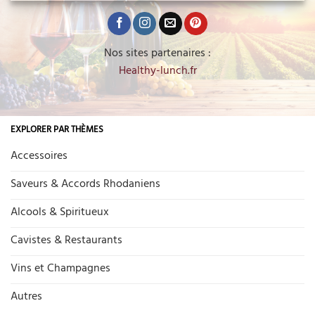
Nos sites partenaires :
Healthy-lunch.fr
EXPLORER PAR THÈMES
Accessoires
Saveurs & Accords Rhodaniens
Alcools & Spiritueux
Cavistes & Restaurants
Vins et Champagnes
Autres