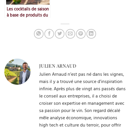
Les cocktails de saison
à base de produits du
Rhône
JULIEN ARNAUD
Julien Arnaud n’est pas né dans les vignes,
mais il y a trouvé une source d’inspiration
infinie. Après plus de vingt ans passés dans
le conseil aux entreprises, il a choisi de
croiser son expertise en management avec
sa passion pour le vin. Son regard décalé
mêle analyse économique, innovations
high tech et culture du terroir, pour offrir