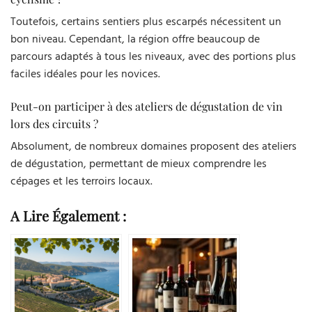
Toutefois, certains sentiers plus escarpés nécessitent un
bon niveau. Cependant, la région offre beaucoup de
parcours adaptés à tous les niveaux, avec des portions plus
faciles idéales pour les novices.
Peut-on participer à des ateliers de dégustation de vin
lors des circuits ?
Absolument, de nombreux domaines proposent des ateliers
de dégustation, permettant de mieux comprendre les
cépages et les terroirs locaux.
A Lire Également :