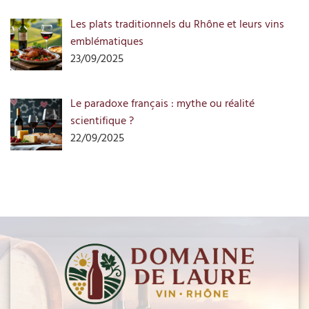
Les plats traditionnels du Rhône et leurs vins
emblématiques
23/09/2025
Le paradoxe français : mythe ou réalité
scientifique ?
22/09/2025