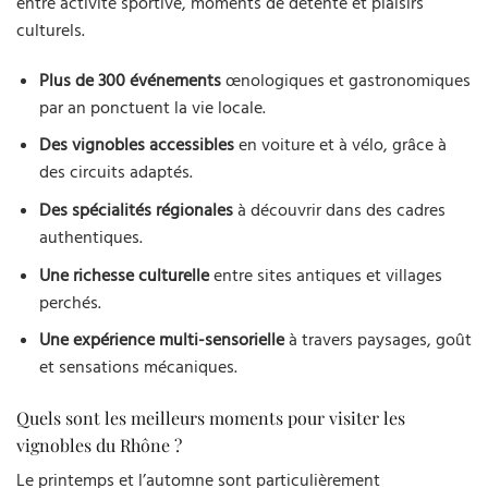
entre activité sportive, moments de détente et plaisirs
culturels.
Plus de 300 événements
œnologiques et gastronomiques
par an ponctuent la vie locale.
Des vignobles accessibles
en voiture et à vélo, grâce à
des circuits adaptés.
Des spécialités régionales
à découvrir dans des cadres
authentiques.
Une richesse culturelle
entre sites antiques et villages
perchés.
Une expérience multi-sensorielle
à travers paysages, goût
et sensations mécaniques.
Quels sont les meilleurs moments pour visiter les
vignobles du Rhône ?
Le printemps et l’automne sont particulièrement