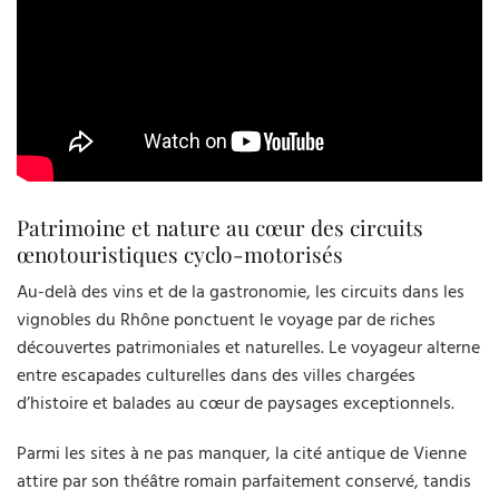
Patrimoine et nature au cœur des circuits
œnotouristiques cyclo-motorisés
Au-delà des vins et de la gastronomie, les circuits dans les
vignobles du Rhône ponctuent le voyage par de riches
découvertes patrimoniales et naturelles. Le voyageur alterne
entre escapades culturelles dans des villes chargées
d’histoire et balades au cœur de paysages exceptionnels.
Parmi les sites à ne pas manquer, la cité antique de Vienne
attire par son théâtre romain parfaitement conservé, tandis