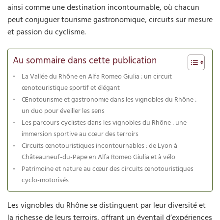
ainsi comme une destination incontournable, où chacun
peut conjuguer tourisme gastronomique, circuits sur mesure
et passion du cyclisme.
Au sommaire dans cette publication
La Vallée du Rhône en Alfa Romeo Giulia : un circuit
œnotouristique sportif et élégant
Œnotourisme et gastronomie dans les vignobles du Rhône :
un duo pour éveiller les sens
Les parcours cyclistes dans les vignobles du Rhône : une
immersion sportive au cœur des terroirs
Circuits œnotouristiques incontournables : de Lyon à
Châteauneuf-du-Pape en Alfa Romeo Giulia et à vélo
Patrimoine et nature au cœur des circuits œnotouristiques
cyclo-motorisés
Les vignobles du Rhône se distinguent par leur diversité et
la richesse de leurs terroirs, offrant un éventail d’expériences