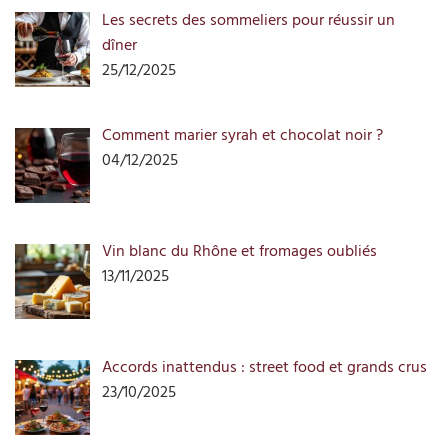
Les secrets des sommeliers pour réussir un
dîner
25/12/2025
Comment marier syrah et chocolat noir ?
04/12/2025
Vin blanc du Rhône et fromages oubliés
13/11/2025
Accords inattendus : street food et grands crus
23/10/2025