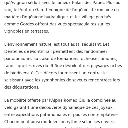
qu’Avignon séduit avec le fameux Palais des Papes. Plus au
sud, le Pont du Gard témoigne de l’ingéniosité romaine en
matière d’ingénierie hydraulique, et les village perchés
comme Gordes offrent des vues spectaculaires sur les
vignobles en terrasses.
L’environnement naturel est tout aussi séduisant. Les
Dentelles de Montmirail permettent des randonnées
panoramiques au cœur de formations rocheuses uniques,
tandis que les rives du Rhône dévoilent des paysages riches
de biodiversité. Ces décors fournissent un contraste
saisissant avec les symphonies de saveurs rencontrées lors
des dégustations.
La mobilité offerte par l’Alpha Romeo Giulia combinée au
vélo garantit une découverte dynamique de ces joyaux,
entre expeditions patrimoniales et pauses contemplatives.
Chacun peut ainsi moduler son rythme selon ses envies,