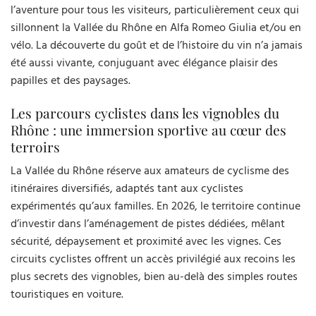
l’aventure pour tous les visiteurs, particulièrement ceux qui
sillonnent la Vallée du Rhône en Alfa Romeo Giulia et/ou en
vélo. La découverte du goût et de l’histoire du vin n’a jamais
été aussi vivante, conjuguant avec élégance plaisir des
papilles et des paysages.
Les parcours cyclistes dans les vignobles du
Rhône : une immersion sportive au cœur des
terroirs
La Vallée du Rhône réserve aux amateurs de cyclisme des
itinéraires diversifiés, adaptés tant aux cyclistes
expérimentés qu’aux familles. En 2026, le territoire continue
d’investir dans l’aménagement de pistes dédiées, mêlant
sécurité, dépaysement et proximité avec les vignes. Ces
circuits cyclistes offrent un accès privilégié aux recoins les
plus secrets des vignobles, bien au-delà des simples routes
touristiques en voiture.