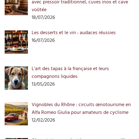
avec pressoir traditionnel, cuves inox et cave
voûtée
18/07/2026
Les desserts et le vin : audaces réussies
16/07/2026
L’art des tapas à la française et leurs
compagnons liquides
13/05/2026
Vignobles du Rhône : circuits œnotourisme en
Alfa Romeo Giulia pour amateurs de cyclisme
12/02/2026