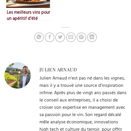
Les meilleurs vins pour
un apéritif d’été
JULIEN ARNAUD
Julien Arnaud n’est pas né dans les vignes,
mais il y a trouvé une source d’inspiration
infinie. Après plus de vingt ans passés dans
le conseil aux entreprises, il a choisi de
croiser son expertise en management avec
sa passion pour le vin. Son regard décalé
mêle analyse économique, innovations
high tech et culture du terroir, pour offrir