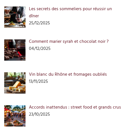
Les secrets des sommeliers pour réussir un
dîner
25/12/2025
Comment marier syrah et chocolat noir ?
04/12/2025
Vin blanc du Rhône et fromages oubliés
13/11/2025
Accords inattendus : street food et grands crus
23/10/2025