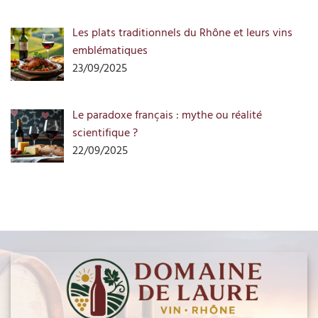
Les plats traditionnels du Rhône et leurs vins
emblématiques
23/09/2025
Le paradoxe français : mythe ou réalité
scientifique ?
22/09/2025