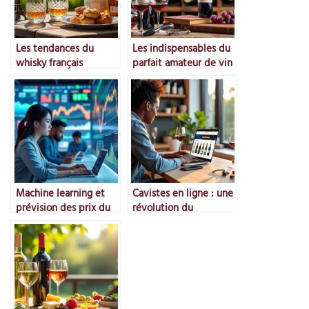
Les tendances du
Les indispensables du
whisky français
parfait amateur de vin
Machine learning et
Cavistes en ligne : une
prévision des prix du
révolution du
marché
commerce du vin