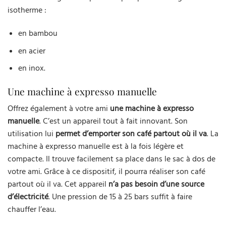
isotherme :
en bambou
en acier
en inox.
Une machine à expresso manuelle
Offrez également à votre ami
une machine à expresso
manuelle
. C’est un appareil tout à fait innovant. Son
utilisation lui
permet d’emporter son café partout où il va
. La
machine à expresso manuelle est à la fois légère et
compacte. Il trouve facilement sa place dans le sac à dos de
votre ami. Grâce à ce dispositif, il pourra réaliser son café
partout où il va. Cet appareil
n’a pas besoin d’une source
d’électricité
. Une pression de 15 à 25 bars suffit à faire
chauffer l’eau.