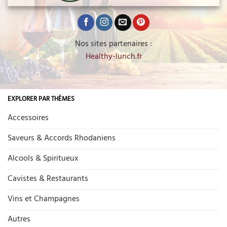
Nos sites partenaires :
Healthy-lunch.fr
EXPLORER PAR THÈMES
Accessoires
Saveurs & Accords Rhodaniens
Alcools & Spiritueux
Cavistes & Restaurants
Vins et Champagnes
Autres