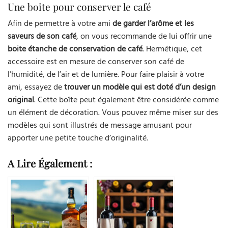
Une boite pour conserver le café
Afin de permettre à votre ami
de garder l’arôme et les
saveurs de son café
, on vous recommande de lui offrir une
boite étanche de conservation de café
. Hermétique, cet
accessoire est en mesure de conserver son café de
l’humidité, de l’air et de lumière. Pour faire plaisir à votre
ami, essayez de
trouver un modèle qui est doté d’un design
original
. Cette boîte peut également être considérée comme
un élément de décoration. Vous pouvez même miser sur des
modèles qui sont illustrés de message amusant pour
apporter une petite touche d’originalité.
A Lire Également :