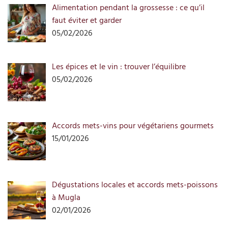
Alimentation pendant la grossesse : ce qu’il
faut éviter et garder
05/02/2026
Les épices et le vin : trouver l’équilibre
05/02/2026
Accords mets-vins pour végétariens gourmets
15/01/2026
Dégustations locales et accords mets-poissons
à Mugla
02/01/2026