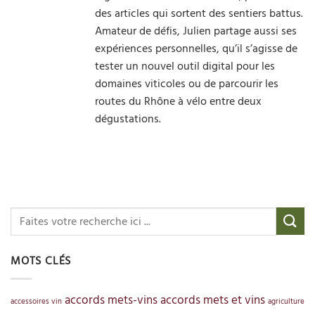
des articles qui sortent des sentiers battus.
Amateur de défis, Julien partage aussi ses
expériences personnelles, qu’il s’agisse de
tester un nouvel outil digital pour les
domaines viticoles ou de parcourir les
routes du Rhône à vélo entre deux
dégustations.
MOTS CLÉS
accords mets-vins
accords mets et vins
accessoires vin
agriculture