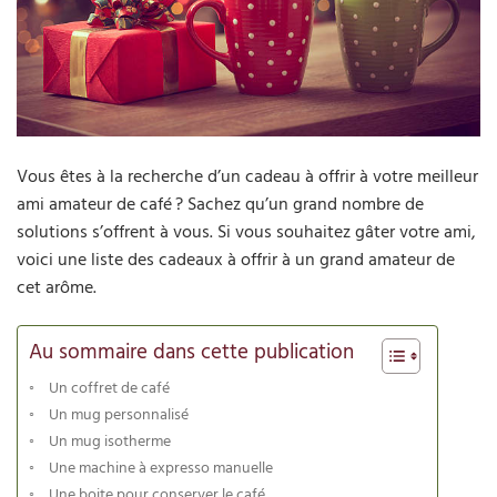
Vous êtes à la recherche d’un cadeau à offrir à votre meilleur
ami amateur de café ? Sachez qu’un grand nombre de
solutions s’offrent à vous. Si vous souhaitez gâter votre ami,
voici une liste des cadeaux à offrir à un grand amateur de
cet arôme.
Au sommaire dans cette publication
Un coffret de café
Un mug personnalisé
Un mug isotherme
Une machine à expresso manuelle
Une boite pour conserver le café