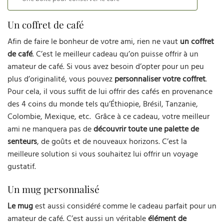
Un coffret de café
Afin de faire le bonheur de votre ami, rien ne vaut
un coffret
de café
. C’est le meilleur cadeau qu’on puisse offrir à un
amateur de café. Si vous avez besoin d’opter pour un peu
plus d’originalité, vous pouvez
personnaliser votre coffret
.
Pour cela, il vous suffit de lui offrir des cafés en provenance
des 4 coins du monde tels qu’Éthiopie, Brésil, Tanzanie,
Colombie, Mexique, etc. Grâce à ce cadeau, votre meilleur
ami ne manquera pas de
découvrir toute une palette de
senteurs
, de goûts et de nouveaux horizons. C’est la
meilleure solution si vous souhaitez lui offrir un voyage
gustatif.
Un mug personnalisé
Le mug
est aussi considéré comme le cadeau parfait pour un
amateur de café. C’est aussi un véritable
élément de