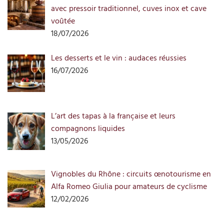
avec pressoir traditionnel, cuves inox et cave
voûtée
18/07/2026
Les desserts et le vin : audaces réussies
16/07/2026
L’art des tapas à la française et leurs
compagnons liquides
13/05/2026
Vignobles du Rhône : circuits œnotourisme en
Alfa Romeo Giulia pour amateurs de cyclisme
12/02/2026