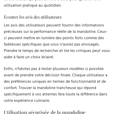
utilisation pratique au quotidien.
Écouter les avis des utilisateurs
Les avis des utilisateurs peuvent fournir des informations
précieuses sur la performance réelle de la mandoline. Ceux-
ci peuvent mettre en lumière des points forts comme des
faiblesses spécifiques que vous n’auriez pas envisagés.
Prendre le temps de rechercher et lire les critiques peut vous
aider à faire un choix éclairé.
Enfin, n’hésitez pas à tester plusieurs modèles si possible
avant de prendre votre décision finale. Chaque utilisateur a
des préférences uniques en termes de fonctionnalité et de
confort. Trouver la mandoline trancheuse qui répond
spécifiquement à vos attentes fera toute la différence dans
votre expérience culinaire.
Utilisation sécurisée de la mandoline