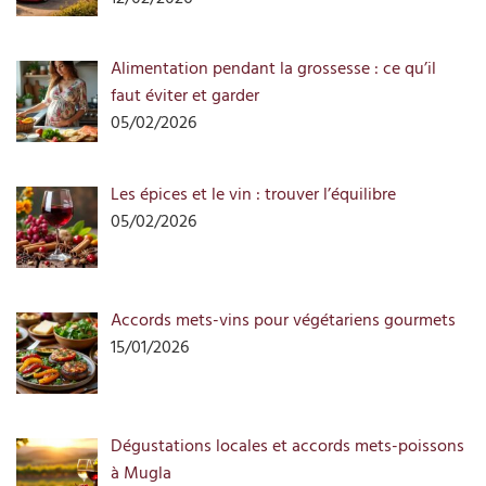
Alimentation pendant la grossesse : ce qu’il
faut éviter et garder
05/02/2026
Les épices et le vin : trouver l’équilibre
05/02/2026
Accords mets-vins pour végétariens gourmets
15/01/2026
Dégustations locales et accords mets-poissons
à Mugla