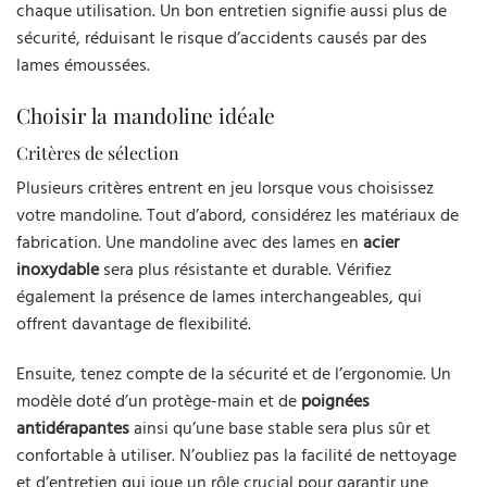
chaque utilisation. Un bon entretien signifie aussi plus de
sécurité, réduisant le risque d’accidents causés par des
lames émoussées.
Choisir la mandoline idéale
Critères de sélection
Plusieurs critères entrent en jeu lorsque vous choisissez
votre mandoline. Tout d’abord, considérez les matériaux de
fabrication. Une mandoline avec des lames en
acier
inoxydable
sera plus résistante et durable. Vérifiez
également la présence de lames interchangeables, qui
offrent davantage de flexibilité.
Ensuite, tenez compte de la sécurité et de l’ergonomie. Un
modèle doté d’un protège-main et de
poignées
antidérapantes
ainsi qu’une base stable sera plus sûr et
confortable à utiliser. N’oubliez pas la facilité de nettoyage
et d’entretien qui joue un rôle crucial pour garantir une