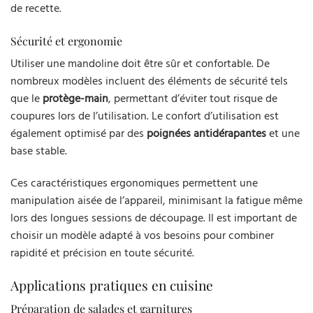
de recette.
Sécurité et ergonomie
Utiliser une mandoline doit être sûr et confortable. De
nombreux modèles incluent des éléments de sécurité tels
que le
protège-main
, permettant d’éviter tout risque de
coupures lors de l’utilisation. Le confort d’utilisation est
également optimisé par des
poignées antidérapantes
et une
base stable.
Ces caractéristiques ergonomiques permettent une
manipulation aisée de l’appareil, minimisant la fatigue même
lors des longues sessions de découpage. Il est important de
choisir un modèle adapté à vos besoins pour combiner
rapidité et précision en toute sécurité.
Applications pratiques en cuisine
Préparation de salades et garnitures