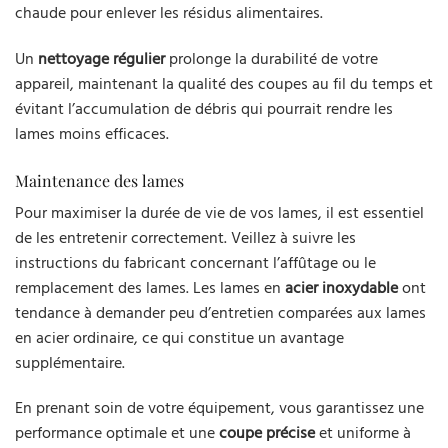
chaude pour enlever les résidus alimentaires.
Un
nettoyage régulier
prolonge la durabilité de votre
appareil, maintenant la qualité des coupes au fil du temps et
évitant l’accumulation de débris qui pourrait rendre les
lames moins efficaces.
Maintenance des lames
Pour maximiser la durée de vie de vos lames, il est essentiel
de les entretenir correctement. Veillez à suivre les
instructions du fabricant concernant l’affûtage ou le
remplacement des lames. Les lames en
acier inoxydable
ont
tendance à demander peu d’entretien comparées aux lames
en acier ordinaire, ce qui constitue un avantage
supplémentaire.
En prenant soin de votre équipement, vous garantissez une
performance optimale et une
coupe précise
et uniforme à