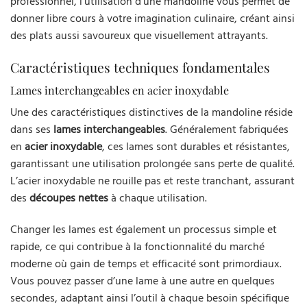
professionnel, l’utilisation d’une mandoline vous permet de
donner libre cours à votre imagination culinaire, créant ainsi
des plats aussi savoureux que visuellement attrayants.
Caractéristiques techniques fondamentales
Lames interchangeables en acier inoxydable
Une des caractéristiques distinctives de la mandoline réside
dans ses
lames interchangeables
. Généralement fabriquées
en
acier inoxydable
, ces lames sont durables et résistantes,
garantissant une utilisation prolongée sans perte de qualité.
L’acier inoxydable ne rouille pas et reste tranchant, assurant
des
découpes nettes
à chaque utilisation.
Changer les lames est également un processus simple et
rapide, ce qui contribue à la fonctionnalité du marché
moderne où gain de temps et efficacité sont primordiaux.
Vous pouvez passer d’une lame à une autre en quelques
secondes, adaptant ainsi l’outil à chaque besoin spécifique