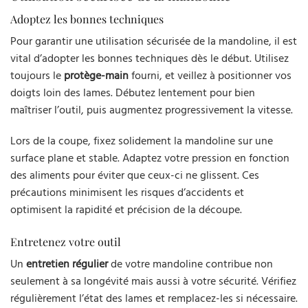
Adoptez les bonnes techniques
Pour garantir une utilisation sécurisée de la mandoline, il est
vital d’adopter les bonnes techniques dès le début. Utilisez
toujours le
protège-main
fourni, et veillez à positionner vos
doigts loin des lames. Débutez lentement pour bien
maîtriser l’outil, puis augmentez progressivement la vitesse.
Lors de la coupe, fixez solidement la mandoline sur une
surface plane et stable. Adaptez votre pression en fonction
des aliments pour éviter que ceux-ci ne glissent. Ces
précautions minimisent les risques d’accidents et
optimisent la rapidité et précision de la découpe.
Entretenez votre outil
Un
entretien régulier
de votre mandoline contribue non
seulement à sa longévité mais aussi à votre sécurité. Vérifiez
régulièrement l’état des lames et remplacez-les si nécessaire.