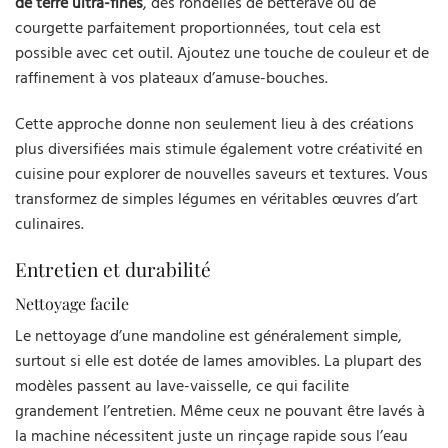
de terre ultra-fines
, des rondelles de betterave ou de
courgette parfaitement proportionnées, tout cela est
possible avec cet outil. Ajoutez une touche de couleur et de
raffinement à vos plateaux d’amuse-bouches.
Cette approche donne non seulement lieu à des créations
plus diversifiées mais stimule également votre créativité en
cuisine pour explorer de nouvelles saveurs et textures. Vous
transformez de simples légumes en véritables œuvres d’art
culinaires.
Entretien et durabilité
Nettoyage facile
Le nettoyage d’une mandoline est généralement simple,
surtout si elle est dotée de lames amovibles. La plupart des
modèles passent au lave-vaisselle, ce qui facilite
grandement l’entretien. Même ceux ne pouvant être lavés à
la machine nécessitent juste un rinçage rapide sous l’eau