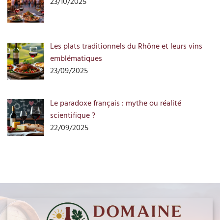
23/10/2025
Les plats traditionnels du Rhône et leurs vins
emblématiques
23/09/2025
Le paradoxe français : mythe ou réalité
scientifique ?
22/09/2025