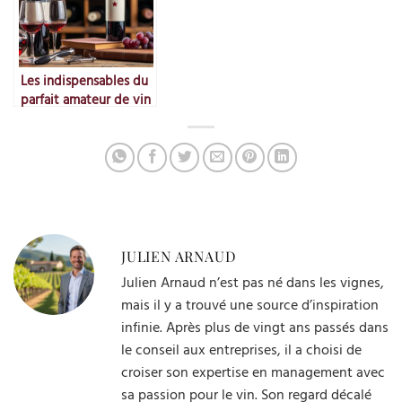
Les indispensables du
parfait amateur de vin
JULIEN ARNAUD
Julien Arnaud n’est pas né dans les vignes,
mais il y a trouvé une source d’inspiration
infinie. Après plus de vingt ans passés dans
le conseil aux entreprises, il a choisi de
croiser son expertise en management avec
sa passion pour le vin. Son regard décalé