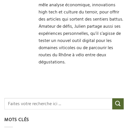
mêle analyse économique, innovations
high tech et culture du terroir, pour offrir
des articles qui sortent des sentiers battus.
Amateur de défis, Julien partage aussi ses
expériences personnelles, qu’il s’agisse de
tester un nouvel outil digital pour les
domaines viticoles ou de parcourir les
routes du Rhône à vélo entre deux
dégustations.
MOTS CLÉS