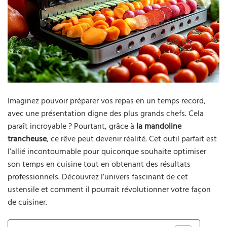
Imaginez pouvoir préparer vos repas en un temps record,
avec une présentation digne des plus grands chefs. Cela
paraît incroyable ? Pourtant, grâce à
la mandoline
trancheuse
, ce rêve peut devenir réalité. Cet outil parfait est
l’allié incontournable pour quiconque souhaite optimiser
son temps en cuisine tout en obtenant des résultats
professionnels. Découvrez l’univers fascinant de cet
ustensile et comment il pourrait révolutionner votre façon
de cuisiner.