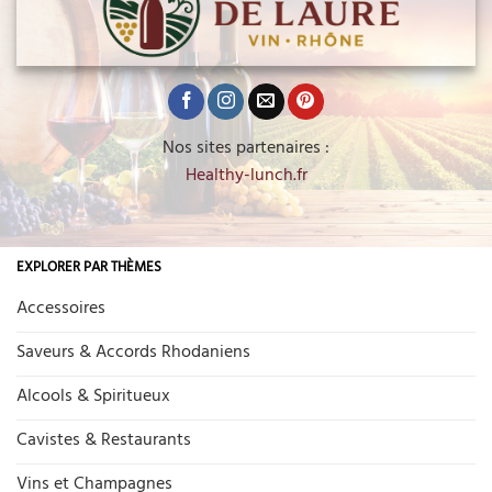
Nos sites partenaires :
Healthy-lunch.fr
EXPLORER PAR THÈMES
Accessoires
Saveurs & Accords Rhodaniens
Alcools & Spiritueux
Cavistes & Restaurants
Vins et Champagnes