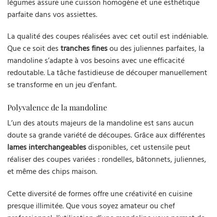
légumes assure une cuisson homogène et une esthétique
parfaite dans vos assiettes.
La qualité des coupes réalisées avec cet outil est indéniable.
Que ce soit des
tranches fines
ou des juliennes parfaites, la
mandoline s’adapte à vos besoins avec une efficacité
redoutable. La tâche fastidieuse de découper manuellement
se transforme en un jeu d’enfant.
Polyvalence de la mandoline
L’un des atouts majeurs de la mandoline est sans aucun
doute sa grande variété de découpes. Grâce aux différentes
lames interchangeables
disponibles, cet ustensile peut
réaliser des coupes variées : rondelles, bâtonnets, juliennes,
et même des chips maison.
Cette diversité de formes offre une créativité en cuisine
presque illimitée. Que vous soyez amateur ou chef