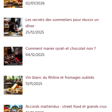
02/01/2026
Les secrets des sommeliers pour réussir un
dîner
25/12/2025
Comment marier syrah et chocolat noir ?
04/12/2025
Vin blanc du Rhône et fromages oubliés
13/11/2025
Accords inattendus : street food et grands crus