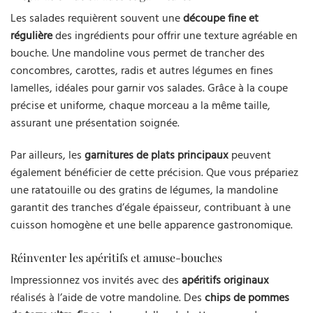
Les salades requièrent souvent une
découpe fine et
régulière
des ingrédients pour offrir une texture agréable en
bouche. Une mandoline vous permet de trancher des
concombres, carottes, radis et autres légumes en fines
lamelles, idéales pour garnir vos salades. Grâce à la coupe
précise et uniforme, chaque morceau a la même taille,
assurant une présentation soignée.
Par ailleurs, les
garnitures de plats principaux
peuvent
également bénéficier de cette précision. Que vous prépariez
une ratatouille ou des gratins de légumes, la mandoline
garantit des tranches d’égale épaisseur, contribuant à une
cuisson homogène et une belle apparence gastronomique.
Réinventer les apéritifs et amuse-bouches
Impressionnez vos invités avec des
apéritifs originaux
réalisés à l’aide de votre mandoline. Des
chips de pommes