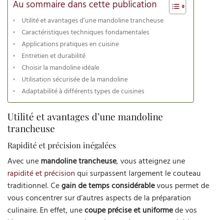
Au sommaire dans cette publication
Utilité et avantages d’une mandoline trancheuse
Caractéristiques techniques fondamentales
Applications pratiques en cuisine
Entretien et durabilité
Choisir la mandoline idéale
Utilisation sécurisée de la mandoline
Adaptabilité à différents types de cuisines
Utilité et avantages d’une mandoline
trancheuse
Rapidité et précision inégalées
Avec une
mandoline trancheuse
, vous atteignez une
rapidité et précision
qui surpassent largement le couteau
traditionnel. Ce
gain de temps considérable
vous permet de
vous concentrer sur d’autres aspects de la préparation
culinaire. En effet, une
coupe précise et uniforme
de vos