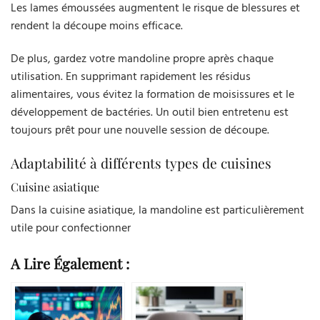
Les lames émoussées augmentent le risque de blessures et
rendent la découpe moins efficace.
De plus, gardez votre mandoline propre après chaque
utilisation. En supprimant rapidement les résidus
alimentaires, vous évitez la formation de moisissures et le
développement de bactéries. Un outil bien entretenu est
toujours prêt pour une nouvelle session de découpe.
Adaptabilité à différents types de cuisines
Cuisine asiatique
Dans la cuisine asiatique, la mandoline est particulièrement
utile pour confectionner
A Lire Également :