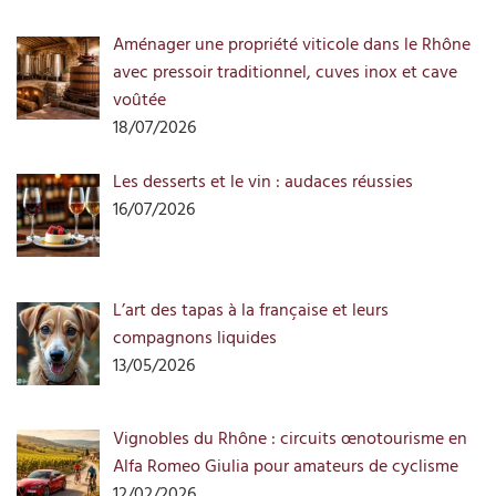
Aménager une propriété viticole dans le Rhône
avec pressoir traditionnel, cuves inox et cave
voûtée
18/07/2026
Les desserts et le vin : audaces réussies
16/07/2026
L’art des tapas à la française et leurs
compagnons liquides
13/05/2026
Vignobles du Rhône : circuits œnotourisme en
Alfa Romeo Giulia pour amateurs de cyclisme
12/02/2026