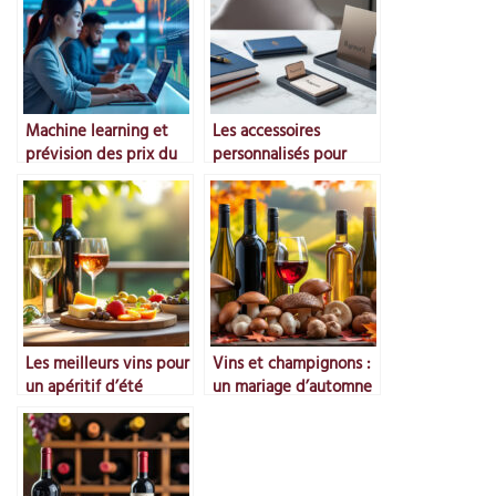
Machine learning et
Les accessoires
prévision des prix du
personnalisés pour
marché
entreprises
Les meilleurs vins pour
Vins et champignons :
un apéritif d’été
un mariage d’automne