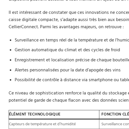
Il est intéressant de constater que ces innovations ne conc
caisse digitale compacte, s’adapte aussi très bien aux besoin
CellierConnect. Parmi les avantages majeurs, on retrouve :
Surveillance en temps réel de la température et de l’humi
Gestion automatique du climat et des cycles de froid
Enregistrement et localisation précise de chaque bouteill
Alertes personnalisées pour la date d’apogée des vins
Possibilité de contrôle à distance via smartphone ou tabl
Ce niveau de sophistication renforce la qualité du stockage e
potentiel de garde de chaque flacon avec des données scienti
ÉLÉMENT TECHNOLOGIQUE
FONCTION CL
Capteurs de température et d’humidité
Surveillance co