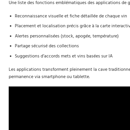
Une liste des fonctions emblématiques des applications de 
Reconnaissance visuelle et fiche détaillée de chaque vin
Placement et localisation précis grâce à la carte interacti
Alertes personnalisées (stock, apogée, température)
Partage sécurisé des collections
Suggestions d’accords mets et vins basées sur IA
Les applications transforment pleinement la cave traditionn
permanence via smartphone ou tablette.