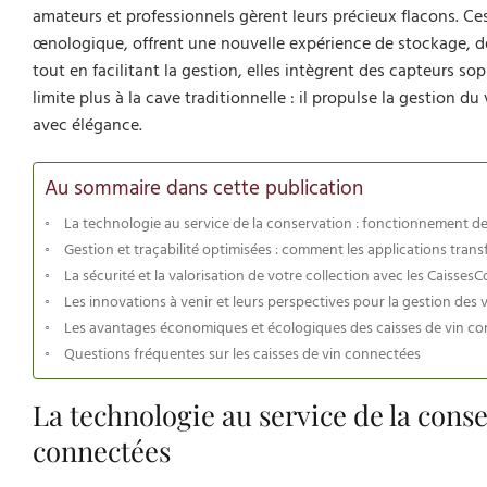
amateurs et professionnels gèrent leurs précieux flacons. Ces 
œnologique, offrent une nouvelle expérience de stockage, de
tout en facilitant la gestion, elles intègrent des capteurs so
limite plus à la cave traditionnelle : il propulse la gestion d
avec élégance.
Au sommaire dans cette publication
La technologie au service de la conservation : fonctionnement de
Gestion et traçabilité optimisées : comment les applications trans
La sécurité et la valorisation de votre collection avec les Caiss
Les innovations à venir et leurs perspectives pour la gestion des 
Les avantages économiques et écologiques des caisses de vin c
Questions fréquentes sur les caisses de vin connectées
La technologie au service de la cons
connectées