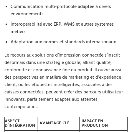
Communication multi-protocole adaptée à divers
environnements
Interopérabilité avec ERP, WMS et autres systèmes
métiers
Adaptation aux normes et standards internationaux
Le recours aux solutions d’impression connectée s’inscrit
désormais dans une stratégie globale, alliant qualité,
conformité et connaissance fine du produit. Il ouvre aussi
des perspectives en matière de marketing et d’expérience
client, où les étiquettes intelligentes, associées à des
caisses connectées, peuvent créer des parcours utilisateur
innovants, parfaitement adaptés aux attentes
contemporaines.
ASPECT
IMPACT EN
AVANTAGE CLÉ
D’INTÉGRATION
PRODUCTION