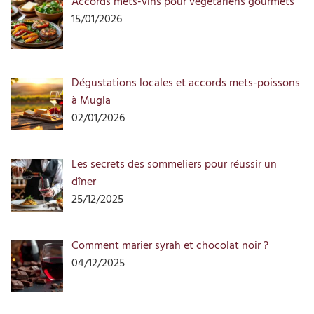
Accords mets-vins pour végétariens gourmets
15/01/2026
Dégustations locales et accords mets-poissons
à Mugla
02/01/2026
Les secrets des sommeliers pour réussir un
dîner
25/12/2025
Comment marier syrah et chocolat noir ?
04/12/2025