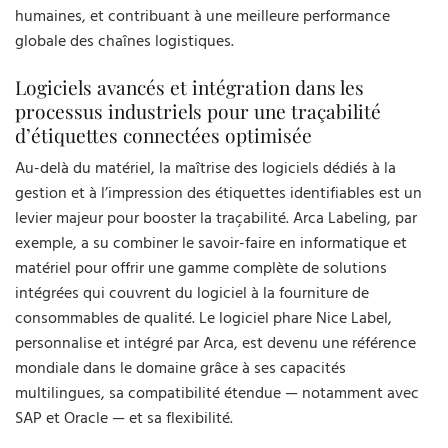
humaines, et contribuant à une meilleure performance
globale des chaînes logistiques.
Logiciels avancés et intégration dans les
processus industriels pour une traçabilité
d’étiquettes connectées optimisée
Au-delà du matériel, la maîtrise des logiciels dédiés à la
gestion et à l’impression des étiquettes identifiables est un
levier majeur pour booster la traçabilité. Arca Labeling, par
exemple, a su combiner le savoir-faire en informatique et
matériel pour offrir une gamme complète de solutions
intégrées qui couvrent du logiciel à la fourniture de
consommables de qualité. Le logiciel phare Nice Label,
personnalise et intégré par Arca, est devenu une référence
mondiale dans le domaine grâce à ses capacités
multilingues, sa compatibilité étendue — notamment avec
SAP et Oracle — et sa flexibilité.