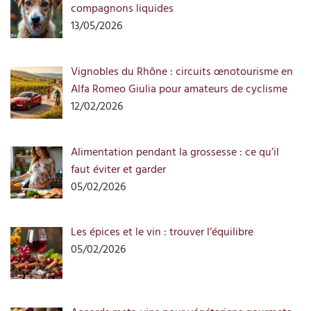
compagnons liquides
13/05/2026
Vignobles du Rhône : circuits œnotourisme en
Alfa Romeo Giulia pour amateurs de cyclisme
12/02/2026
Alimentation pendant la grossesse : ce qu’il
faut éviter et garder
05/02/2026
Les épices et le vin : trouver l’équilibre
05/02/2026