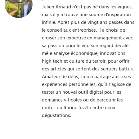
Julien Arnaud n’est pas né dans les vignes,
mais il y a trouvé une source d’inspiration
infinie. Après plus de vingt ans passés dans
le conseil aux entreprises, il a choisi de
croiser son expertise en management avec
sa passion pour le vin. Son regard décalé
mêle analyse économique, innovations
high tech et culture du terroir, pour offrir
des articles qui sortent des sentiers battus.
Amateur de défis, Julien partage aussi ses
expériences personnelles, qu’il s’agisse de
tester un nouvel outil digital pour les
domaines viticoles ou de parcourir les
routes du Rhône à vélo entre deux
dégustations.