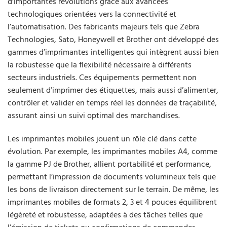
d’importantes révolutions grâce aux avancées
technologiques orientées vers la connectivité et
l’automatisation. Des fabricants majeurs tels que Zebra
Technologies, Sato, Honeywell et Brother ont développé des
gammes d’imprimantes intelligentes qui intègrent aussi bien
la robustesse que la flexibilité nécessaire à différents
secteurs industriels. Ces équipements permettent non
seulement d’imprimer des étiquettes, mais aussi d’alimenter,
contrôler et valider en temps réel les données de traçabilité,
assurant ainsi un suivi optimal des marchandises.
Les imprimantes mobiles jouent un rôle clé dans cette
évolution. Par exemple, les imprimantes mobiles A4, comme
la gamme PJ de Brother, allient portabilité et performance,
permettant l’impression de documents volumineux tels que
les bons de livraison directement sur le terrain. De même, les
imprimantes mobiles de formats 2, 3 et 4 pouces équilibrent
légèreté et robustesse, adaptées à des tâches telles que