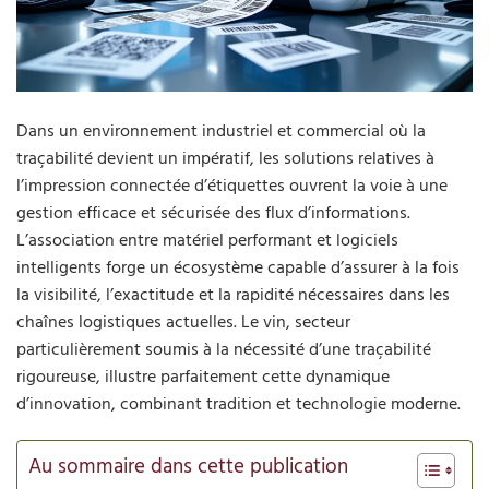
Dans un environnement industriel et commercial où la
traçabilité devient un impératif, les solutions relatives à
l’impression connectée d’étiquettes ouvrent la voie à une
gestion efficace et sécurisée des flux d’informations.
L’association entre matériel performant et logiciels
intelligents forge un écosystème capable d’assurer à la fois
la visibilité, l’exactitude et la rapidité nécessaires dans les
chaînes logistiques actuelles. Le vin, secteur
particulièrement soumis à la nécessité d’une traçabilité
rigoureuse, illustre parfaitement cette dynamique
d’innovation, combinant tradition et technologie moderne.
Au sommaire dans cette publication