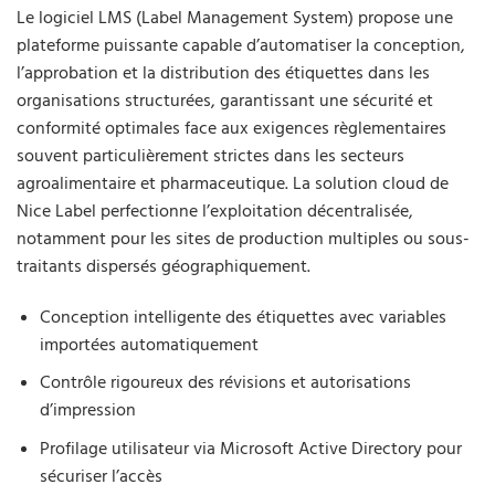
Le logiciel LMS (Label Management System) propose une
plateforme puissante capable d’automatiser la conception,
l’approbation et la distribution des étiquettes dans les
organisations structurées, garantissant une sécurité et
conformité optimales face aux exigences règlementaires
souvent particulièrement strictes dans les secteurs
agroalimentaire et pharmaceutique. La solution cloud de
Nice Label perfectionne l’exploitation décentralisée,
notamment pour les sites de production multiples ou sous-
traitants dispersés géographiquement.
Conception intelligente des étiquettes avec variables
importées automatiquement
Contrôle rigoureux des révisions et autorisations
d’impression
Profilage utilisateur via Microsoft Active Directory pour
sécuriser l’accès