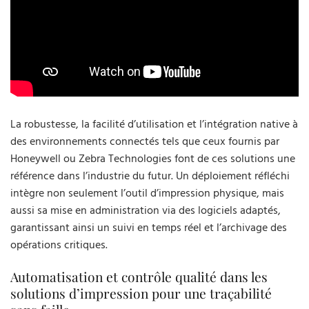
La robustesse, la facilité d’utilisation et l’intégration native à
des environnements connectés tels que ceux fournis par
Honeywell ou Zebra Technologies font de ces solutions une
référence dans l’industrie du futur. Un déploiement réfléchi
intègre non seulement l’outil d’impression physique, mais
aussi sa mise en administration via des logiciels adaptés,
garantissant ainsi un suivi en temps réel et l’archivage des
opérations critiques.
Automatisation et contrôle qualité dans les
solutions d’impression pour une traçabilité