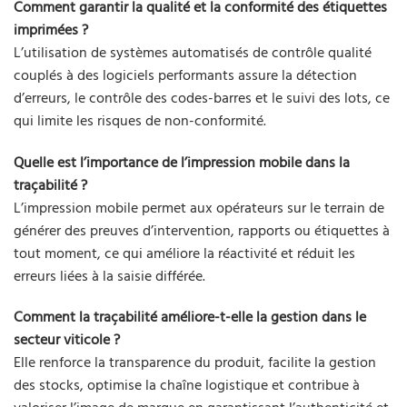
Comment garantir la qualité et la conformité des étiquettes
imprimées ?
L’utilisation de systèmes automatisés de contrôle qualité
couplés à des logiciels performants assure la détection
d’erreurs, le contrôle des codes-barres et le suivi des lots, ce
qui limite les risques de non-conformité.
Quelle est l’importance de l’impression mobile dans la
traçabilité ?
L’impression mobile permet aux opérateurs sur le terrain de
générer des preuves d’intervention, rapports ou étiquettes à
tout moment, ce qui améliore la réactivité et réduit les
erreurs liées à la saisie différée.
Comment la traçabilité améliore-t-elle la gestion dans le
secteur viticole ?
Elle renforce la transparence du produit, facilite la gestion
des stocks, optimise la chaîne logistique et contribue à