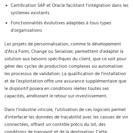
Certification SAP et Oracle facilitant l’intégration dans les
systèmes existants
Fonctionnalités évolutives adaptées à tous types
d’organisations
Les projets de personnalisation, comme le dévelopement
d’Arca Form, Change ou Serializer, permettent d’adapter la
solution aux besoins spécifiques du client, que ce soit pour
gérer des cycles de production complexes ou automatiser
les processus de validation. La qualification de l’installation
et de l’exploitation offre une assurance supplémentaire que
le dispositif posera en conditions réelles toutes ses
capacités, améliorant le retour sur investissement.
Dans l’industrie viticole, l’utilisation de ces logiciels permet
d’interfacer les données de traçabilité avec les caisses de vin
connectées, offrant un contrôle précis du lot, des
conditions de transport et de la destination. Cette