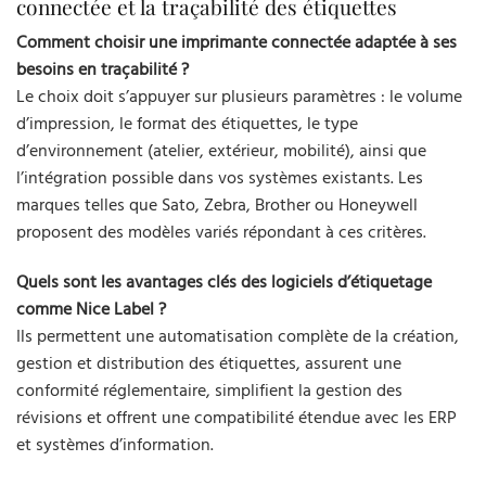
connectée et la traçabilité des étiquettes
Comment choisir une imprimante connectée adaptée à ses
besoins en traçabilité ?
Le choix doit s’appuyer sur plusieurs paramètres : le volume
d’impression, le format des étiquettes, le type
d’environnement (atelier, extérieur, mobilité), ainsi que
l’intégration possible dans vos systèmes existants. Les
marques telles que Sato, Zebra, Brother ou Honeywell
proposent des modèles variés répondant à ces critères.
Quels sont les avantages clés des logiciels d’étiquetage
comme Nice Label ?
Ils permettent une automatisation complète de la création,
gestion et distribution des étiquettes, assurent une
conformité réglementaire, simplifient la gestion des
révisions et offrent une compatibilité étendue avec les ERP
et systèmes d’information.