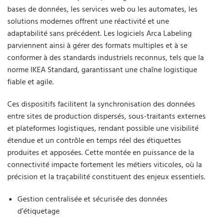
bases de données, les services web ou les automates, les
solutions modernes offrent une réactivité et une
adaptabilité sans précédent. Les logiciels Arca Labeling
parviennent ainsi à gérer des formats multiples et à se
conformer à des standards industriels reconnus, tels que la
norme IKEA Standard, garantissant une chaîne logistique
fiable et agile.
Ces dispositifs facilitent la synchronisation des données
entre sites de production dispersés, sous-traitants externes
et plateformes logistiques, rendant possible une visibilité
étendue et un contrôle en temps réel des étiquettes
produites et apposées. Cette montée en puissance de la
connectivité impacte fortement les métiers viticoles, où la
précision et la traçabilité constituent des enjeux essentiels.
Gestion centralisée et sécurisée des données
d’étiquetage