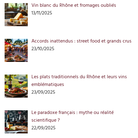
Vin blanc du Rhône et fromages oubliés
13/11/2025
Accords inattendus : street food et grands crus
23/10/2025
Les plats traditionnels du Rhône et leurs vins
emblématiques
23/09/2025
Le paradoxe français : mythe ou réalité
scientifique ?
22/09/2025