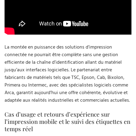
La montée en puissance des solutions d’impression
connectée ne pourrait être complète sans une gestion
efficiente de la chaîne d’identification allant du matériel
jusqu’aux interfaces logicielles. Le partenariat entre
fabricants de matériels tels que TSC, Epson, Cab, Bixolon,
Primera ou Intermec, avec des spécialistes logiciels comme
Arca, garantit aujourd’hui une offre cohérente, évolutive et
adaptée aux réalités industrielles et commerciales actuelles.
Cas d’usage et retours d’expérience sur
l’impression mobile et le suivi des étiquettes en
temps réel