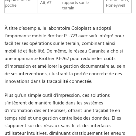
Imprimante de
Brother MW,
A6, A7
rapports sur le
poche
Honeywell
terrain
À titre d’exemple, le laboratoire Coloplast a adopté
l’imprimante mobile Brother PJ-723 avec wifi intégré pour
faciliter ses opérations sur le terrain, combinant ainsi
mobilité et fiabilité. De même, le réseau Garanka a choisi
une imprimante Brother PJ-762 pour réduire les coûts
d’impression et améliorer la gestion documentaire au sein
de ses interventions, illustrant la portée concrète de ces
innovations dans la traçabilité connectée.
Plus qu’un simple outil d’impression, ces solutions
s’intègrent de manière fluide dans les systèmes
d’information des entreprises, offrant une traçabilité en
temps réel et une gestion centralisée des données. Elles
s’appuient sur des réseaux sans fil et des interfaces
utilisateur intuitives, diminuant drastiquement les erreurs