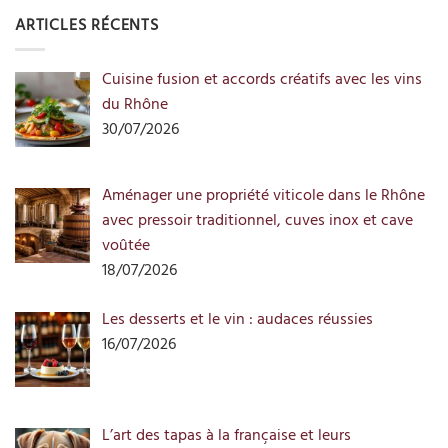
ARTICLES RÉCENTS
Cuisine fusion et accords créatifs avec les vins
du Rhône
30/07/2026
Aménager une propriété viticole dans le Rhône
avec pressoir traditionnel, cuves inox et cave
voûtée
18/07/2026
Les desserts et le vin : audaces réussies
16/07/2026
L’art des tapas à la française et leurs