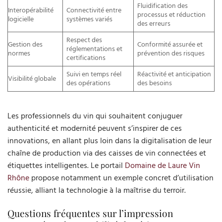
Fluidification des
Interopérabilité
Connectivité entre
processus et réduction
logicielle
systèmes variés
des erreurs
Respect des
Gestion des
Conformité assurée et
réglementations et
normes
prévention des risques
certifications
Suivi en temps réel
Réactivité et anticipation
Visibilité globale
des opérations
des besoins
Les professionnels du vin qui souhaitent conjuguer
authenticité et modernité peuvent s’inspirer de ces
innovations, en allant plus loin dans la digitalisation de leur
chaîne de production via des caisses de vin connectées et
étiquettes intelligentes. Le portail
Domaine de Laure Vin
Rhône
propose notamment un exemple concret d’utilisation
réussie, alliant la technologie à la maîtrise du terroir.
Questions fréquentes sur l’impression