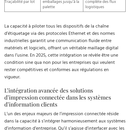
Traçabilité par lot
emballages jusqu’à la
complète des flux
palette
logistiques
La capacité à piloter tous les dispositifs de la chaîne
d’étiquetage via des protocoles Ethernet et des normes
industrielles garantit une communication fluide entre
matériels et logiciels, offrant un véritable maillage digital
dans l’usine. En 2025, cette intégration se révèle être une
condition sine qua non pour les entreprises qui veulent
rester compétitives et conformes aux régulations en
vigueur.
L’intégration avancée des solutions
d’impression connectée dans les systèmes
d’information clients
L’un des enjeux majeurs de l’impression connectée réside
dans la capacité à s’intégrer harmonieusement aux systèmes
d’information d’entreprise. Qu’il s’agisse d’interfacer avec les