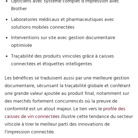
Opticiens avec système complet d’impression avec
Brother
Laboratoires médicaux et pharmaceutiques avec
solutions mobiles connectées
Interventions sur site avec gestion documentaire
optimisée
Traçabilité des produits vinicoles grâce à caisses
connectées et étiquettes intelligentes
Les bénéfices se traduisent aussi par une meilleure gestion
documentaire, sécurisant la traçabilité globale et conférant
une grande valeur ajoutée au produit final, notamment sur
des marchés fortement concurrencés où la preuve de
conformité est un atout majeur. Le lien vers le
profile des
caisses de vin connectées
illustre cette tendance du secteur
viticole à tirer le meilleur parti des innovations de
l’impression connectée.