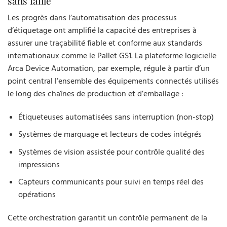
sans faille
Les progrès dans l’automatisation des processus
d’étiquetage ont amplifié la capacité des entreprises à
assurer une traçabilité fiable et conforme aux standards
internationaux comme le Pallet GS1. La plateforme logicielle
Arca Device Automation, par exemple, régule à partir d’un
point central l’ensemble des équipements connectés utilisés
le long des chaînes de production et d’emballage :
Étiqueteuses automatisées sans interruption (non-stop)
Systèmes de marquage et lecteurs de codes intégrés
Systèmes de vision assistée pour contrôle qualité des
impressions
Capteurs communicants pour suivi en temps réel des
opérations
Cette orchestration garantit un contrôle permanent de la