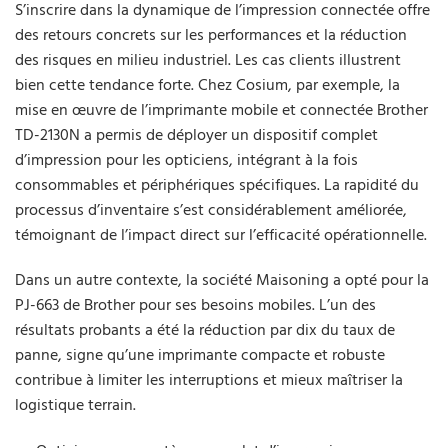
S’inscrire dans la dynamique de l’impression connectée offre
des retours concrets sur les performances et la réduction
des risques en milieu industriel. Les cas clients illustrent
bien cette tendance forte. Chez Cosium, par exemple, la
mise en œuvre de l’imprimante mobile et connectée Brother
TD-2130N a permis de déployer un dispositif complet
d’impression pour les opticiens, intégrant à la fois
consommables et périphériques spécifiques. La rapidité du
processus d’inventaire s’est considérablement améliorée,
témoignant de l’impact direct sur l’efficacité opérationnelle.
Dans un autre contexte, la société Maisoning a opté pour la
PJ-663 de Brother pour ses besoins mobiles. L’un des
résultats probants a été la réduction par dix du taux de
panne, signe qu’une imprimante compacte et robuste
contribue à limiter les interruptions et mieux maîtriser la
logistique terrain.