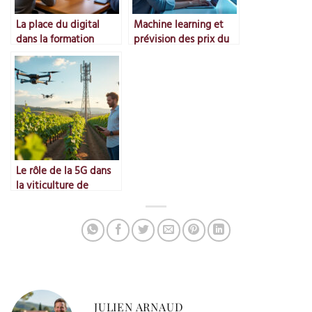
La place du digital
Machine learning et
dans la formation
prévision des prix du
viticole
marché
Le rôle de la 5G dans
la viticulture de
précision
JULIEN ARNAUD