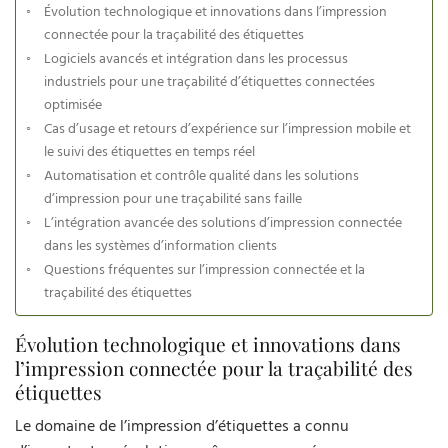
Évolution technologique et innovations dans l’impression
connectée pour la traçabilité des étiquettes
Logiciels avancés et intégration dans les processus
industriels pour une traçabilité d’étiquettes connectées
optimisée
Cas d’usage et retours d’expérience sur l’impression mobile et
le suivi des étiquettes en temps réel
Automatisation et contrôle qualité dans les solutions
d’impression pour une traçabilité sans faille
L’intégration avancée des solutions d’impression connectée
dans les systèmes d’information clients
Questions fréquentes sur l’impression connectée et la
traçabilité des étiquettes
Évolution technologique et innovations dans
l’impression connectée pour la traçabilité des
étiquettes
Le domaine de l’impression d’étiquettes a connu