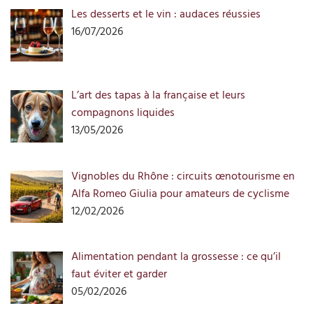
Les desserts et le vin : audaces réussies
16/07/2026
L’art des tapas à la française et leurs
compagnons liquides
13/05/2026
Vignobles du Rhône : circuits œnotourisme en
Alfa Romeo Giulia pour amateurs de cyclisme
12/02/2026
Alimentation pendant la grossesse : ce qu’il
faut éviter et garder
05/02/2026