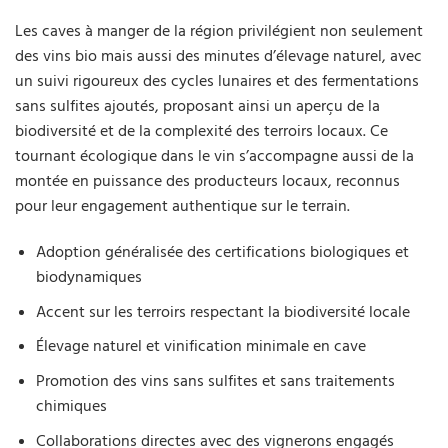
Les caves à manger de la région privilégient non seulement
des vins bio mais aussi des minutes d’élevage naturel, avec
un suivi rigoureux des cycles lunaires et des fermentations
sans sulfites ajoutés, proposant ainsi un aperçu de la
biodiversité et de la complexité des terroirs locaux. Ce
tournant écologique dans le vin s’accompagne aussi de la
montée en puissance des producteurs locaux, reconnus
pour leur engagement authentique sur le terrain.
Adoption généralisée des certifications biologiques et
biodynamiques
Accent sur les terroirs respectant la biodiversité locale
Élevage naturel et vinification minimale en cave
Promotion des vins sans sulfites et sans traitements
chimiques
Collaborations directes avec des vignerons engagés