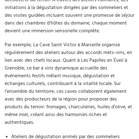
initiations à la dégustation dirigées par des sommeliers et
des visites guidées incluant souvent une promesse de séjour
dans des chambres d’hôtes du domaine, chaque moment
devient une immersion sensorielle complète.
Par exemple, La Cave Saint Victor à Marseille organise
régulièrement des ateliers autour des accords mets-vins, en
lien avec des chefs locaux. Quant à Les Papilles en Éveil à
Grenoble, ce bar à vins dynamique accueille des
événements festifs mêlant musique, dégustation et
échanges culturels, contribuant à la vitalité locale. Sur
l’ensemble du territoire, ces caves collaborent également
avec des producteurs de la région pour proposer des
produits du terroir: fromages, charcuteries, huiles d’olive, et
même miel, créant ainsi des harmonies riches et
authentiques.
Ateliers de dégustation animés par des sommeliers