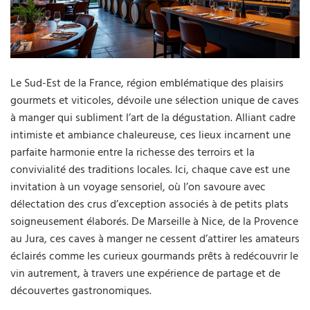
Le Sud-Est de la France, région emblématique des plaisirs
gourmets et viticoles, dévoile une sélection unique de caves
à manger qui subliment l’art de la dégustation. Alliant cadre
intimiste et ambiance chaleureuse, ces lieux incarnent une
parfaite harmonie entre la richesse des terroirs et la
convivialité des traditions locales. Ici, chaque cave est une
invitation à un voyage sensoriel, où l’on savoure avec
délectation des crus d’exception associés à de petits plats
soigneusement élaborés. De Marseille à Nice, de la Provence
au Jura, ces caves à manger ne cessent d’attirer les amateurs
éclairés comme les curieux gourmands prêts à redécouvrir le
vin autrement, à travers une expérience de partage et de
découvertes gastronomiques.