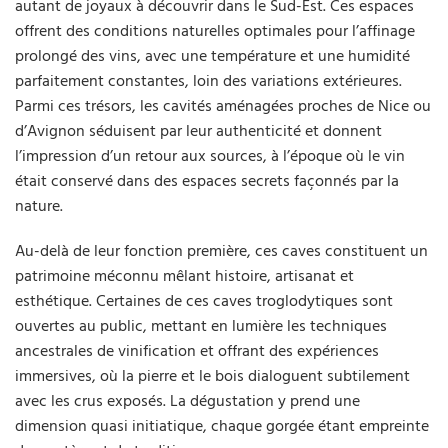
autant de joyaux à découvrir dans le Sud-Est. Ces espaces
offrent des conditions naturelles optimales pour l’affinage
prolongé des vins, avec une température et une humidité
parfaitement constantes, loin des variations extérieures.
Parmi ces trésors, les cavités aménagées proches de Nice ou
d’Avignon séduisent par leur authenticité et donnent
l’impression d’un retour aux sources, à l’époque où le vin
était conservé dans des espaces secrets façonnés par la
nature.
Au-delà de leur fonction première, ces caves constituent un
patrimoine méconnu mêlant histoire, artisanat et
esthétique. Certaines de ces caves troglodytiques sont
ouvertes au public, mettant en lumière les techniques
ancestrales de vinification et offrant des expériences
immersives, où la pierre et le bois dialoguent subtilement
avec les crus exposés. La dégustation y prend une
dimension quasi initiatique, chaque gorgée étant empreinte