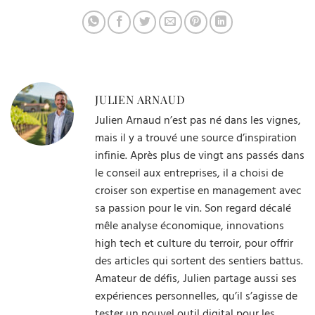
JULIEN ARNAUD
Julien Arnaud n’est pas né dans les vignes,
mais il y a trouvé une source d’inspiration
infinie. Après plus de vingt ans passés dans
le conseil aux entreprises, il a choisi de
croiser son expertise en management avec
sa passion pour le vin. Son regard décalé
mêle analyse économique, innovations
high tech et culture du terroir, pour offrir
des articles qui sortent des sentiers battus.
Amateur de défis, Julien partage aussi ses
expériences personnelles, qu’il s’agisse de
tester un nouvel outil digital pour les