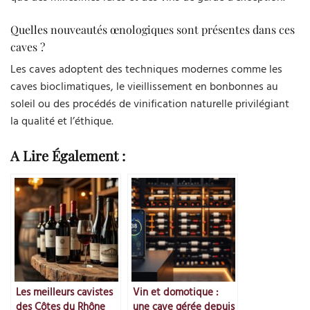
Quelles nouveautés œnologiques sont présentes dans ces
caves ?
Les caves adoptent des techniques modernes comme les
caves bioclimatiques, le vieillissement en bonbonnes au
soleil ou des procédés de vinification naturelle privilégiant
la qualité et l’éthique.
A Lire Également :
Les meilleurs cavistes
Vin et domotique :
des Côtes du Rhône
une cave gérée depuis