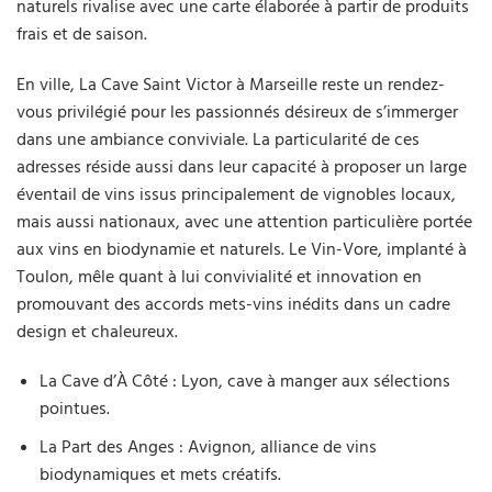
naturels rivalise avec une carte élaborée à partir de produits
frais et de saison.
En ville, La Cave Saint Victor à Marseille reste un rendez-
vous privilégié pour les passionnés désireux de s’immerger
dans une ambiance conviviale. La particularité de ces
adresses réside aussi dans leur capacité à proposer un large
éventail de vins issus principalement de vignobles locaux,
mais aussi nationaux, avec une attention particulière portée
aux vins en biodynamie et naturels. Le Vin-Vore, implanté à
Toulon, mêle quant à lui convivialité et innovation en
promouvant des accords mets-vins inédits dans un cadre
design et chaleureux.
La Cave d’À Côté : Lyon, cave à manger aux sélections
pointues.
La Part des Anges : Avignon, alliance de vins
biodynamiques et mets créatifs.