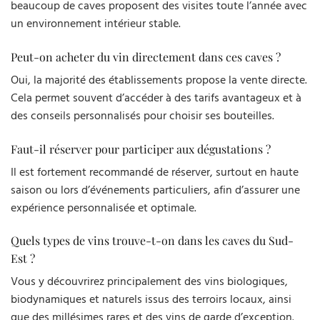
beaucoup de caves proposent des visites toute l’année avec
un environnement intérieur stable.
Peut-on acheter du vin directement dans ces caves ?
Oui, la majorité des établissements propose la vente directe.
Cela permet souvent d’accéder à des tarifs avantageux et à
des conseils personnalisés pour choisir ses bouteilles.
Faut-il réserver pour participer aux dégustations ?
Il est fortement recommandé de réserver, surtout en haute
saison ou lors d’événements particuliers, afin d’assurer une
expérience personnalisée et optimale.
Quels types de vins trouve-t-on dans les caves du Sud-
Est ?
Vous y découvrirez principalement des vins biologiques,
biodynamiques et naturels issus des terroirs locaux, ainsi
que des millésimes rares et des vins de garde d’exception.