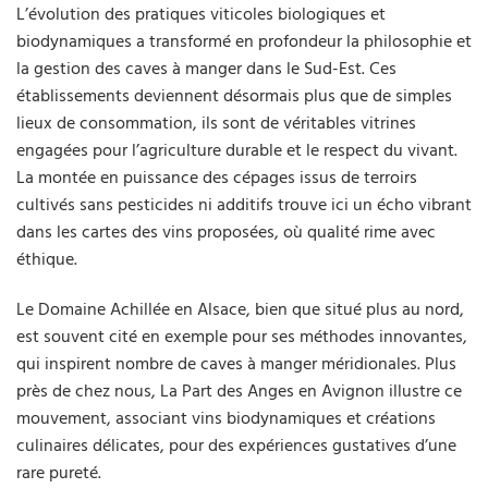
L’évolution des pratiques viticoles biologiques et
biodynamiques a transformé en profondeur la philosophie et
la gestion des caves à manger dans le Sud-Est. Ces
établissements deviennent désormais plus que de simples
lieux de consommation, ils sont de véritables vitrines
engagées pour l’agriculture durable et le respect du vivant.
La montée en puissance des cépages issus de terroirs
cultivés sans pesticides ni additifs trouve ici un écho vibrant
dans les cartes des vins proposées, où qualité rime avec
éthique.
Le Domaine Achillée en Alsace, bien que situé plus au nord,
est souvent cité en exemple pour ses méthodes innovantes,
qui inspirent nombre de caves à manger méridionales. Plus
près de chez nous, La Part des Anges en Avignon illustre ce
mouvement, associant vins biodynamiques et créations
culinaires délicates, pour des expériences gustatives d’une
rare pureté.