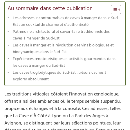
Au sommaire dans cette publication
Les adresses incontournables de caves à manger dans le Sud-
Est : un cocktail de charme et d’authenticité
Patrimoine architectural et savoir-faire traditionnels des
caves à manger du Sud-Est
Les caves à manger et la révolution des vins biologiques et
biodynamiques dans le Sud-Est
Expériences œnotouristiques et activités gourmandes dans
les caves à manger du Sud-Est
Les caves troglodytiques du Sud-Est : trésors cachés à
explorer absolument
Les traditions viticoles côtoient l’innovation œnologique,
offrant ainsi des ambiances où le temps semble suspendu,
propice aux échanges et à la curiosité. Ces adresses, telles
que La Cave d’À Côté à Lyon ou La Part des Anges à
Avignon, se distinguent par leurs sélections pointues, leur