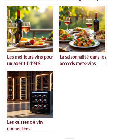
son smartphone
Les meilleurs vins pour
La saisonnalité dans les
un apéritif d’été
accords mets-vins
Les caisses de vin
connectées