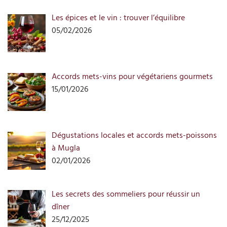
Les épices et le vin : trouver l’équilibre
05/02/2026
Accords mets-vins pour végétariens gourmets
15/01/2026
Dégustations locales et accords mets-poissons
à Mugla
02/01/2026
Les secrets des sommeliers pour réussir un
dîner
25/12/2025