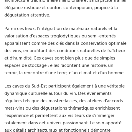
architecture traditionnelle méridionale et sa capacité à allier
élégance rustique et confort contemporain, propice à la
dégustation attentive.
Parmi ces lieux, l’intégration de matériaux naturels et la
valorisation d’espaces troglodytiques ou semi-enterrés
apparaissent comme des clés dans la conservation optimale
des vins, en profitant des conditions naturelles de fraîcheur
et d’humidité. Ces caves sont bien plus que de simples
espaces de stockage : elles racontent une histoire, un
terroir, la rencontre d’une terre, d’un climat et d’un homme.
Les caves du Sud-Est participent également à une véritable
dynamique culturelle autour du vin. Des événements
réguliers tels que des masterclasses, des ateliers d’accords
mets-vins ou des dégustations thématiques enrichissent
l’expérience et permettent aux visiteurs de s’immerger
totalement dans cet univers passionnant. Le soin apporté
aux détails architecturaux et fonctionnels démontre