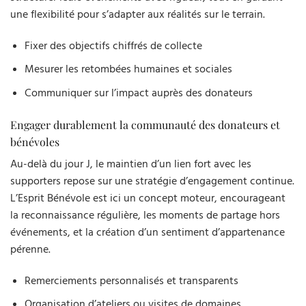
une flexibilité pour s’adapter aux réalités sur le terrain.
Fixer des objectifs chiffrés de collecte
Mesurer les retombées humaines et sociales
Communiquer sur l’impact auprès des donateurs
Engager durablement la communauté des donateurs et
bénévoles
Au-delà du jour J, le maintien d’un lien fort avec les
supporters repose sur une stratégie d’engagement continue.
L’Esprit Bénévole est ici un concept moteur, encourageant
la reconnaissance régulière, les moments de partage hors
événements, et la création d’un sentiment d’appartenance
pérenne.
Remerciements personnalisés et transparents
Organisation d’ateliers ou visites de domaines