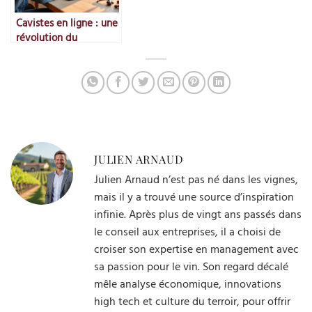
Cavistes en ligne : une
révolution du
commerce du vin
JULIEN ARNAUD
Julien Arnaud n’est pas né dans les vignes,
mais il y a trouvé une source d’inspiration
infinie. Après plus de vingt ans passés dans
le conseil aux entreprises, il a choisi de
croiser son expertise en management avec
sa passion pour le vin. Son regard décalé
mêle analyse économique, innovations
high tech et culture du terroir, pour offrir