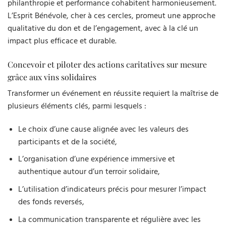
philanthropie et performance cohabitent harmonieusement.
L’Esprit Bénévole, cher à ces cercles, promeut une approche
qualitative du don et de l’engagement, avec à la clé un
impact plus efficace et durable.
Concevoir et piloter des actions caritatives sur mesure
grâce aux vins solidaires
Transformer un événement en réussite requiert la maîtrise de
plusieurs éléments clés, parmi lesquels :
Le choix d’une cause alignée avec les valeurs des
participants et de la société,
L’organisation d’une expérience immersive et
authentique autour d’un terroir solidaire,
L’utilisation d’indicateurs précis pour mesurer l’impact
des fonds reversés,
La communication transparente et régulière avec les