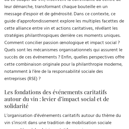
leur démarche, transformant chaque bouteille en un
message d’espoir et de générosité. Dans ce contexte, ce
guide d’approfondissement explore les multiples facettes de
cette alliance entre vin et actions caritatives, révélant les
stratégies philanthropiques derrière ces moments uniques.
Comment concilier passion œnologique et impact social ?
Quels sont les mécanismes organisationnels qui assurent le
succès de ces événements ? Enfin, quelles perspectives offre
cette combinaison originale pour la philanthropie moderne,
notamment à l’ère de la responsabilité sociale des
entreprises (RSE) ?
Les fondations des événements caritatifs
autour du vin : levier d’impact social et de
solidarité
L’organisation d’événements caritatifs autour du thème du
vin s’inscrit dans une tradition de mobilisation sociale