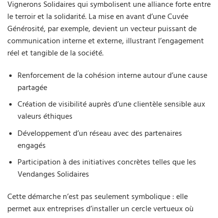
Vignerons Solidaires qui symbolisent une alliance forte entre
le terroir et la solidarité. La mise en avant d’une Cuvée
Générosité, par exemple, devient un vecteur puissant de
communication interne et externe, illustrant l’engagement
réel et tangible de la société.
Renforcement de la cohésion interne autour d’une cause
partagée
Création de visibilité auprès d’une clientèle sensible aux
valeurs éthiques
Développement d’un réseau avec des partenaires
engagés
Participation à des initiatives concrètes telles que les
Vendanges Solidaires
Cette démarche n’est pas seulement symbolique : elle
permet aux entreprises d’installer un cercle vertueux où