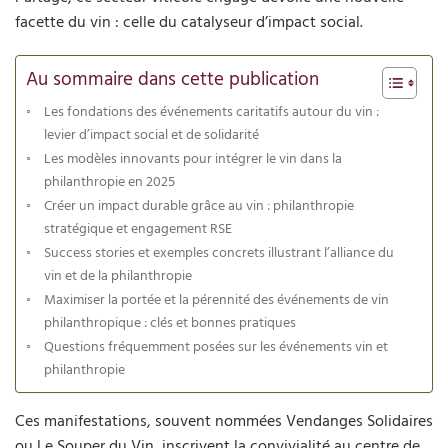
facette du vin : celle du catalyseur d’impact social.
Au sommaire dans cette publication
Les fondations des événements caritatifs autour du vin :
levier d’impact social et de solidarité
Les modèles innovants pour intégrer le vin dans la
philanthropie en 2025
Créer un impact durable grâce au vin : philanthropie
stratégique et engagement RSE
Success stories et exemples concrets illustrant l’alliance du
vin et de la philanthropie
Maximiser la portée et la pérennité des événements de vin
philanthropique : clés et bonnes pratiques
Questions fréquemment posées sur les événements vin et
philanthropie
Ces manifestations, souvent nommées Vendanges Solidaires
ou Le Souper du Vin, inscrivent la convivialité au centre de