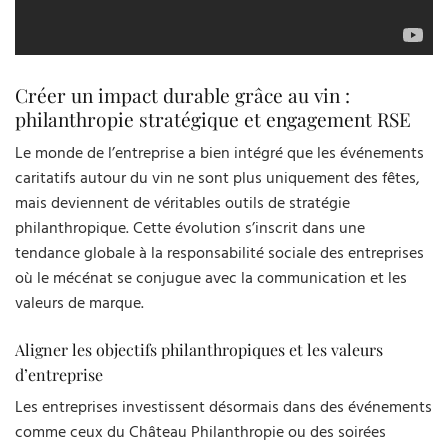
Créer un impact durable grâce au vin :
philanthropie stratégique et engagement RSE
Le monde de l’entreprise a bien intégré que les événements
caritatifs autour du vin ne sont plus uniquement des fêtes,
mais deviennent de véritables outils de stratégie
philanthropique. Cette évolution s’inscrit dans une
tendance globale à la responsabilité sociale des entreprises
où le mécénat se conjugue avec la communication et les
valeurs de marque.
Aligner les objectifs philanthropiques et les valeurs
d’entreprise
Les entreprises investissent désormais dans des événements
comme ceux du Château Philanthropie ou des soirées