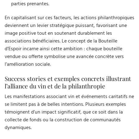
parties prenantes.
En capitalisant sur ces facteurs, les actions philanthropiques
deviennent un levier stratégique puissant, favorisant une
image positive tout en soutenant durablement les
associations bénéficiaires. Le concept de la Bouteille
d’Espoir incarne ainsi cette ambition : chaque bouteille
vendue ou offerte symbolise une avancée concrète vers
l’amélioration sociale.
Success stories et exemples concrets illustrant
l’alliance du vin et de la philanthropie
Les manifestations associant vin et événements caritatifs ne
se limitent pas à de belles intentions. Plusieurs exemples
témoignent d’un impact significatif, que ce soit dans la
collecte de fonds ou la construction de communautés
dynamiques.