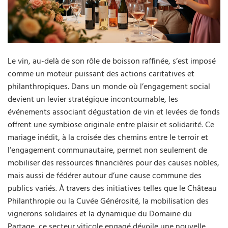
Le vin, au-delà de son rôle de boisson raffinée, s’est imposé
comme un moteur puissant des actions caritatives et
philanthropiques. Dans un monde où l’engagement social
devient un levier stratégique incontournable, les
événements associant dégustation de vin et levées de fonds
offrent une symbiose originale entre plaisir et solidarité. Ce
mariage inédit, à la croisée des chemins entre le terroir et
l’engagement communautaire, permet non seulement de
mobiliser des ressources financières pour des causes nobles,
mais aussi de fédérer autour d’une cause commune des
publics variés. À travers des initiatives telles que le Château
Philanthropie ou la Cuvée Générosité, la mobilisation des
vignerons solidaires et la dynamique du Domaine du
Partage, ce secteur viticole engagé dévoile une nouvelle