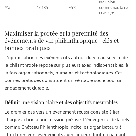
Inclusion
Y’all
17 435
~5%
communautaire
LGBTQ+
Maximiser la portée et la pérennité des
événements de vin philanthropique : clés et
bonnes pratiques
L’optimisation des événements autour du vin au service de
la philanthropie repose sur plusieurs axes indispensables, à
la fois organisationnels, humains et technologiques. Ces
bonnes pratiques constituent un véritable socle pour un
engagement durable.
Définir une vision claire et des objectifs mesurables
Le premier pas vers un événement réussi consiste à lier
chaque action à une mission précise. L’émergence de labels
comme Château Philanthropie incite les organisateurs à
structurer leurs événements avec rigueur, tout en gardant