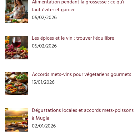
Alimentation pendant la grossesse : ce qu’il
faut éviter et garder
05/02/2026
Les épices et le vin : trouver l’équilibre
05/02/2026
Accords mets-vins pour végétariens gourmets
15/01/2026
Dégustations locales et accords mets-poissons
à Mugla
02/01/2026