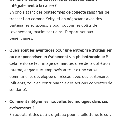
intégralement à la cause ?
En choisissant des plateformes de collecte sans frais de
transaction comme Zeffy, et en négociant avec des
partenaires et sponsors pour couvrir les coûts de
l’événement, maximisant ainsi l’apport net aux
bénéficiaires.
Quels sont les avantages pour une entreprise d’organiser
ou de sponsoriser un événement vin philanthropique ?
Cela renforce leur image de marque, crée de la cohésion
interne, engage les employés autour d’une cause
commune, et développe un réseau avec des partenaires
influents, tout en contribuant à des actions concrètes de
solidarité.
Comment intégrer les nouvelles technologies dans ces
événements ?
En adoptant des outils digitaux pour la billetterie, le suivi