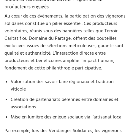
producteurs engagés
Au cœur de ces événements, la participation des vignerons
solidaires constitue un pilier essentiel. Ces producteurs
volontaires, réunis sous des bannières telles que Terroir
Caritatif ou Domaine du Partage, offrent des bouteilles
exclusives issues de sélections méticuleuses, garantissant
qualité et authenticité. L’interaction directe entre
producteurs et bénéficiaires amplifie l’impact humain,
fondement de cette philanthropie participative.
Valorisation des savoir-faire régionaux et tradition
viticole
Création de partenariats pérennes entre domaines et
associations
Mise en lumière des enjeux sociaux via l’artisanat local
Par exemple, lors des Vendanges Solidaires, les vignerons