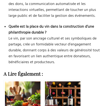
des dons, la communication automatisée et les
interactions virtuelles, permettant de toucher un plus
large public et de faciliter la gestion des événements.
Quelle est la place du vin dans la construction d’une
philanthropie durable ?
Le vin, par son ancrage culturel et ses symboliques de
partage, crée un formidable vecteur d’engagement
durable, donnant corps à des valeurs de générosité tout
en favorisant un lien authentique entre donateurs,
bénéficiaires et producteurs.
A Lire Également :