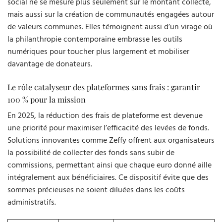
social ne se mesure plus seulement sur le montant collecté,
mais aussi sur la création de communautés engagées autour
de valeurs communes. Elles témoignent aussi d’un virage où
la philanthropie contemporaine embrasse les outils
numériques pour toucher plus largement et mobiliser
davantage de donateurs.
Le rôle catalyseur des plateformes sans frais : garantir
100 % pour la mission
En 2025, la réduction des frais de plateforme est devenue
une priorité pour maximiser l’efficacité des levées de fonds.
Solutions innovantes comme Zeffy offrent aux organisateurs
la possibilité de collecter des fonds sans subir de
commissions, permettant ainsi que chaque euro donné aille
intégralement aux bénéficiaires. Ce dispositif évite que des
sommes précieuses ne soient diluées dans les coûts
administratifs.