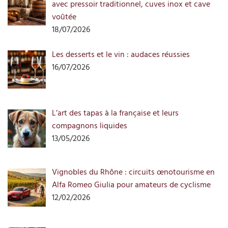
avec pressoir traditionnel, cuves inox et cave
voûtée
18/07/2026
Les desserts et le vin : audaces réussies
16/07/2026
L’art des tapas à la française et leurs
compagnons liquides
13/05/2026
Vignobles du Rhône : circuits œnotourisme en
Alfa Romeo Giulia pour amateurs de cyclisme
12/02/2026