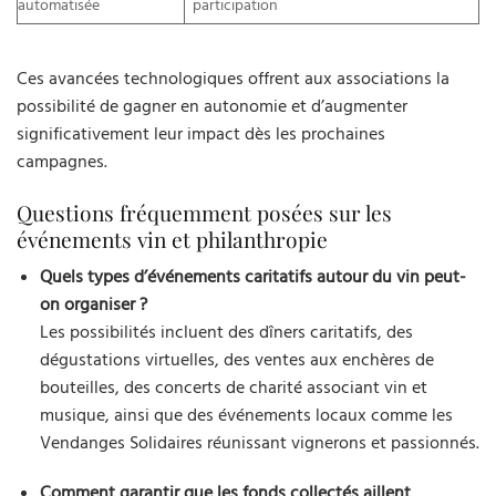
automatisée
participation
Ces avancées technologiques offrent aux associations la
possibilité de gagner en autonomie et d’augmenter
significativement leur impact dès les prochaines
campagnes.
Questions fréquemment posées sur les
événements vin et philanthropie
Quels types d’événements caritatifs autour du vin peut-
on organiser ?
Les possibilités incluent des dîners caritatifs, des
dégustations virtuelles, des ventes aux enchères de
bouteilles, des concerts de charité associant vin et
musique, ainsi que des événements locaux comme les
Vendanges Solidaires réunissant vignerons et passionnés.
Comment garantir que les fonds collectés aillent