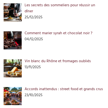
Les secrets des sommeliers pour réussir un
dîner
25/12/2025
Comment marier syrah et chocolat noir ?
04/12/2025
Vin blanc du Rhône et fromages oubliés
13/11/2025
Accords inattendus : street food et grands crus
23/10/2025