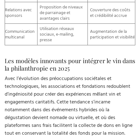
Proposition de niveaux
Relations avec
Couverture des coûts
de parrainage et
sponsors
et crédibilité accrue
avantages clairs
Utilisation réseaux
Communication
Augmentation de la
sociaux, e-mailing,
multicanal
participation et visibilité
presse
Les modèles innovants pour intégrer le vin dans
la philanthropie en 2025
Avec l’évolution des préoccupations sociétales et
technologiques, les associations et fondations redoublent
d’ingéniosité pour créer des expériences mêlant vin et
engagements caritatifs. Cette tendance s’incarne
notamment dans des événements hybrides où la
dégustation devient nomade ou virtuelle, et où des
plateformes sans frais facilitent la collecte de dons en ligne
tout en conservant la totalité des fonds pour la mission.