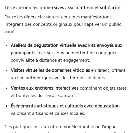
Les expériences immersives associant vin et solidarité
Outre les dîners classiques, certaines manifestations
intègrent des concepts originaux pour captiver un public
varié :
Ateliers de dégustation virtuelle avec kits envoyés aux
participants
: ces sessions permettent de conjuguer
convivialité à distance et engagement.
Visites virtuelles de domaines viticoles
en direct, offrant
un lien authentique avec les terroirs solidaires.
Ventes aux enchères interactives
combinant objets rares
et bouteilles du Terroir Caritatif.
Événements artistiques et culturels avec dégustation
,
valorisant artisans et causes locales,
Ces pratiques instaurent un modèle durable où l’impact