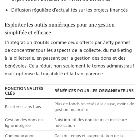
Diffusion régulière d’actualités sur les projets financés
Exploiter les outils numériques pour une gestion
simplifiée et efficace
L’intégration d’outils comme ceux offerts par Zeffy permet
de concentrer tous les aspects de la collecte, du marketing
à la billetterie, en passant par la gestion des dons et des
bénévoles. Cela réduit non seulement le temps administratif
mais optimise la traçabilité et la transparence.
FONCTIONNALITÉS
BÉNÉFICES POUR LES ORGANISATEURS
CLÉS
Plus de fonds reversés à la cause, moins de
Billetterie sans frais
gestion financière
Gestion des dons en
Suivi intuitif des donateurs et meilleure
ligne intégrée
fidélisation
Communication
Gain de temps et augmentation de la