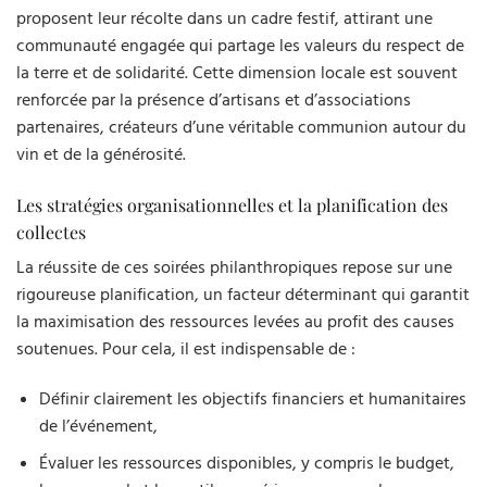
proposent leur récolte dans un cadre festif, attirant une
communauté engagée qui partage les valeurs du respect de
la terre et de solidarité. Cette dimension locale est souvent
renforcée par la présence d’artisans et d’associations
partenaires, créateurs d’une véritable communion autour du
vin et de la générosité.
Les stratégies organisationnelles et la planification des
collectes
La réussite de ces soirées philanthropiques repose sur une
rigoureuse planification, un facteur déterminant qui garantit
la maximisation des ressources levées au profit des causes
soutenues. Pour cela, il est indispensable de :
Définir clairement les objectifs financiers et humanitaires
de l’événement,
Évaluer les ressources disponibles, y compris le budget,