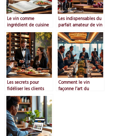
Le vin comme
Les indispensables du
ingrédient de cuisine
parfait amateur de vin
Les secrets pour
Comment le vin
fidéliser les clients
façonne l’art du
amateurs de vin
networking en
entreprise