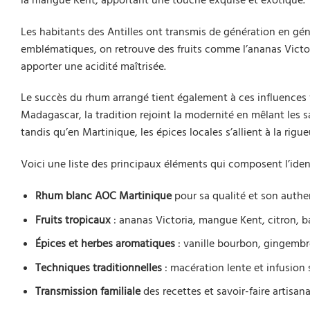
Les habitants des Antilles ont transmis de génération en géné
emblématiques, on retrouve des fruits comme l’ananas Victoria
apporter une acidité maîtrisée.
Le succès du rhum arrangé tient également à ces influences 
Madagascar, la tradition rejoint la modernité en mêlant les 
tandis qu’en Martinique, les épices locales s’allient à la rig
Voici une liste des principaux éléments qui composent l’iden
Rhum blanc AOC Martinique
pour sa qualité et son authe
Fruits tropicaux
: ananas Victoria, mangue Kent, citron, 
Épices et herbes aromatiques
: vanille bourbon, gingembr
Techniques traditionnelles
: macération lente et infusion 
Transmission familiale
des recettes et savoir-faire artisana