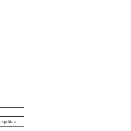
 équilibré