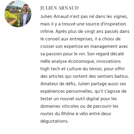
JULIEN ARNAUD
Julien Arnaud n’est pas né dans les vignes,
mais il y a trouvé une source d’inspiration
infinie. Après plus de vingt ans passés dans
le conseil aux entreprises, il a choisi de
croiser son expertise en management avec
sa passion pour le vin. Son regard décalé
mêle analyse économique, innovations
high tech et culture du terroir, pour offrir
des articles qui sortent des sentiers battus.
Amateur de défis, Julien partage aussi ses
expériences personnelles, qu’il s’agisse de
tester un nouvel outil digital pour les
domaines viticoles ou de parcourir les
routes du Rhône à vélo entre deux
dégustations.