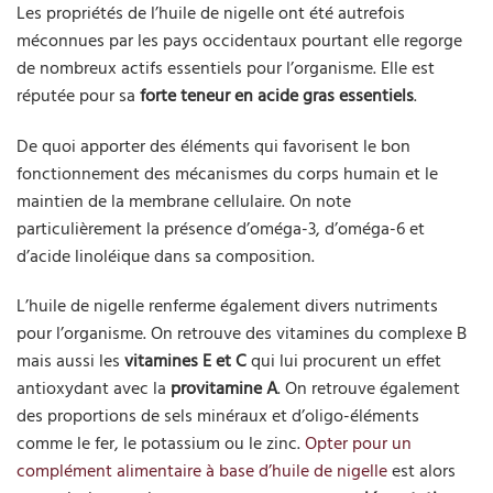
Les propriétés de l’huile de nigelle ont été autrefois
méconnues par les pays occidentaux pourtant elle regorge
de nombreux actifs essentiels pour l’organisme. Elle est
réputée pour sa
forte teneur en acide gras essentiels
.
De quoi apporter des éléments qui favorisent le bon
fonctionnement des mécanismes du corps humain et le
maintien de la membrane cellulaire. On note
particulièrement la présence d’oméga-3, d’oméga-6 et
d’acide linoléique dans sa composition.
L’huile de nigelle renferme également divers nutriments
pour l’organisme. On retrouve des vitamines du complexe B
mais aussi les
vitamines E et C
qui lui procurent un effet
antioxydant avec la
provitamine A
. On retrouve également
des proportions de sels minéraux et d’oligo-éléments
comme le fer, le potassium ou le zinc.
Opter pour un
complément alimentaire à base d’huile de nigelle
est alors