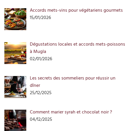
Accords mets-vins pour végétariens gourmets
15/01/2026
Dégustations locales et accords mets-poissons
à Mugla
02/01/2026
Les secrets des sommeliers pour réussir un
dîner
25/12/2025
Comment marier syrah et chocolat noir ?
04/12/2025