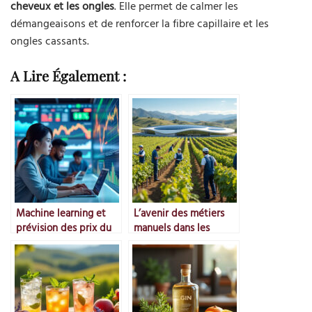
cheveux et les ongles
. Elle permet de calmer les
démangeaisons et de renforcer la fibre capillaire et les
ongles cassants.
A Lire Également :
Machine learning et
L’avenir des métiers
prévision des prix du
manuels dans les
marché
vignes