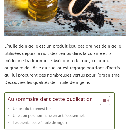
L’huile de nigelle est un produit issu des graines de nigelle
utilisées depuis la nuit des temps dans la cuisine et la
médecine traditionnelle. Méconnu de tous, ce produit
originaire de l’Asie du sud-ouest regorge pourtant d’actifs
qui lui procurent des nombreuses vertus pour l’organisme.
Découvrez les qualités de l’huile de nigelle.
Au sommaire dans cette publication
Un produit comestible
Une composition riche en actifs essentiels
Les bienfaits de l’huile de nigelle