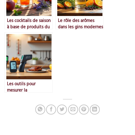
Les cocktails de saison
Le rôle des arômes
à base de produits du
dans les gins modernes
Rhône
Les outils pour
mesurer la
température idéale