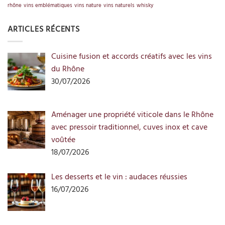
rhône
vins emblématiques
vins nature
vins naturels
whisky
ARTICLES RÉCENTS
Cuisine fusion et accords créatifs avec les vins
du Rhône
30/07/2026
Aménager une propriété viticole dans le Rhône
avec pressoir traditionnel, cuves inox et cave
voûtée
18/07/2026
Les desserts et le vin : audaces réussies
16/07/2026