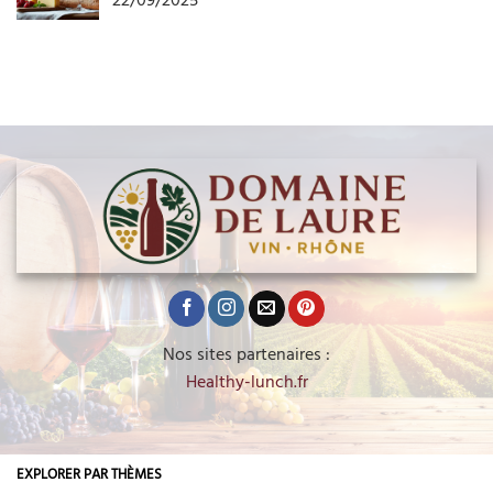
Nos sites partenaires :
Healthy-lunch.fr
EXPLORER PAR THÈMES