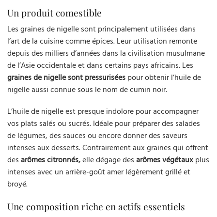
Un produit comestible
Les graines de nigelle sont principalement utilisées dans
l’art de la cuisine comme épices. Leur utilisation remonte
depuis des milliers d’années dans la civilisation musulmane
de l’Asie occidentale et dans certains pays africains. Les
graines de nigelle sont pressurisées
pour obtenir l’huile de
nigelle aussi connue sous le nom de cumin noir.
L’huile de nigelle est presque indolore pour accompagner
vos plats salés ou sucrés. Idéale pour préparer des salades
de légumes, des sauces ou encore donner des saveurs
intenses aux desserts. Contrairement aux graines qui offrent
des
arômes citronnés,
elle dégage des
arômes végétaux
plus
intenses avec un arrière-goût amer légèrement grillé et
broyé.
Une composition riche en actifs essentiels