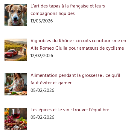
L’art des tapas à la française et leurs
compagnons liquides
13/05/2026
Vignobles du Rhône : circuits œnotourisme en
Alfa Romeo Giulia pour amateurs de cyclisme
12/02/2026
Alimentation pendant la grossesse : ce qu’il
faut éviter et garder
05/02/2026
Les épices et le vin : trouver l’équilibre
05/02/2026