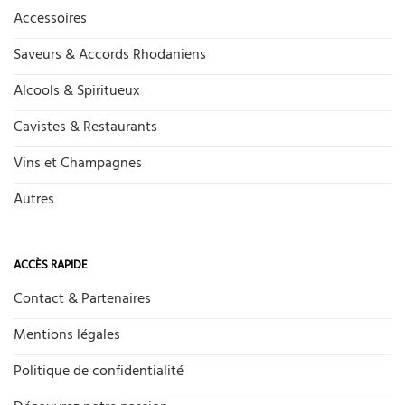
Accessoires
Saveurs & Accords Rhodaniens
Alcools & Spiritueux
Cavistes & Restaurants
Vins et Champagnes
Autres
ACCÈS RAPIDE
Contact & Partenaires
Mentions légales
Politique de confidentialité