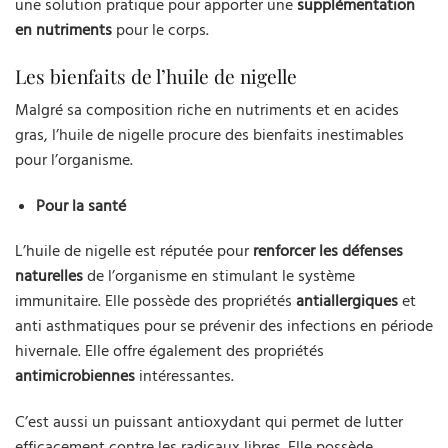
une solution pratique pour apporter une
supplémentation
en nutriments
pour le corps.
Les bienfaits de l’huile de nigelle
Malgré sa composition riche en nutriments et en acides
gras, l’huile de nigelle procure des bienfaits inestimables
pour l’organisme.
Pour la santé
L’huile de nigelle est réputée pour
renforcer les défenses
naturelles
de l’organisme en stimulant le système
immunitaire. Elle possède des propriétés
antiallergiques
et
anti asthmatiques pour se prévenir des infections en période
hivernale. Elle offre également des propriétés
antimicrobiennes
intéressantes.
C’est aussi un puissant antioxydant qui permet de lutter
efficacement contre les radicaux libres. Elle possède