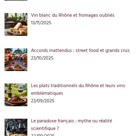
Vin blanc du Rhône et fromages oubliés
13/11/2025
Accords inattendus : street food et grands crus
23/10/2025
Les plats traditionnels du Rhône et leurs vins
emblématiques
23/09/2025
Le paradoxe français : mythe ou réalité
scientifique ?
22/09/2025