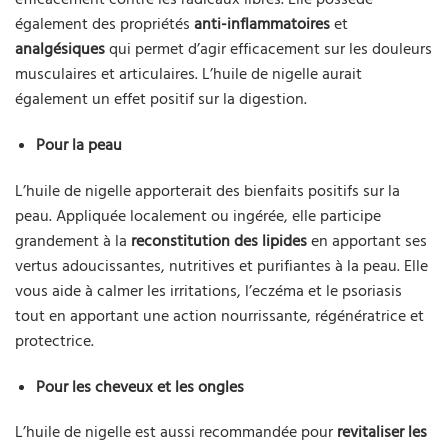
également des propriétés
anti-inflammatoires
et
analgésiques
qui permet d’agir efficacement sur les douleurs
musculaires et articulaires. L’huile de nigelle aurait
également un effet positif sur la digestion.
Pour la peau
L’huile de nigelle apporterait des bienfaits positifs sur la
peau. Appliquée localement ou ingérée, elle participe
grandement à la
reconstitution des lipides
en apportant ses
vertus adoucissantes, nutritives et purifiantes à la peau. Elle
vous aide à calmer les irritations, l’eczéma et le psoriasis
tout en apportant une action nourrissante, régénératrice et
protectrice.
Pour les cheveux et les ongles
L’huile de nigelle est aussi recommandée pour
revitaliser les