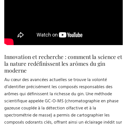
Innovation et recherche : comment la science et
la nature redéfinissent les arômes du gin
moderne
Au cœur des avancées actuelles se trouve la volonté
d’identifier précisément les composés responsables des
arômes qui définissent la richesse du gin. Une méthode
scientifique appelée GC-O-MS (chromatographie en phase
gazeuse couplée à la détection olfactive et à la
spectrométrie de masse) a permis de cartographier les
composés odorants clés, offrant ainsi un éclairage inédit sur