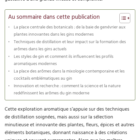
Au sommaire dans cette publication
La place centrale des botanicals : de la baie de genévrier aux
plantes innovantes dans les gins modernes
Techniques de distillation et leur impact sur la formation des
arômes dans les gins actuels
Les styles de gin et comment ils influencent les profils
aromatiques modernes
La place des arômes dans la mixologie contemporaine et les
cocktails emblématiques au gin
Innovation et recherche : comment la science et la nature
redéfinissent les arômes du gin moderne
Cette exploration aromatique s’appuie sur des techniques
de distillation soignées, mais aussi sur la sélection
minutieuse et innovante des plantes, fleurs, épices et autres
éléments botaniques, donnant naissance à des créations