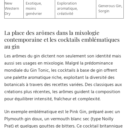
New
Exotique,
Exploration
Generous Gin,
Western
moins
aromatique,
Sorgin
Dry
genévrier
créativité
La place des arômes dans la mixologie
contemporaine et les cocktails emblématiques
au gin
Les arômes du gin dictent non seulement son identité mais
aussi ses usages en mixologie. Malgré la prédominance
mondiale du Gin Tonic, les cocktails à base de gin offrent
une palette aromatique riche, exploitant la diversité des
botanicals à travers des recettes variées. Des classiques aux
créations plus récentes, les arômes guident la composition
pour équilibrer intensité, fraîcheur et complexité.
Un exemple emblématique est le Pink Gin, préparé avec un
Plymouth gin doux, un vermouth blanc sec (type Noilly
Prat) et quelques gouttes de bitters. Ce cocktail britannique