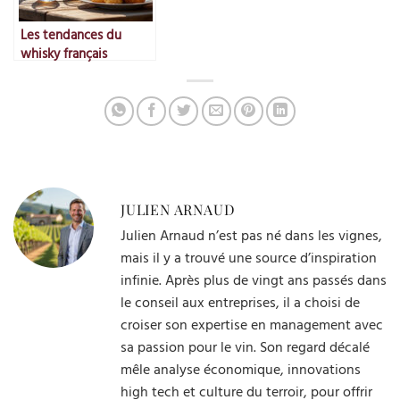
Les tendances du
whisky français
JULIEN ARNAUD
Julien Arnaud n’est pas né dans les vignes,
mais il y a trouvé une source d’inspiration
infinie. Après plus de vingt ans passés dans
le conseil aux entreprises, il a choisi de
croiser son expertise en management avec
sa passion pour le vin. Son regard décalé
mêle analyse économique, innovations
high tech et culture du terroir, pour offrir