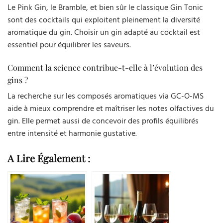
Le Pink Gin, le Bramble, et bien sûr le classique Gin Tonic
sont des cocktails qui exploitent pleinement la diversité
aromatique du gin. Choisir un gin adapté au cocktail est
essentiel pour équilibrer les saveurs.
Comment la science contribue-t-elle à l’évolution des
gins ?
La recherche sur les composés aromatiques via GC-O-MS
aide à mieux comprendre et maîtriser les notes olfactives du
gin. Elle permet aussi de concevoir des profils équilibrés
entre intensité et harmonie gustative.
A Lire Également :