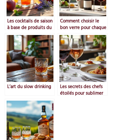
Les cocktails de saison
Comment choisir le
à base de produits du
bon verre pour chaque
Rhône
vin
L’art du slow drinking
Les secrets des chefs
étoilés pour sublimer
le vin