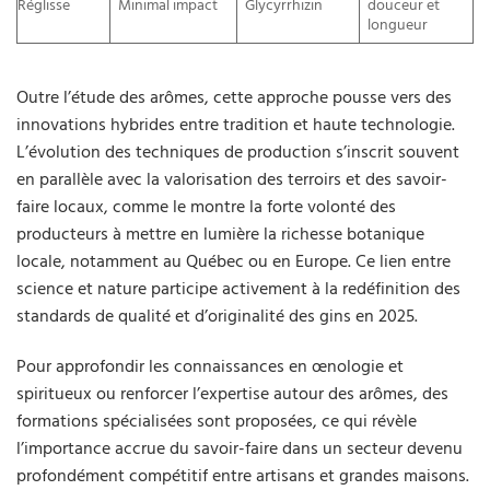
Réglisse
Minimal impact
Glycyrrhizin
douceur et
longueur
Outre l’étude des arômes, cette approche pousse vers des
innovations hybrides entre tradition et haute technologie.
L’évolution des techniques de production s’inscrit souvent
en parallèle avec la valorisation des terroirs et des savoir-
faire locaux, comme le montre la forte volonté des
producteurs à mettre en lumière la richesse botanique
locale, notamment au Québec ou en Europe. Ce lien entre
science et nature participe activement à la redéfinition des
standards de qualité et d’originalité des gins en 2025.
Pour approfondir les connaissances en œnologie et
spiritueux ou renforcer l’expertise autour des arômes, des
formations spécialisées sont proposées, ce qui révèle
l’importance accrue du savoir-faire dans un secteur devenu
profondément compétitif entre artisans et grandes maisons.