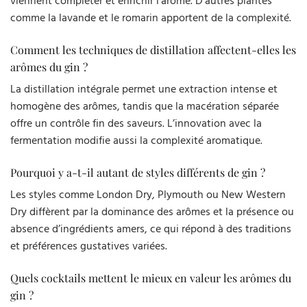
viennent compléter et enrichir l’arôme. D’autres plantes
comme la lavande et le romarin apportent de la complexité.
Comment les techniques de distillation affectent-elles les
arômes du gin ?
La distillation intégrale permet une extraction intense et
homogène des arômes, tandis que la macération séparée
offre un contrôle fin des saveurs. L’innovation avec la
fermentation modifie aussi la complexité aromatique.
Pourquoi y a-t-il autant de styles différents de gin ?
Les styles comme London Dry, Plymouth ou New Western
Dry diffèrent par la dominance des arômes et la présence ou
absence d’ingrédients amers, ce qui répond à des traditions
et préférences gustatives variées.
Quels cocktails mettent le mieux en valeur les arômes du
gin ?