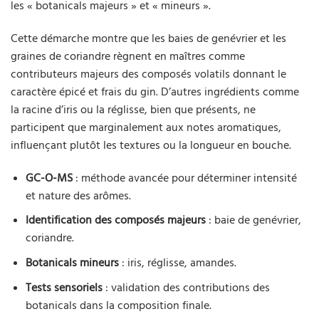
les « botanicals majeurs » et « mineurs ».
Cette démarche montre que les baies de genévrier et les
graines de coriandre règnent en maîtres comme
contributeurs majeurs des composés volatils donnant le
caractère épicé et frais du gin. D’autres ingrédients comme
la racine d’iris ou la réglisse, bien que présents, ne
participent que marginalement aux notes aromatiques,
influençant plutôt les textures ou la longueur en bouche.
GC-O-MS
: méthode avancée pour déterminer intensité
et nature des arômes.
Identification des composés majeurs
: baie de genévrier,
coriandre.
Botanicals mineurs
: iris, réglisse, amandes.
Tests sensoriels
: validation des contributions des
botanicals dans la composition finale.