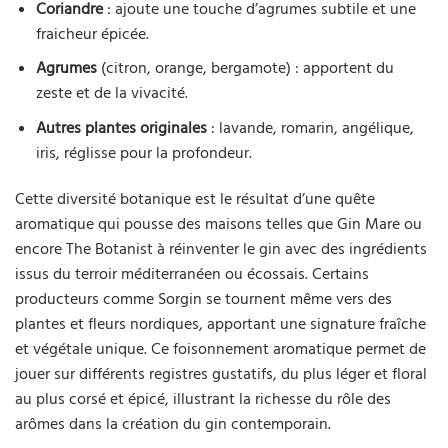
Coriandre
: ajoute une touche d’agrumes subtile et une
fraicheur épicée.
Agrumes
(citron, orange, bergamote) : apportent du
zeste et de la vivacité.
Autres plantes originales
: lavande, romarin, angélique,
iris, réglisse pour la profondeur.
Cette diversité botanique est le résultat d’une quête
aromatique qui pousse des maisons telles que Gin Mare ou
encore The Botanist à réinventer le gin avec des ingrédients
issus du terroir méditerranéen ou écossais. Certains
producteurs comme Sorgin se tournent même vers des
plantes et fleurs nordiques, apportant une signature fraîche
et végétale unique. Ce foisonnement aromatique permet de
jouer sur différents registres gustatifs, du plus léger et floral
au plus corsé et épicé, illustrant la richesse du rôle des
arômes dans la création du gin contemporain.