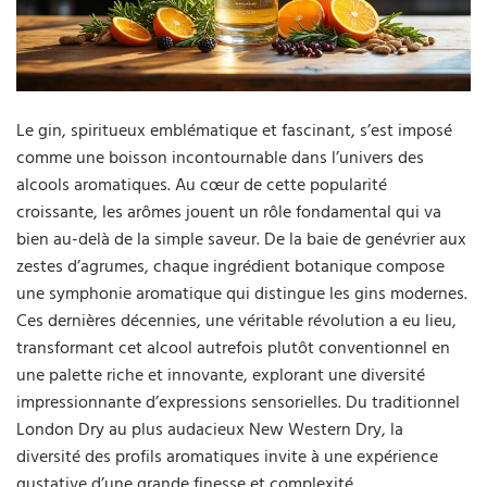
Le gin, spiritueux emblématique et fascinant, s’est imposé
comme une boisson incontournable dans l’univers des
alcools aromatiques. Au cœur de cette popularité
croissante, les arômes jouent un rôle fondamental qui va
bien au-delà de la simple saveur. De la baie de genévrier aux
zestes d’agrumes, chaque ingrédient botanique compose
une symphonie aromatique qui distingue les gins modernes.
Ces dernières décennies, une véritable révolution a eu lieu,
transformant cet alcool autrefois plutôt conventionnel en
une palette riche et innovante, explorant une diversité
impressionnante d’expressions sensorielles. Du traditionnel
London Dry au plus audacieux New Western Dry, la
diversité des profils aromatiques invite à une expérience
gustative d’une grande finesse et complexité.