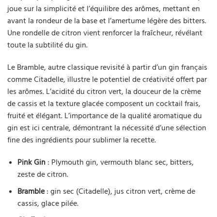
joue sur la simplicité et l’équilibre des arômes, mettant en
avant la rondeur de la base et l’amertume légère des bitters.
Une rondelle de citron vient renforcer la fraîcheur, révélant
toute la subtilité du gin.
Le Bramble, autre classique revisité à partir d’un gin français
comme Citadelle, illustre le potentiel de créativité offert par
les arômes. L’acidité du citron vert, la douceur de la crème
de cassis et la texture glacée composent un cocktail frais,
fruité et élégant. L’importance de la qualité aromatique du
gin est ici centrale, démontrant la nécessité d’une sélection
fine des ingrédients pour sublimer la recette.
Pink Gin
: Plymouth gin, vermouth blanc sec, bitters,
zeste de citron.
Bramble
: gin sec (Citadelle), jus citron vert, crème de
cassis, glace pilée.