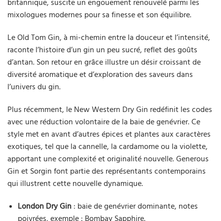
britannique, suscite un engouement renouvelé parmi les
mixologues modernes pour sa finesse et son équilibre.
Le Old Tom Gin, à mi-chemin entre la douceur et l’intensité,
raconte l’histoire d’un gin un peu sucré, reflet des goûts
d’antan. Son retour en grâce illustre un désir croissant de
diversité aromatique et d’exploration des saveurs dans
l’univers du gin.
Plus récemment, le New Western Dry Gin redéfinit les codes
avec une réduction volontaire de la baie de genévrier. Ce
style met en avant d’autres épices et plantes aux caractères
exotiques, tel que la cannelle, la cardamome ou la violette,
apportant une complexité et originalité nouvelle. Generous
Gin et Sorgin font partie des représentants contemporains
qui illustrent cette nouvelle dynamique.
London Dry Gin
: baie de genévrier dominante, notes
poivrées, exemple : Bombay Sapphire.