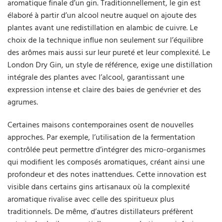
aromatique finale d’un gin. Traditionnellement, le gin est
élaboré à partir d’un alcool neutre auquel on ajoute des
plantes avant une redistillation en alambic de cuivre. Le
choix de la technique influe non seulement sur l’équilibre
des arômes mais aussi sur leur pureté et leur complexité. Le
London Dry Gin, un style de référence, exige une distillation
intégrale des plantes avec l’alcool, garantissant une
expression intense et claire des baies de genévrier et des
agrumes.
Certaines maisons contemporaines osent de nouvelles
approches. Par exemple, l’utilisation de la fermentation
contrôlée peut permettre d’intégrer des micro-organismes
qui modifient les composés aromatiques, créant ainsi une
profondeur et des notes inattendues. Cette innovation est
visible dans certains gins artisanaux où la complexité
aromatique rivalise avec celle des spiritueux plus
traditionnels. De même, d’autres distillateurs préfèrent