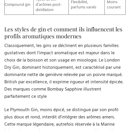
Flexibilité,
Moins
Compound gin
d’arômes post-
parfums variés
courant
distillation
Les styles de gin et comment ils influencent les
profils aromatiques modernes
Classiquement, les gins se déclinent en plusieurs familles
gustatives dont l’impact aromatique est majeur dans le
choix de la boisson et son usage en mixologie. Le London
Dry Gin, dominant historiquement, est caractérisé par une
dominante nette de genièvre relevée par un poivre marqué.
British par excellence, il exprime rigueur et intensité épicée.
Des marques comme Bombay Sapphire illustrent
parfaitement ce style
Le Plymouth Gin, moins épicé, se distingue par son profil
plus doux et rond, interdit d’intégrer des arômes amers.
Cette marque légendaire, autrefois réservée à la Marine