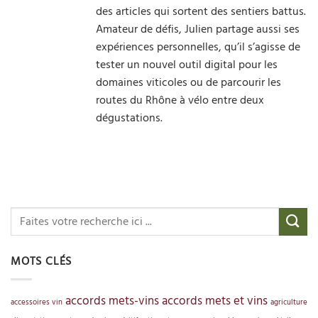
des articles qui sortent des sentiers battus.
Amateur de défis, Julien partage aussi ses
expériences personnelles, qu’il s’agisse de
tester un nouvel outil digital pour les
domaines viticoles ou de parcourir les
routes du Rhône à vélo entre deux
dégustations.
MOTS CLÉS
accords mets-vins
accords mets et vins
accessoires vin
agriculture