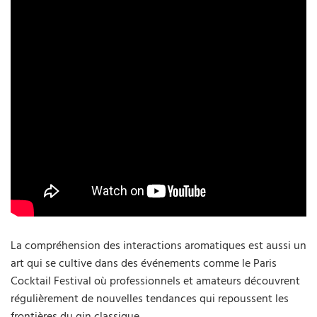
La compréhension des interactions aromatiques est aussi un
art qui se cultive dans des événements comme le Paris
Cocktail Festival où professionnels et amateurs découvrent
régulièrement de nouvelles tendances qui repoussent les
frontières du gin classique.