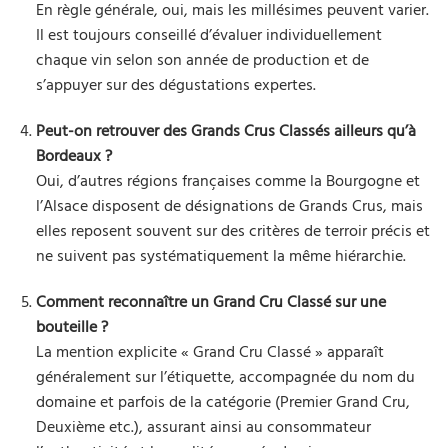
En règle générale, oui, mais les millésimes peuvent varier.
Il est toujours conseillé d’évaluer individuellement
chaque vin selon son année de production et de
s’appuyer sur des dégustations expertes.
Peut-on retrouver des Grands Crus Classés ailleurs qu’à
Bordeaux ?
Oui, d’autres régions françaises comme la Bourgogne et
l’Alsace disposent de désignations de Grands Crus, mais
elles reposent souvent sur des critères de terroir précis et
ne suivent pas systématiquement la même hiérarchie.
Comment reconnaître un Grand Cru Classé sur une
bouteille ?
La mention explicite « Grand Cru Classé » apparaît
généralement sur l’étiquette, accompagnée du nom du
domaine et parfois de la catégorie (Premier Grand Cru,
Deuxième etc.), assurant ainsi au consommateur