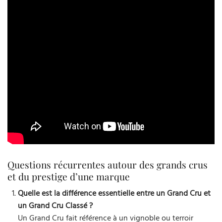
Questions récurrentes autour des grands crus
et du prestige d’une marque
Quelle est la différence essentielle entre un Grand Cru et
un Grand Cru Classé ?
Un Grand Cru fait référence à un vignoble ou terroir