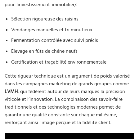
pour-linvestissement-immobilier/.
Sélection rigoureuse des raisins
Vendanges manuelles et tri minutieux
Fermentation contrôlée avec suivi précis
Élevage en fûts de chêne neufs
Certification et traçabilité environnementale
Cette rigueur technique est un argument de poids valorisé
dans les campagnes marketing de grands groupes comme
LVMH
, qui fédèrent autour de leurs marques la précision
viticole et l’innovation. La combinaison des savoir-faire
traditionnels et des technologies modernes permet de
garantir une qualité constante sur chaque millésime,
renforçant ainsi l’image perçue et la fidélité client.