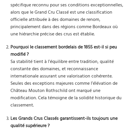
spécifique reconnu pour ses conditions exceptionnelles,
alors que le Grand Cru Classé est une classification
officielle attribuée à des domaines de renom,
principalement dans des régions comme Bordeaux où
une hiérarchie précise des crus est établie.
Pourquoi le classement bordelais de 1855 est-il si peu
modifié ?
Sa stabilité tient à l’équilibre entre tradition, qualité
constante des domaines, et reconnaissance
internationale assurant une valorisation cohérente.
Seules des exceptions majeures comme l’élévation de
Château Mouton Rothschild ont marqué une
modification. Cela témoigne de la solidité historique du
classement.
Les Grands Crus Classés garantissent-ils toujours une
qualité supérieure ?