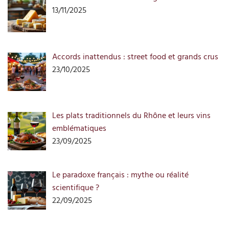
13/11/2025
Accords inattendus : street food et grands crus
23/10/2025
Les plats traditionnels du Rhône et leurs vins
emblématiques
23/09/2025
Le paradoxe français : mythe ou réalité
scientifique ?
22/09/2025