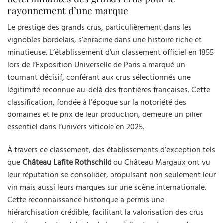
rayonnement d’une marque
Le prestige des grands crus, particulièrement dans les
vignobles bordelais, s’enracine dans une histoire riche et
minutieuse. L’établissement d’un classement officiel en 1855
lors de l’Exposition Universelle de Paris a marqué un
tournant décisif, conférant aux crus sélectionnés une
légitimité reconnue au-delà des frontières françaises. Cette
classification, fondée à l’époque sur la notoriété des
domaines et le prix de leur production, demeure un pilier
essentiel dans l’univers viticole en 2025.
À travers ce classement, des établissements d’exception tels
que
Château Lafite Rothschild
ou Château Margaux ont vu
leur réputation se consolider, propulsant non seulement leur
vin mais aussi leurs marques sur une scène internationale.
Cette reconnaissance historique a permis une
hiérarchisation crédible, facilitant la valorisation des crus