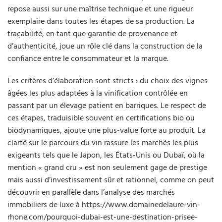
repose aussi sur une maîtrise technique et une rigueur
exemplaire dans toutes les étapes de sa production. La
traçabilité, en tant que garantie de provenance et
d’authenticité, joue un rôle clé dans la construction de la
confiance entre le consommateur et la marque.
Les critères d’élaboration sont stricts : du choix des vignes
âgées les plus adaptées à la vinification contrôlée en
passant par un élevage patient en barriques. Le respect de
ces étapes, traduisible souvent en certifications bio ou
biodynamiques, ajoute une plus-value forte au produit. La
clarté sur le parcours du vin rassure les marchés les plus
exigeants tels que le Japon, les États-Unis ou Dubaï, où la
mention « grand cru » est non seulement gage de prestige
mais aussi d’investissement sûr et rationnel, comme on peut
découvrir en parallèle dans l’analyse des marchés
immobiliers de luxe à https://www.domainedelaure-vin-
rhone.com/pourquoi-dubai-est-une-destination-prisee-