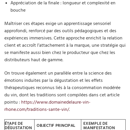
Appréciation de la finale : longueur et complexité en
bouche
Maîtriser ces étapes exige un apprentissage sensoriel
approfondi, renforcé par des outils pédagogiques et des
expériences immersives. Cette approche enrichit la relation
client et accroît l’attachement à la marque, une stratégie qui
se manifeste aussi bien chez le producteur que chez les
distributeurs haut de gamme.
On trouve également un parallèle entre la science des
émotions induites par la dégustation et les effets
thérapeutiques reconnus liés à la consommation modérée
du vin, dont les traditions sont compilées dans cet article
pointu :
https://www.domainedelaure-vin-
rhone.com/traditions-sante-vin/
.
ÉTAPE DE
EXEMPLE DE
OBJECTIF PRINCIPAL
DÉGUSTATION
MANIFESTATION