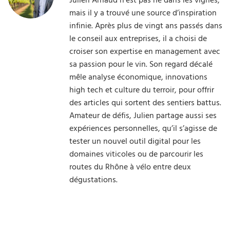
mais il y a trouvé une source d’inspiration
infinie. Après plus de vingt ans passés dans
le conseil aux entreprises, il a choisi de
croiser son expertise en management avec
sa passion pour le vin. Son regard décalé
mêle analyse économique, innovations
high tech et culture du terroir, pour offrir
des articles qui sortent des sentiers battus.
Amateur de défis, Julien partage aussi ses
expériences personnelles, qu’il s’agisse de
tester un nouvel outil digital pour les
domaines viticoles ou de parcourir les
routes du Rhône à vélo entre deux
dégustations.