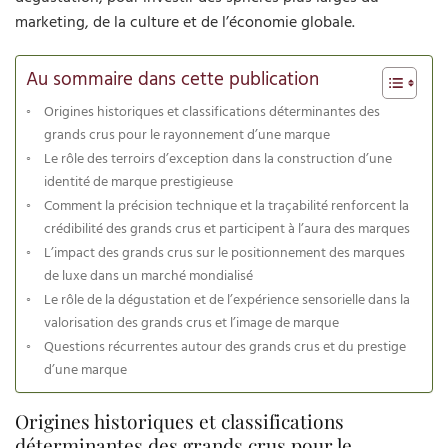
marketing, de la culture et de l’économie globale.
Au sommaire dans cette publication
Origines historiques et classifications déterminantes des
grands crus pour le rayonnement d’une marque
Le rôle des terroirs d’exception dans la construction d’une
identité de marque prestigieuse
Comment la précision technique et la traçabilité renforcent la
crédibilité des grands crus et participent à l’aura des marques
L’impact des grands crus sur le positionnement des marques
de luxe dans un marché mondialisé
Le rôle de la dégustation et de l’expérience sensorielle dans la
valorisation des grands crus et l’image de marque
Questions récurrentes autour des grands crus et du prestige
d’une marque
Origines historiques et classifications
déterminantes des grands crus pour le