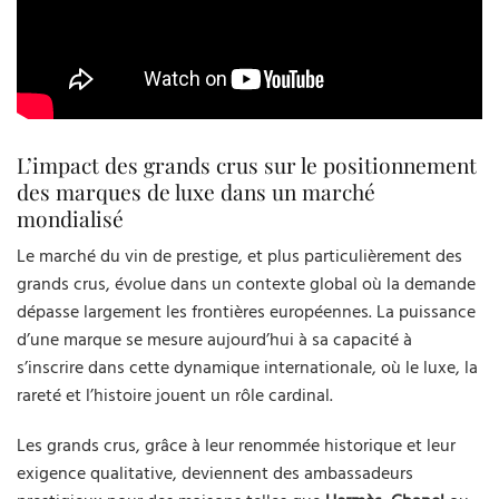
L’impact des grands crus sur le positionnement
des marques de luxe dans un marché
mondialisé
Le marché du vin de prestige, et plus particulièrement des
grands crus, évolue dans un contexte global où la demande
dépasse largement les frontières européennes. La puissance
d’une marque se mesure aujourd’hui à sa capacité à
s’inscrire dans cette dynamique internationale, où le luxe, la
rareté et l’histoire jouent un rôle cardinal.
Les grands crus, grâce à leur renommée historique et leur
exigence qualitative, deviennent des ambassadeurs