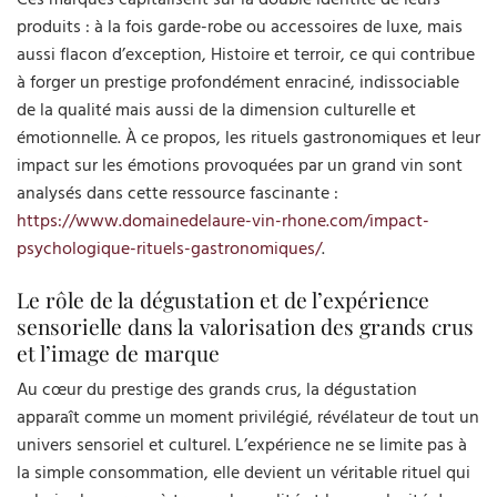
produits : à la fois garde-robe ou accessoires de luxe, mais
aussi flacon d’exception, Histoire et terroir, ce qui contribue
à forger un prestige profondément enraciné, indissociable
de la qualité mais aussi de la dimension culturelle et
émotionnelle. À ce propos, les rituels gastronomiques et leur
impact sur les émotions provoquées par un grand vin sont
analysés dans cette ressource fascinante :
https://www.domainedelaure-vin-rhone.com/impact-
psychologique-rituels-gastronomiques/
.
Le rôle de la dégustation et de l’expérience
sensorielle dans la valorisation des grands crus
et l’image de marque
Au cœur du prestige des grands crus, la dégustation
apparaît comme un moment privilégié, révélateur de tout un
univers sensoriel et culturel. L’expérience ne se limite pas à
la simple consommation, elle devient un véritable rituel qui