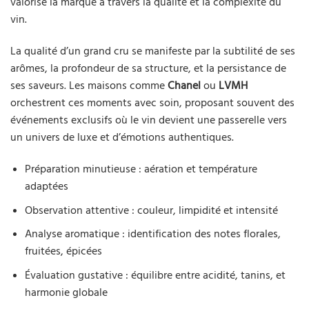
valorise la marque à travers la qualité et la complexité du
vin.
La qualité d’un grand cru se manifeste par la subtilité de ses
arômes, la profondeur de sa structure, et la persistance de
ses saveurs. Les maisons comme
Chanel
ou
LVMH
orchestrent ces moments avec soin, proposant souvent des
événements exclusifs où le vin devient une passerelle vers
un univers de luxe et d’émotions authentiques.
Préparation minutieuse : aération et température
adaptées
Observation attentive : couleur, limpidité et intensité
Analyse aromatique : identification des notes florales,
fruitées, épicées
Évaluation gustative : équilibre entre acidité, tanins, et
harmonie globale