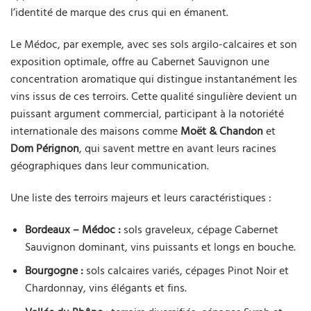
l’identité de marque des crus qui en émanent.
Le Médoc, par exemple, avec ses sols argilo-calcaires et son
exposition optimale, offre au Cabernet Sauvignon une
concentration aromatique qui distingue instantanément les
vins issus de ces terroirs. Cette qualité singulière devient un
puissant argument commercial, participant à la notoriété
internationale des maisons comme
Moët & Chandon
et
Dom Pérignon
, qui savent mettre en avant leurs racines
géographiques dans leur communication.
Une liste des terroirs majeurs et leurs caractéristiques :
Bordeaux – Médoc :
sols graveleux, cépage Cabernet
Sauvignon dominant, vins puissants et longs en bouche.
Bourgogne :
sols calcaires variés, cépages Pinot Noir et
Chardonnay, vins élégants et fins.