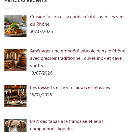
ARTICLES RÉCENTS
Cuisine fusion et accords créatifs avec les vins
du Rhône
30/07/2026
Aménager une propriété viticole dans le Rhône
avec pressoir traditionnel, cuves inox et cave
voûtée
18/07/2026
Les desserts et le vin : audaces réussies
16/07/2026
L’art des tapas à la française et leurs
compagnons liquides