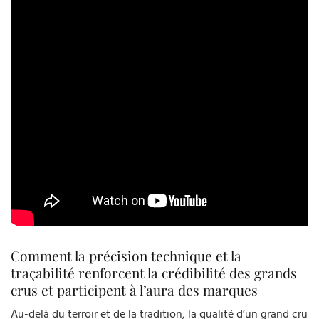
Comment la précision technique et la
traçabilité renforcent la crédibilité des grands
crus et participent à l’aura des marques
Au-delà du terroir et de la tradition, la qualité d’un grand cru