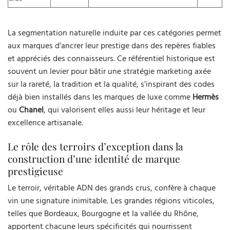
La segmentation naturelle induite par ces catégories permet
aux marques d’ancrer leur prestige dans des repères fiables
et appréciés des connaisseurs. Ce référentiel historique est
souvent un levier pour bâtir une stratégie marketing axée
sur la rareté, la tradition et la qualité, s’inspirant des codes
déjà bien installés dans les marques de luxe comme
Hermès
ou
Chanel
, qui valorisent elles aussi leur héritage et leur
excellence artisanale.
Le rôle des terroirs d’exception dans la
construction d’une identité de marque
prestigieuse
Le terroir, véritable ADN des grands crus, confère à chaque
vin une signature inimitable. Les grandes régions viticoles,
telles que Bordeaux, Bourgogne et la vallée du Rhône,
apportent chacune leurs spécificités qui nourrissent