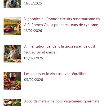
13/05/2026
Vignobles du Rhône : circuits œnotourisme en
Alfa Romeo Giulia pour amateurs de cyclisme
12/02/2026
Alimentation pendant la grossesse : ce qu’il
faut éviter et garder
05/02/2026
Les épices et le vin : trouver l’équilibre
05/02/2026
Accords mets-vins pour végétariens gourmets