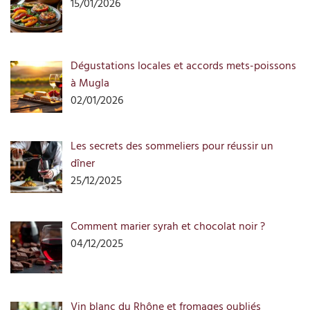
15/01/2026
Dégustations locales et accords mets-poissons
à Mugla
02/01/2026
Les secrets des sommeliers pour réussir un
dîner
25/12/2025
Comment marier syrah et chocolat noir ?
04/12/2025
Vin blanc du Rhône et fromages oubliés