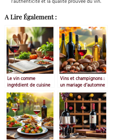
l’authenticité et la qualité prouvée du vin.
A Lire Également :
Le vin comme
Vins et champignons :
ingrédient de cuisine
un mariage d’automne