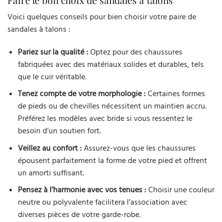
Faire le bon choix de sandales à talons
Voici quelques conseils pour bien choisir votre paire de
sandales à talons :
Pariez sur la qualité :
Optez pour des chaussures
fabriquées avec des matériaux solides et durables, tels
que le cuir véritable.
Tenez compte de votre morphologie :
Certaines formes
de pieds ou de chevilles nécessitent un maintien accru.
Préférez les modèles avec bride si vous ressentez le
besoin d’un soutien fort.
Veillez au confort :
Assurez-vous que les chaussures
épousent parfaitement la forme de votre pied et offrent
un amorti suffisant.
Pensez à l’harmonie avec vos tenues :
Choisir une couleur
neutre ou polyvalente facilitera l’association avec
diverses pièces de votre garde-robe.