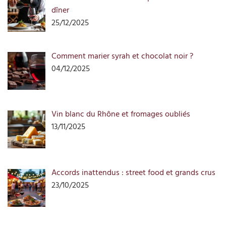
dîner
25/12/2025
Comment marier syrah et chocolat noir ?
04/12/2025
Vin blanc du Rhône et fromages oubliés
13/11/2025
Accords inattendus : street food et grands crus
23/10/2025