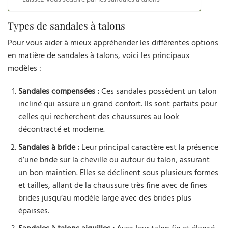
Types de sandales à talons
Pour vous aider à mieux appréhender les différentes options
en matière de sandales à talons, voici les principaux
modèles :
Sandales compensées :
Ces sandales possèdent un talon
incliné qui assure un grand confort. Ils sont parfaits pour
celles qui recherchent des chaussures au look
décontracté et moderne.
Sandales à bride :
Leur principal caractère est la présence
d’une bride sur la cheville ou autour du talon, assurant
un bon maintien. Elles se déclinent sous plusieurs formes
et tailles, allant de la chaussure très fine avec de fines
brides jusqu’au modèle large avec des brides plus
épaisses.