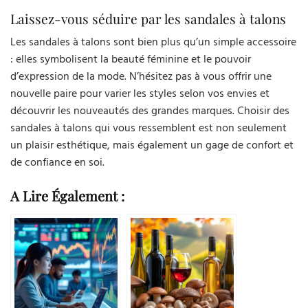
Laissez-vous séduire par les sandales à talons
Les sandales à talons sont bien plus qu’un simple accessoire
: elles symbolisent la beauté féminine et le pouvoir
d’expression de la mode. N’hésitez pas à vous offrir une
nouvelle paire pour varier les styles selon vos envies et
découvrir les nouveautés des grandes marques. Choisir des
sandales à talons qui vous ressemblent est non seulement
un plaisir esthétique, mais également un gage de confort et
de confiance en soi.
A Lire Également :