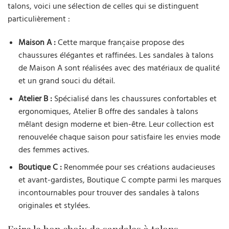
talons, voici une sélection de celles qui se distinguent
particulièrement :
Maison A :
Cette marque française propose des
chaussures élégantes et raffinées. Les sandales à talons
de Maison A sont réalisées avec des matériaux de qualité
et un grand souci du détail.
Atelier B :
Spécialisé dans les chaussures confortables et
ergonomiques, Atelier B offre des sandales à talons
mêlant design moderne et bien-être. Leur collection est
renouvelée chaque saison pour satisfaire les envies mode
des femmes actives.
Boutique C :
Renommée pour ses créations audacieuses
et avant-gardistes, Boutique C compte parmi les marques
incontournables pour trouver des sandales à talons
originales et stylées.