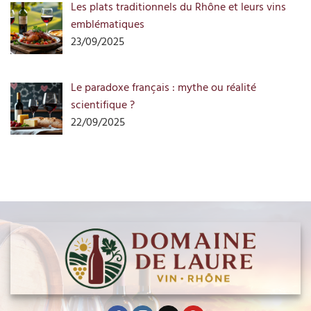
Les plats traditionnels du Rhône et leurs vins
emblématiques
23/09/2025
Le paradoxe français : mythe ou réalité
scientifique ?
22/09/2025