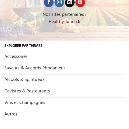
Nos sites partenaires :
Healthy-lunch.fr
EXPLORER PAR THÈMES
Accessoires
Saveurs & Accords Rhodaniens
Alcools & Spiritueux
Cavistes & Restaurants
Vins et Champagnes
Autres