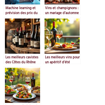
Machine learning et
Vins et champignons :
prévision des prix du
un mariage d’automne
marché
Les meilleurs cavistes
Les meilleurs vins pour
des Côtes du Rhône
un apéritif d’été