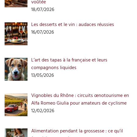
voûtée
18/07/2026
Les desserts et le vin : audaces réussies
16/07/2026
L’art des tapas à la française et leurs
compagnons liquides
13/05/2026
Vignobles du Rhône : circuits œnotourisme en
Alfa Romeo Giulia pour amateurs de cyclisme
12/02/2026
Alimentation pendant la grossesse : ce qu’il