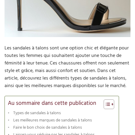
Les sandales à talons sont une option chic et élégante pour
toutes les femmes qui souhaitent ajouter une touche de
féminité à leur tenue. Ces chaussures offrent non seulement
style et grâce, mais aussi confort et soutien. Dans cet
article, découvrez les différents types de sandales à talons,
ainsi que les meilleures marques disponibles sur le marché.
Au sommaire dans cette publication
Types de sandales à talons
Les meilleures marques de sandales à talons
Faire le bon choix de sandales à talons
Laissez-vous séduire par les sandales à talons