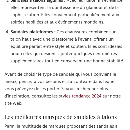
Sandales à talons aiguilles :
Avec leur talon fin et élancé,
elles représentent la quintessence du glamour et de la
sophistication. Elles conviennent particulièrement aux
soirées habillées et aux événements mondains.
Sandales plateformes :
Ces chaussures combinent un
talon haut avec une plateforme à l’avant, offrant un
équilibre parfait entre style et soutien. Elles sont idéales
pour celles qui désirent ajouter quelques centimètres
supplémentaires tout en conservant une bonne stabilité.
Avant de choisir le type de sandale qui vous convient le
mieux, pensez à vos besoins et au contexte dans lequel
vous prévoyez de les porter. Si vous recherchez plus
d’inspiration, consultez les
styles tendance 2024
sur notre
site web.
Les meilleures marques de sandales à talons
Parmi la multitude de marques proposant des sandales à