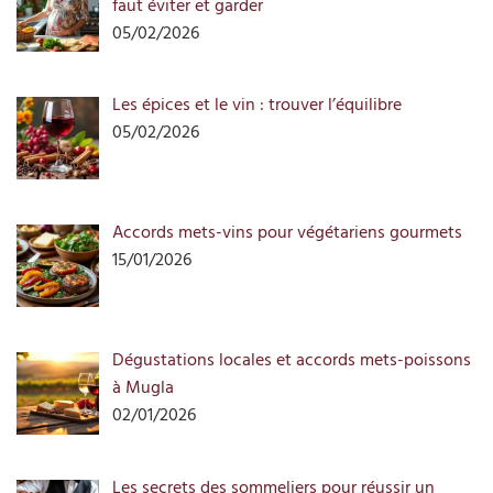
faut éviter et garder
05/02/2026
Les épices et le vin : trouver l’équilibre
05/02/2026
Accords mets-vins pour végétariens gourmets
15/01/2026
Dégustations locales et accords mets-poissons
à Mugla
02/01/2026
Les secrets des sommeliers pour réussir un