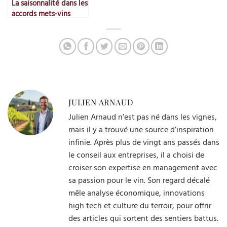
La saisonnalité dans les
accords mets-vins
JULIEN ARNAUD
Julien Arnaud n’est pas né dans les vignes,
mais il y a trouvé une source d’inspiration
infinie. Après plus de vingt ans passés dans
le conseil aux entreprises, il a choisi de
croiser son expertise en management avec
sa passion pour le vin. Son regard décalé
mêle analyse économique, innovations
high tech et culture du terroir, pour offrir
des articles qui sortent des sentiers battus.