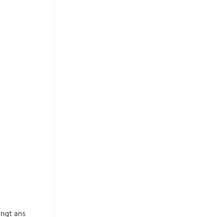
ingt ans