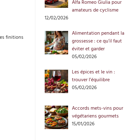
Alfa Romeo Giulia pour
amateurs de cyclisme
12/02/2026
Alimentation pendant la
s finitions
grossesse : ce qu’il faut
éviter et garder
05/02/2026
Les épices et le vin :
trouver l’équilibre
05/02/2026
Accords mets-vins pour
végétariens gourmets
15/01/2026