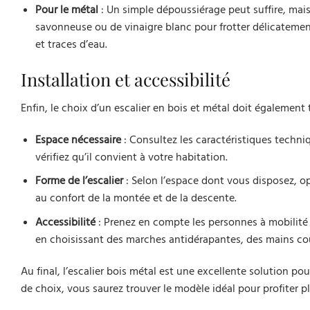
Pour le métal
: Un simple dépoussiérage peut suffire, mais
savonneuse ou de vinaigre blanc pour frotter délicatemen
et traces d’eau.
Installation et accessibilité
Enfin, le choix d’un escalier en bois et métal doit également t
Espace nécessaire
: Consultez les caractéristiques techn
vérifiez qu’il convient à votre habitation.
Forme de l’escalier
: Selon l’espace dont vous disposez, op
au confort de la montée et de la descente.
Accessibilité
: Prenez en compte les personnes à mobilité 
en choisissant des marches antidérapantes, des mains co
Au final, l’escalier bois métal est une excellente solution pour
de choix, vous saurez trouver le modèle idéal pour profiter 