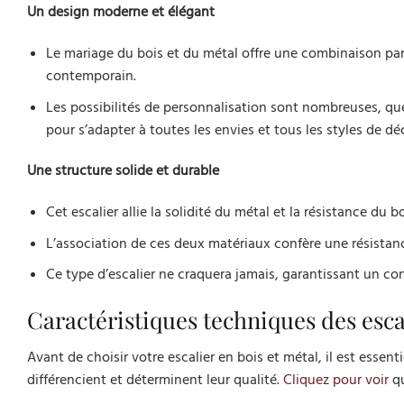
Un design moderne et élégant
Le mariage du bois et du métal offre une combinaison parfa
contemporain.
Les possibilités de personnalisation sont nombreuses, que
pour s’adapter à toutes les envies et tous les styles de dé
Une structure solide et durable
Cet escalier allie la solidité du métal et la résistance du b
L’association de ces deux matériaux confère une résistanc
Ce type d’escalier ne craquera jamais, garantissant un conf
Caractéristiques techniques des esca
Avant de choisir votre escalier en bois et métal, il est essent
différencient et déterminent leur qualité.
Cliquez pour voir
qu