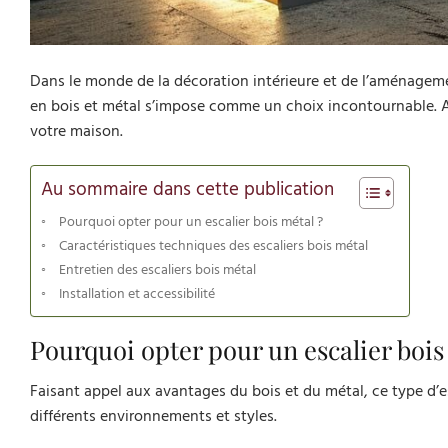
Dans le monde de la décoration intérieure et de l’aménagement,
en bois et métal s’impose comme un choix incontournable. Al
votre maison.
Au sommaire dans cette publication
Pourquoi opter pour un escalier bois métal ?
Caractéristiques techniques des escaliers bois métal
Entretien des escaliers bois métal
Installation et accessibilité
Pourquoi opter pour un escalier bois
Faisant appel aux avantages du bois et du métal, ce type d’
différents environnements et styles.