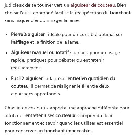
judicieux de se tourner vers un
aiguiseur de couteau
. Bien
choisir l’outil approprié facilite la récupération du
tranchant
sans risquer d’endommager la lame.
Pierre à aiguiser
: idéale pour un contrôle optimal sur
l’
affilage
et la finition de la lame.
Aiguiseur manuel ou rotatif
: parfaits pour un usage
rapide, pratiques pour débuter ou entretenir
régulièrement.
Fusil à aiguiser
: adapté à l’
entretien quotidien du
couteau
, il permet de réaligner le fil entre deux
aiguisages approfondis.
Chacun de ces outils apporte une approche différente pour
affûter et
entretenir ses couteaux
. Comprendre leur
fonctionnement et savoir quand les utiliser est essentiel
pour conserver un
tranchant impeccable
.