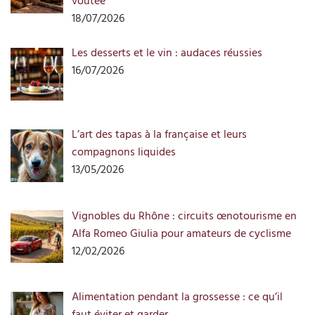
voûtée
18/07/2026
Les desserts et le vin : audaces réussies
16/07/2026
L’art des tapas à la française et leurs
compagnons liquides
13/05/2026
Vignobles du Rhône : circuits œnotourisme en
Alfa Romeo Giulia pour amateurs de cyclisme
12/02/2026
Alimentation pendant la grossesse : ce qu’il
faut éviter et garder