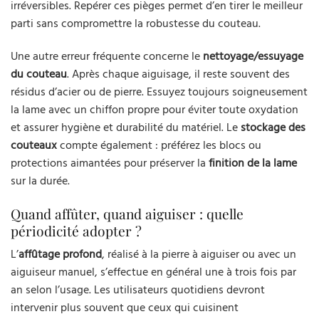
irréversibles. Repérer ces pièges permet d’en tirer le meilleur
parti sans compromettre la robustesse du couteau.
Une autre erreur fréquente concerne le
nettoyage/essuyage
du couteau
. Après chaque aiguisage, il reste souvent des
résidus d’acier ou de pierre. Essuyez toujours soigneusement
la lame avec un chiffon propre pour éviter toute oxydation
et assurer hygiène et durabilité du matériel. Le
stockage des
couteaux
compte également : préférez les blocs ou
protections aimantées pour préserver la
finition de la lame
sur la durée.
Quand affûter, quand aiguiser : quelle
périodicité adopter ?
L’
affûtage profond
, réalisé à la pierre à aiguiser ou avec un
aiguiseur manuel, s’effectue en général une à trois fois par
an selon l’usage. Les utilisateurs quotidiens devront
intervenir plus souvent que ceux qui cuisinent