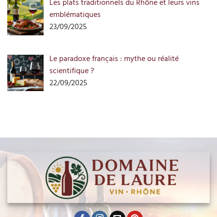
Les plats traditionnels du Rhône et leurs vins
emblématiques
23/09/2025
Le paradoxe français : mythe ou réalité
scientifique ?
22/09/2025