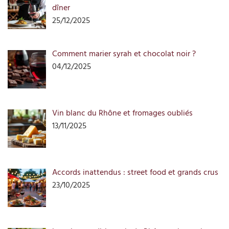
dîner
25/12/2025
Comment marier syrah et chocolat noir ?
04/12/2025
Vin blanc du Rhône et fromages oubliés
13/11/2025
Accords inattendus : street food et grands crus
23/10/2025