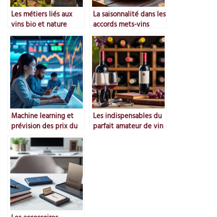
Les métiers liés aux
La saisonnalité dans les
vins bio et nature
accords mets-vins
Machine learning et
Les indispensables du
prévision des prix du
parfait amateur de vin
marché