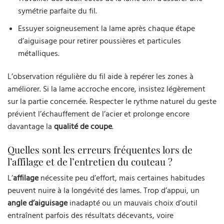
symétrie parfaite du fil.
Essuyer soigneusement la lame après chaque étape
d’aiguisage pour retirer poussières et particules
métalliques.
L’observation régulière du fil aide à repérer les zones à
améliorer. Si la lame accroche encore, insistez légèrement
sur la partie concernée. Respecter le rythme naturel du geste
prévient l’échauffement de l’acier et prolonge encore
davantage la
qualité de coupe
.
Quelles sont les erreurs fréquentes lors de
l’affilage et de l’entretien du couteau ?
L’
affilage
nécessite peu d’effort, mais certaines habitudes
peuvent nuire à la longévité des lames. Trop d’appui, un
angle d’aiguisage
inadapté ou un mauvais choix d’outil
entraînent parfois des résultats décevants, voire