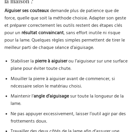
la maison ?
Aiguiser ses couteaux
demande plus de patience que de
force, quelle que soit la méthode choisie. Adapter son geste
et préparer correctement les outils restent des étapes clés
pour un
résultat convaincant
, sans effort inutile ni risque
pour la lame. Quelques règles simples permettent de tirer le
meilleur parti de chaque séance d’aiguisage.
Stabiliser la
pierre à aiguiser
ou l’aiguiseur sur une surface
plane pour éviter toute chute.
Mouiller la pierre à aiguiser avant de commencer, si
nécessaire selon le matériau choisi.
Maintenir l’
angle d’aiguisage
sur toute la longueur de la
lame.
Ne pas appuyer excessivement, laisser l’outil agir par des
frottements doux.
Travailler des deux côtés de la lame afin d’assurer une