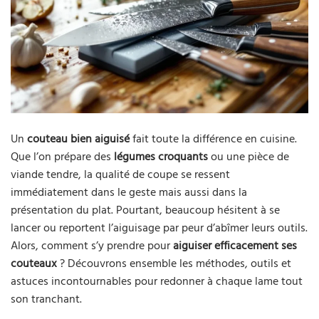
Un
couteau bien aiguisé
fait toute la différence en cuisine.
Que l’on prépare des
légumes croquants
ou une pièce de
viande tendre, la qualité de coupe se ressent
immédiatement dans le geste mais aussi dans la
présentation du plat. Pourtant, beaucoup hésitent à se
lancer ou reportent l’aiguisage par peur d’abîmer leurs outils.
Alors, comment s’y prendre pour
aiguiser efficacement ses
couteaux
? Découvrons ensemble les méthodes, outils et
astuces incontournables pour redonner à chaque lame tout
son tranchant.