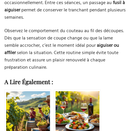
occasionnellement. Entre ces séances, un passage au
fusil à
aiguiser
permet de conserver le tranchant pendant plusieurs
semaines.
Observez le comportement du couteau au fil des découpes.
Dès que la sensation de coupe change ou que la lame
semble accrocher, c’est le moment idéal pour
aiguiser ou
affiler
selon la situation. Cette routine simple évite toute
frustration et assure un plaisir renouvelé à chaque
préparation culinaire.
A Lire Également :