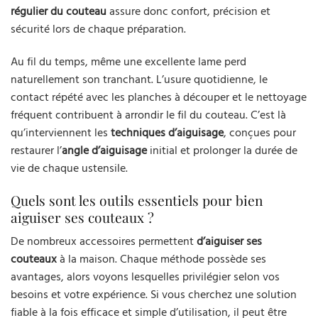
régulier du couteau
assure donc confort, précision et
sécurité lors de chaque préparation.
Au fil du temps, même une excellente lame perd
naturellement son tranchant. L’usure quotidienne, le
contact répété avec les planches à découper et le nettoyage
fréquent contribuent à arrondir le fil du couteau. C’est là
qu’interviennent les
techniques d’aiguisage
, conçues pour
restaurer l’
angle d’aiguisage
initial et prolonger la durée de
vie de chaque ustensile.
Quels sont les outils essentiels pour bien
aiguiser ses couteaux ?
De nombreux accessoires permettent
d’aiguiser ses
couteaux
à la maison. Chaque méthode possède ses
avantages, alors voyons lesquelles privilégier selon vos
besoins et votre expérience. Si vous cherchez une solution
fiable à la fois efficace et simple d’utilisation, il peut être