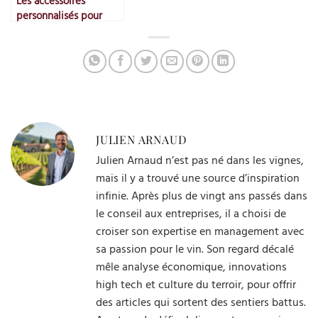
Les accessoires
personnalisés pour
entreprises
JULIEN ARNAUD
Julien Arnaud n’est pas né dans les vignes,
mais il y a trouvé une source d’inspiration
infinie. Après plus de vingt ans passés dans
le conseil aux entreprises, il a choisi de
croiser son expertise en management avec
sa passion pour le vin. Son regard décalé
mêle analyse économique, innovations
high tech et culture du terroir, pour offrir
des articles qui sortent des sentiers battus.