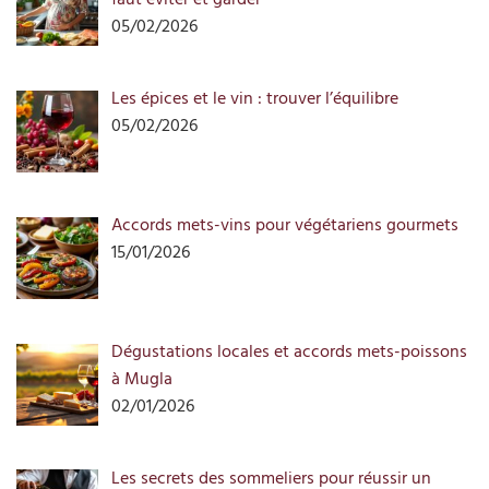
05/02/2026
Les épices et le vin : trouver l’équilibre
05/02/2026
Accords mets-vins pour végétariens gourmets
15/01/2026
Dégustations locales et accords mets-poissons
à Mugla
02/01/2026
Les secrets des sommeliers pour réussir un