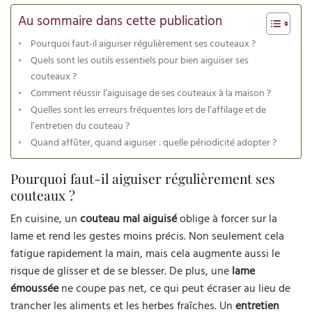
Au sommaire dans cette publication
Pourquoi faut-il aiguiser régulièrement ses couteaux ?
Quels sont les outils essentiels pour bien aiguiser ses
couteaux ?
Comment réussir l’aiguisage de ses couteaux à la maison ?
Quelles sont les erreurs fréquentes lors de l’affilage et de
l’entretien du couteau ?
Quand affûter, quand aiguiser : quelle périodicité adopter ?
Pourquoi faut-il aiguiser régulièrement ses
couteaux ?
En cuisine, un
couteau mal aiguisé
oblige à forcer sur la
lame et rend les gestes moins précis. Non seulement cela
fatigue rapidement la main, mais cela augmente aussi le
risque de glisser et de se blesser. De plus, une
lame
émoussée
ne coupe pas net, ce qui peut écraser au lieu de
trancher les aliments et les herbes fraîches. Un
entretien