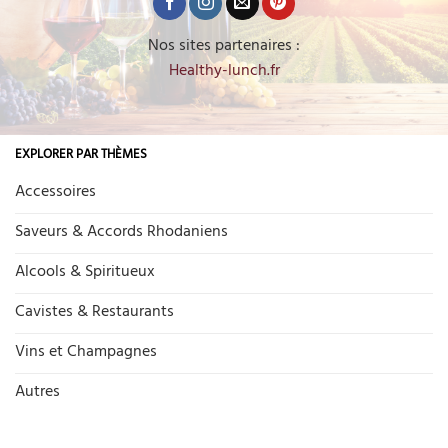
Nos sites partenaires :
Healthy-lunch.fr
EXPLORER PAR THÈMES
Accessoires
Saveurs & Accords Rhodaniens
Alcools & Spiritueux
Cavistes & Restaurants
Vins et Champagnes
Autres