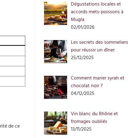
Dégustations locales et
accords mets-poissons à
Mugla
02/01/2026
Les secrets des sommeliers
pour réussir un dîner
25/12/2025
Comment marier syrah et
chocolat noir ?
04/12/2025
Vin blanc du Rhône et
fromages oubliés
rité de ce
13/11/2025