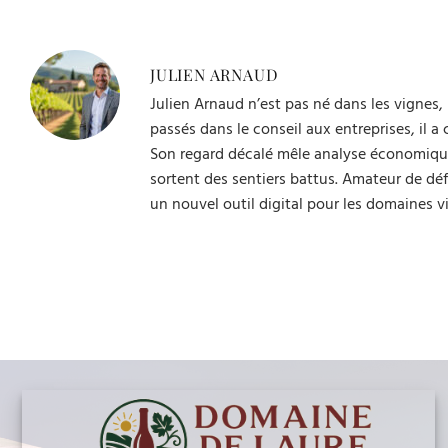
JULIEN ARNAUD
Julien Arnaud n’est pas né dans les vignes, 
passés dans le conseil aux entreprises, il 
Son regard décalé mêle analyse économique, 
sortent des sentiers battus. Amateur de défi
un nouvel outil digital pour les domaines v