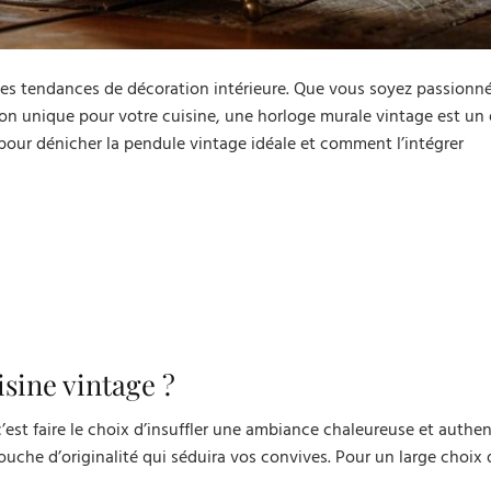
 les tendances de décoration intérieure. Que vous soyez passionn
on unique pour votre cuisine, une horloge murale vintage est un 
pour dénicher la pendule vintage idéale et comment l’intégrer
sine vintage ?
’est faire le choix d’insuffler une ambiance chaleureuse et authen
uche d’originalité qui séduira vos convives. Pour un large choix 