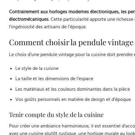
Contrairement aux horloges modernes électroniques, les p
électromécaniques
. Cette particularité apporte une richesse 
l’ingéniosité des artisans de l’époque.
Comment choisir la pendule vintage 
Le choix d’une pendule vintage pour la cuisine doit prendre
Le style de la cuisine
La taille et les dimensions de l’espace
Les matériaux et les couleurs dominantes dans la pièce
Vos goûts personnels en matière de design et d’époque
Tenir compte du style de la cuisine
Pour créer une ambiance harmonieuse, il est essentiel d’accor
avez une cuisine plutôt rustique, une horloge murale au look