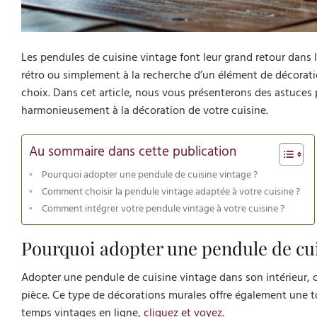
Les pendules de cuisine vintage font leur grand retour dans
rétro ou simplement à la recherche d’un élément de décorati
choix. Dans cet article, nous vous présenterons des astuces 
harmonieusement à la décoration de votre cuisine.
Au sommaire dans cette publication
Pourquoi adopter une pendule de cuisine vintage ?
Comment choisir la pendule vintage adaptée à votre cuisine ?
Comment intégrer votre pendule vintage à votre cuisine ?
Pourquoi adopter une pendule de cui
Adopter une pendule de cuisine vintage dans son intérieur, c
pièce. Ce type de décorations murales offre également une to
temps vintages en ligne,
cliquez et voyez
.