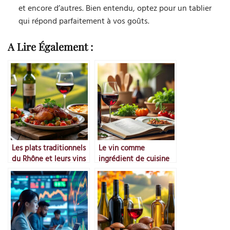
et encore d’autres. Bien entendu, optez pour un tablier
qui répond parfaitement à vos goûts.
A Lire Également :
Les plats traditionnels
Le vin comme
du Rhône et leurs vins
ingrédient de cuisine
emblématiques