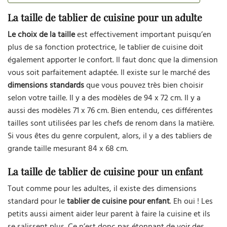
La taille de tablier de cuisine pour un adulte
Le choix de la taille
est effectivement important puisqu’en
plus de sa fonction protectrice, le tablier de cuisine doit
également apporter le confort. Il faut donc que la dimension
vous soit parfaitement adaptée. Il existe sur le marché des
dimensions standards
que vous pouvez très bien choisir
selon votre taille. Il y a des modèles de 94 x 72 cm. Il y a
aussi des modèles 71 x 76 cm. Bien entendu, ces différentes
tailles sont utilisées par les chefs de renom dans la matière.
Si vous êtes du genre corpulent, alors, il y a des tabliers de
grande taille mesurant 84 x 68 cm.
La taille de tablier de cuisine pour un enfant
Tout comme pour les adultes, il existe des dimensions
standard pour le
tablier de cuisine pour enfant
. Eh oui ! Les
petits aussi aiment aider leur parent à faire la cuisine et ils
se salissent plus. Ce n’est donc pas étonnant de voir des