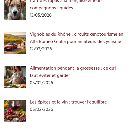
L’art des tapas à la française et leurs
compagnons liquides
13/05/2026
Vignobles du Rhône : circuits œnotourisme en
Alfa Romeo Giulia pour amateurs de cyclisme
12/02/2026
Alimentation pendant la grossesse : ce qu’il
faut éviter et garder
05/02/2026
Les épices et le vin : trouver l’équilibre
05/02/2026