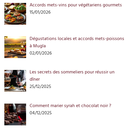
Accords mets-vins pour végétariens gourmets
15/01/2026
Dégustations locales et accords mets-poissons
à Mugla
02/01/2026
Les secrets des sommeliers pour réussir un
dîner
25/12/2025
Comment marier syrah et chocolat noir ?
04/12/2025