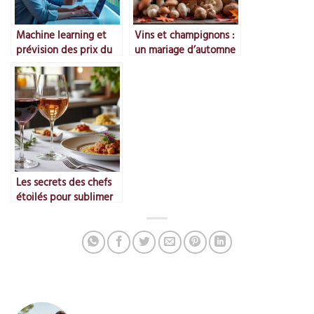
Machine learning et
Vins et champignons :
prévision des prix du
un mariage d’automne
marché
Les secrets des chefs
étoilés pour sublimer
le vin