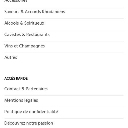
Accessoires
Saveurs & Accords Rhodaniens
Alcools & Spiritueux
Cavistes & Restaurants
Vins et Champagnes
Autres
ACCÈS RAPIDE
Contact & Partenaires
Mentions légales
Politique de confidentialité
Découvrez notre passion