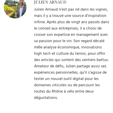
JULIEN ARNAUD
Julien Arnaud n’est pas né dans les vignes,
mais il y a trouvé une source d’inspiration
infinie. Après plus de vingt ans passés dans
le conseil aux entreprises, il a choisi de
croiser son expertise en management avec
sa passion pour le vin. Son regard décalé
mêle analyse économique, innovations
high tech et culture du terroir, pour offrir
des articles qui sortent des sentiers battus.
Amateur de défis, Julien partage aussi ses
expériences personnelles, qu’il s’agisse de
tester un nouvel outil digital pour les
domaines viticoles ou de parcourir les
routes du Rhône à vélo entre deux
dégustations.