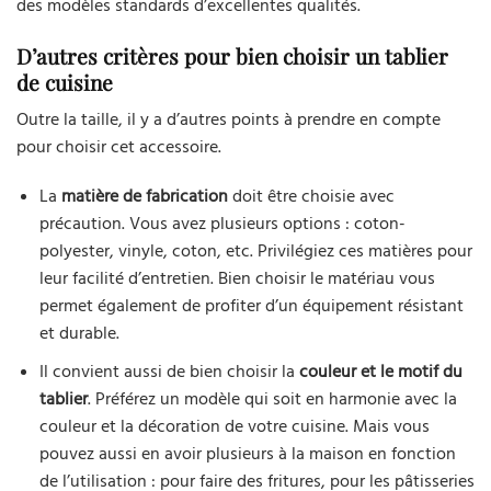
des modèles standards d’excellentes qualités.
D’autres critères pour bien choisir un tablier
de cuisine
Outre la taille, il y a d’autres points à prendre en compte
pour choisir cet accessoire.
La
matière de fabrication
doit être choisie avec
précaution. Vous avez plusieurs options : coton-
polyester, vinyle, coton, etc. Privilégiez ces matières pour
leur facilité d’entretien. Bien choisir le matériau vous
permet également de profiter d’un équipement résistant
et durable.
Il convient aussi de bien choisir la
couleur et le motif du
tablier
. Préférez un modèle qui soit en harmonie avec la
couleur et la décoration de votre cuisine. Mais vous
pouvez aussi en avoir plusieurs à la maison en fonction
de l’utilisation : pour faire des fritures, pour les pâtisseries