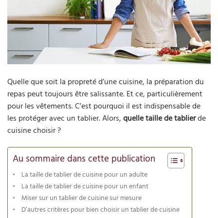
Quelle que soit la propreté d’une cuisine, la préparation du
repas peut toujours être salissante. Et ce, particulièrement
pour les vêtements. C’est pourquoi il est indispensable de
les protéger avec un tablier. Alors,
quelle taille de tablier
de
cuisine choisir ?
Au sommaire dans cette publication
La taille de tablier de cuisine pour un adulte
La taille de tablier de cuisine pour un enfant
Miser sur un tablier de cuisine sur mesure
D’autres critères pour bien choisir un tablier de cuisine