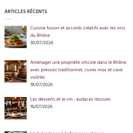
ARTICLES RÉCENTS
Cuisine fusion et accords créatifs avec les vins
du Rhône
30/07/2026
Aménager une propriété viticole dans le Rhône
avec pressoir traditionnel, cuves inox et cave
voûtée
18/07/2026
Les desserts et le vin : audaces réussies
16/07/2026