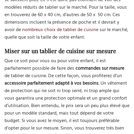
modèles réduits de tablier sur le marché. Pour la taille, vous
en trouverez de 60 x 40 cm, d’autres de 50 x 50 cm. Ces
dimensions incluent la présence de poche et il devrait y
avoir de
nombreux choix de tablier de cuisine
sur le marché,
quelle que soit la taille de votre enfant.
Miser sur un tablier de cuisine sur mesure
Que ce soit pour vous ou pour votre enfant, il est
parfaitement possible de faire des
commandes sur mesure
de tablier de cuisine. De cette façon, vous profiterez d’un
accessoire parfaitement adapté à vos besoins
. Un vêtement
de protection qui ne soit ni trop serré, ni trop ample qui
vous garantira une protection optimale et un grand confort
d’utilisation. Bien entendu, le prix sera un peu plus élevé que
pour un modèle standard, mais tout dépend de votre
budget. Si vous avez le moyen, il est toujours préférable
d’opter pour le sur mesure. Sinon, vous trouverez très bien