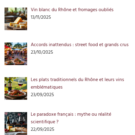
Vin blanc du Rhône et fromages oubliés
13/11/2025
Accords inattendus : street food et grands crus
23/10/2025
Les plats traditionnels du Rhône et leurs vins
emblématiques
23/09/2025
Le paradoxe français : mythe ou réalité
scientifique ?
22/09/2025