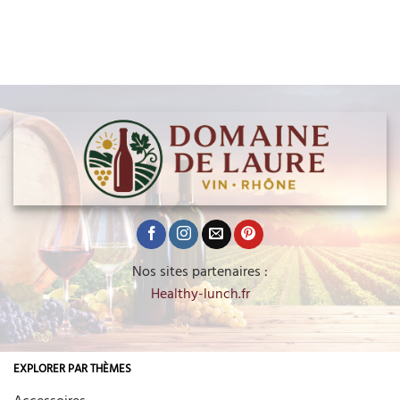
Nos sites partenaires :
Healthy-lunch.fr
EXPLORER PAR THÈMES