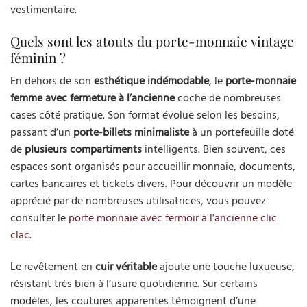
vestimentaire.
Quels sont les atouts du porte-monnaie vintage
féminin ?
En dehors de son
esthétique indémodable
, le
porte-monnaie
femme avec fermeture à l’ancienne
coche de nombreuses
cases côté pratique. Son format évolue selon les besoins,
passant d’un
porte-billets minimaliste
à un portefeuille doté
de
plusieurs compartiments
intelligents. Bien souvent, ces
espaces sont organisés pour accueillir monnaie, documents,
cartes bancaires et tickets divers. Pour découvrir un modèle
apprécié par de nombreuses utilisatrices, vous pouvez
consulter le
porte monnaie avec fermoir à l’ancienne clic
clac
.
Le revêtement en
cuir véritable
ajoute une touche luxueuse,
résistant très bien à l’usure quotidienne. Sur certains
modèles, les coutures apparentes témoignent d’une