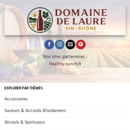
Nos sites partenaires :
Healthy-lunch.fr
EXPLORER PAR THÈMES
Accessoires
Saveurs & Accords Rhodaniens
Alcools & Spiritueux