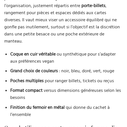
l’organisation, justement répartis entre
porte-billets
,
rangement pour pièces et espaces dédiés aux cartes
diverses. Il vaut mieux viser un accessoire équilibré qui ne
gonfle pas inutilement, surtout si l’objectif est la discrétion
dans une petite besace ou une poche extérieure de
manteau.
Coque en cuir véritable
ou synthétique pour s’adapter
aux préférences vegan
Grand choix de couleurs
: noir, bleu, doré, vert, rouge
Poches multiples
pour ranger billets, tickets ou reçus
Format compact
versus dimensions généreuses selon les
besoins
Finition du fermoir en métal
qui donne du cachet à
l’ensemble