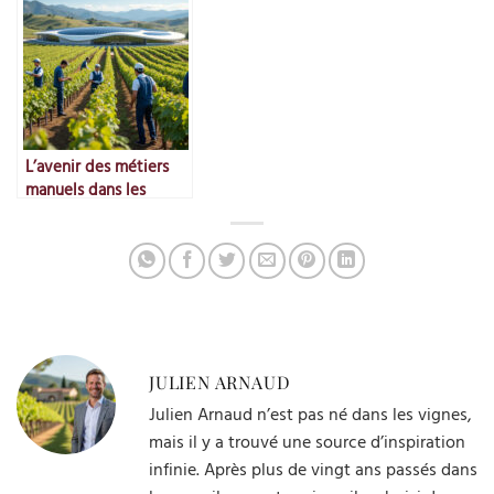
L’avenir des métiers
manuels dans les
vignes
JULIEN ARNAUD
Julien Arnaud n’est pas né dans les vignes,
mais il y a trouvé une source d’inspiration
infinie. Après plus de vingt ans passés dans