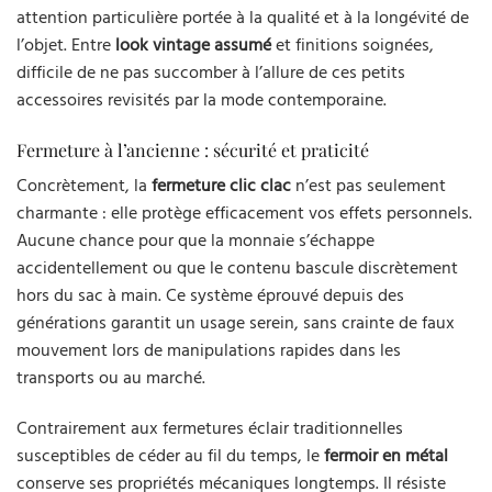
attention particulière portée à la qualité et à la longévité de
l’objet. Entre
look vintage assumé
et finitions soignées,
difficile de ne pas succomber à l’allure de ces petits
accessoires revisités par la mode contemporaine.
Fermeture à l’ancienne : sécurité et praticité
Concrètement, la
fermeture clic clac
n’est pas seulement
charmante : elle protège efficacement vos effets personnels.
Aucune chance pour que la monnaie s’échappe
accidentellement ou que le contenu bascule discrètement
hors du sac à main. Ce système éprouvé depuis des
générations garantit un usage serein, sans crainte de faux
mouvement lors de manipulations rapides dans les
transports ou au marché.
Contrairement aux fermetures éclair traditionnelles
susceptibles de céder au fil du temps, le
fermoir en métal
conserve ses propriétés mécaniques longtemps. Il résiste