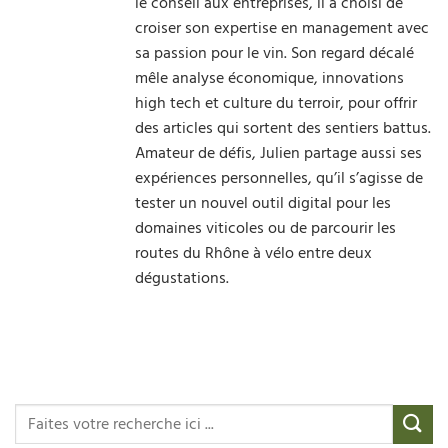
le conseil aux entreprises, il a choisi de
croiser son expertise en management avec
sa passion pour le vin. Son regard décalé
mêle analyse économique, innovations
high tech et culture du terroir, pour offrir
des articles qui sortent des sentiers battus.
Amateur de défis, Julien partage aussi ses
expériences personnelles, qu’il s’agisse de
tester un nouvel outil digital pour les
domaines viticoles ou de parcourir les
routes du Rhône à vélo entre deux
dégustations.