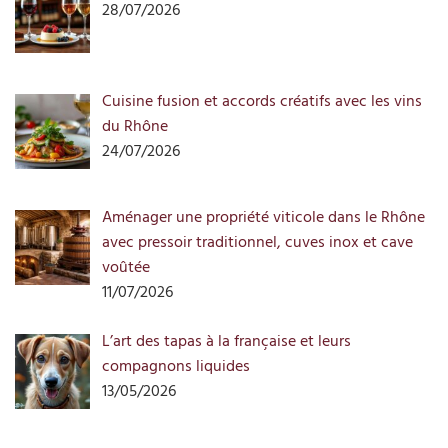
28/07/2026
Cuisine fusion et accords créatifs avec les vins
du Rhône
24/07/2026
Aménager une propriété viticole dans le Rhône
avec pressoir traditionnel, cuves inox et cave
voûtée
11/07/2026
L’art des tapas à la française et leurs
compagnons liquides
13/05/2026