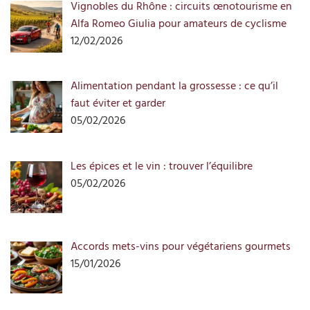
Vignobles du Rhône : circuits œnotourisme en
Alfa Romeo Giulia pour amateurs de cyclisme
12/02/2026
Alimentation pendant la grossesse : ce qu’il
faut éviter et garder
05/02/2026
Les épices et le vin : trouver l’équilibre
05/02/2026
Accords mets-vins pour végétariens gourmets
15/01/2026