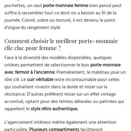
pochettes, un seul
porte-monnaie femme
bien pensé peut
suffire à rassembler tout ce dont on a besoin au fil de la
journée. Coloré, sobre ou texturé, il est devenu le point
d’orgue du rangement stylé.
Comment choisir le meilleur porte-monnaie
clic clac pour femme ?
Face à la diversité des modèles disponibles, quelques
critères permettent de sélectionner le bon
porte-monnaie
avec fermoir à l’ancienne
. Premièrement, le matériau joue un
rôle clé. Le
cuir véritable
reste incontournable pour celles
qui souhaitent investir dans la durée et miser sur la
résistance. D’autres préfèrent miser sur un effet vintage
accentué, optant pour des teintes délavées ou patinées qui
rappellent le
style rétro authentique
.
L’agencement intérieur mérite également une attention
particulière.
Plusieurs compartiments
faciliteront