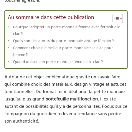
toucher agréable.
Au sommaire dans cette publication
Pourquoi adopter un porte-monnaie femme avec fermoir clic
clac ?
Quels sont les atouts du porte-monnaie vintage féminin ?
Comment choisir le meilleur porte-monnaie clic clac pour
femme ?
Quand utiliser son porte-monnaie femme clic clac ?
Autour de cet objet emblématique gravite un savoir-faire
qui combine choix des matériaux, design vintage et astuces
fonctionnelles. Du format mini idéal pour la petite monnaie
jusqu’au plus grand
portefeuille multifonction
, il existe
autant de possibilités qu’il y a de personnalités. Focus sur ce
compagnon du quotidien redevenu tendance sans perdre
son authenticité.