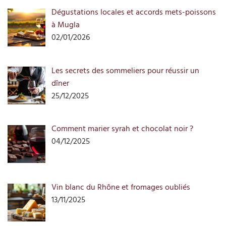
Dégustations locales et accords mets-poissons
à Mugla
02/01/2026
Les secrets des sommeliers pour réussir un
dîner
25/12/2025
Comment marier syrah et chocolat noir ?
04/12/2025
Vin blanc du Rhône et fromages oubliés
13/11/2025