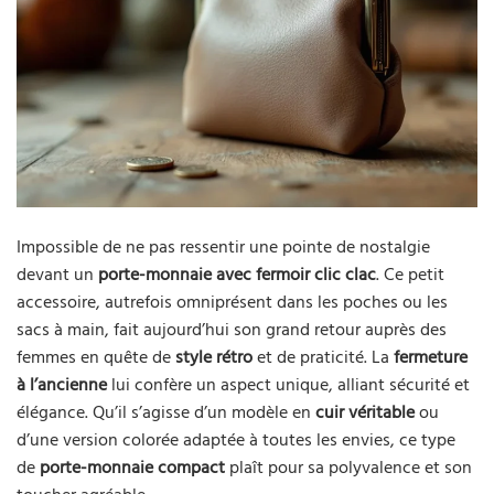
Impossible de ne pas ressentir une pointe de nostalgie
devant un
porte-monnaie avec fermoir clic clac
. Ce petit
accessoire, autrefois omniprésent dans les poches ou les
sacs à main, fait aujourd’hui son grand retour auprès des
femmes en quête de
style rétro
et de praticité. La
fermeture
à l’ancienne
lui confère un aspect unique, alliant sécurité et
élégance. Qu’il s’agisse d’un modèle en
cuir véritable
ou
d’une version colorée adaptée à toutes les envies, ce type
de
porte-monnaie compact
plaît pour sa polyvalence et son