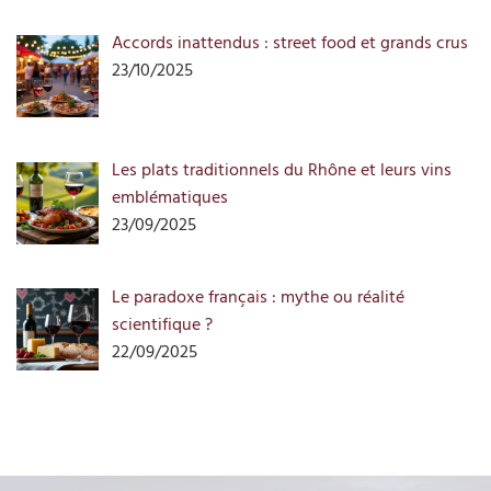
Accords inattendus : street food et grands crus
23/10/2025
Les plats traditionnels du Rhône et leurs vins
emblématiques
23/09/2025
Le paradoxe français : mythe ou réalité
scientifique ?
22/09/2025