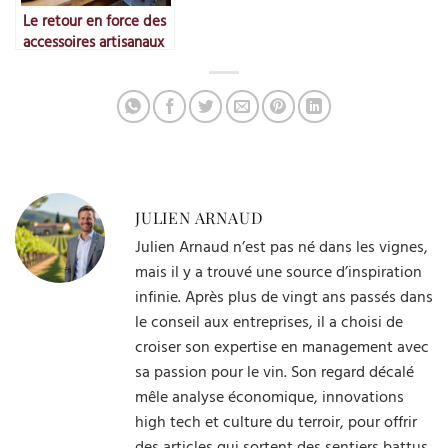
Le retour en force des
accessoires artisanaux
JULIEN ARNAUD
Julien Arnaud n’est pas né dans les vignes,
mais il y a trouvé une source d’inspiration
infinie. Après plus de vingt ans passés dans
le conseil aux entreprises, il a choisi de
croiser son expertise en management avec
sa passion pour le vin. Son regard décalé
mêle analyse économique, innovations
high tech et culture du terroir, pour offrir
des articles qui sortent des sentiers battus.