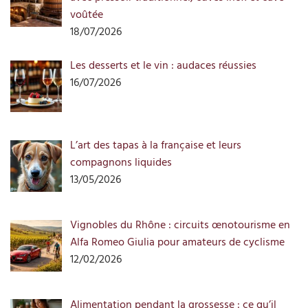
voûtée
18/07/2026
Les desserts et le vin : audaces réussies
16/07/2026
L’art des tapas à la française et leurs
compagnons liquides
13/05/2026
Vignobles du Rhône : circuits œnotourisme en
Alfa Romeo Giulia pour amateurs de cyclisme
12/02/2026
Alimentation pendant la grossesse : ce qu’il