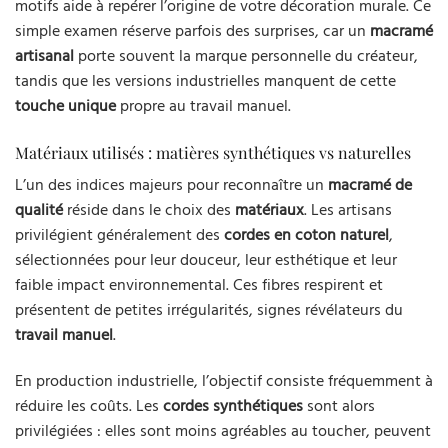
motifs aide à repérer l’origine de votre décoration murale. Ce
simple examen réserve parfois des surprises, car un
macramé
artisanal
porte souvent la marque personnelle du créateur,
tandis que les versions industrielles manquent de cette
touche unique
propre au travail manuel.
Matériaux utilisés : matières synthétiques vs naturelles
L’un des indices majeurs pour reconnaître un
macramé de
qualité
réside dans le choix des
matériaux
. Les artisans
privilégient généralement des
cordes en coton naturel
,
sélectionnées pour leur douceur, leur esthétique et leur
faible impact environnemental. Ces fibres respirent et
présentent de petites irrégularités, signes révélateurs du
travail manuel
.
En production industrielle, l’objectif consiste fréquemment à
réduire les coûts. Les
cordes synthétiques
sont alors
privilégiées : elles sont moins agréables au toucher, peuvent