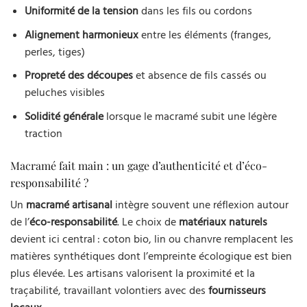
Uniformité de la tension
dans les fils ou cordons
Alignement harmonieux
entre les éléments (franges,
perles, tiges)
Propreté des découpes
et absence de fils cassés ou
peluches visibles
Solidité générale
lorsque le macramé subit une légère
traction
Macramé fait main : un gage d’authenticité et d’éco-
responsabilité ?
Un
macramé artisanal
intègre souvent une réflexion autour
de l’
éco-responsabilité
. Le choix de
matériaux naturels
devient ici central : coton bio, lin ou chanvre remplacent les
matières synthétiques dont l’empreinte écologique est bien
plus élevée. Les artisans valorisent la proximité et la
traçabilité, travaillant volontiers avec des
fournisseurs