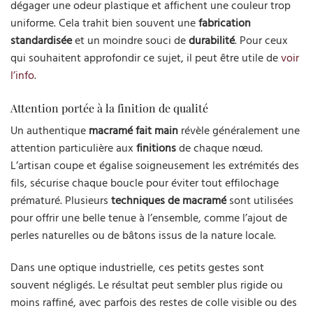
dégager une odeur plastique et affichent une couleur trop
uniforme. Cela trahit bien souvent une
fabrication
standardisée
et un moindre souci de
durabilité
. Pour ceux
qui souhaitent approfondir ce sujet, il peut être utile de
voir
l’info
.
Attention portée à la finition de qualité
Un authentique
macramé fait main
révèle généralement une
attention particulière aux
finitions
de chaque nœud.
L’artisan coupe et égalise soigneusement les extrémités des
fils, sécurise chaque boucle pour éviter tout effilochage
prématuré. Plusieurs
techniques de macramé
sont utilisées
pour offrir une belle tenue à l’ensemble, comme l’ajout de
perles naturelles ou de bâtons issus de la nature locale.
Dans une optique industrielle, ces petits gestes sont
souvent négligés. Le résultat peut sembler plus rigide ou
moins raffiné, avec parfois des restes de colle visible ou des