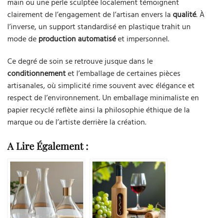
main ou une perle sculptée localement témoignent
clairement de l’engagement de l’artisan envers la
qualité
. À
l’inverse, un support standardisé en plastique trahit un
mode de
production automatisé
et impersonnel.
Ce degré de soin se retrouve jusque dans le
conditionnement
et l’emballage de certaines pièces
artisanales, où simplicité rime souvent avec élégance et
respect de l’environnement. Un emballage minimaliste en
papier recyclé reflète ainsi la philosophie éthique de la
marque ou de l’artiste derrière la création.
A Lire Également :