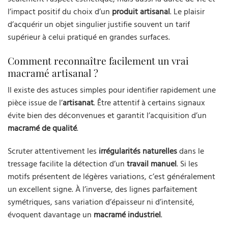
l’impact positif du choix d’un
produit artisanal
. Le plaisir
d’acquérir un objet singulier justifie souvent un tarif
supérieur à celui pratiqué en grandes surfaces.
Comment reconnaître facilement un vrai
macramé artisanal ?
Il existe des astuces simples pour identifier rapidement une
pièce issue de l’
artisanat
. Être attentif à certains signaux
évite bien des déconvenues et garantit l’acquisition d’un
macramé de qualité
.
Scruter attentivement les
irrégularités naturelles
dans le
tressage facilite la détection d’un
travail manuel
. Si les
motifs présentent de légères variations, c’est généralement
un excellent signe. À l’inverse, des lignes parfaitement
symétriques, sans variation d’épaisseur ni d’intensité,
évoquent davantage un
macramé industriel
.