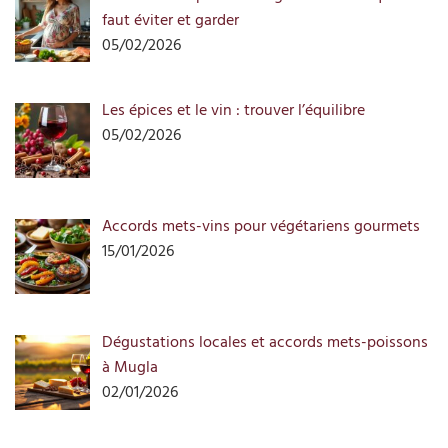
faut éviter et garder
05/02/2026
Les épices et le vin : trouver l’équilibre
05/02/2026
Accords mets-vins pour végétariens gourmets
15/01/2026
Dégustations locales et accords mets-poissons
à Mugla
02/01/2026