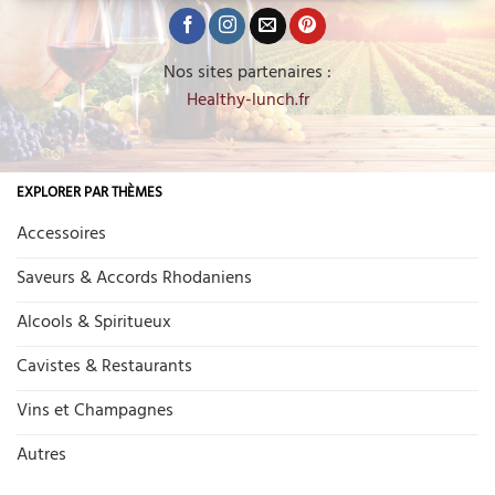
Nos sites partenaires :
Healthy-lunch.fr
EXPLORER PAR THÈMES
Accessoires
Saveurs & Accords Rhodaniens
Alcools & Spiritueux
Cavistes & Restaurants
Vins et Champagnes
Autres