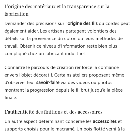
L’origine des matériaux et la transparence sur la
fabrication
Demander des précisions sur l’
origine des fils
ou cordes peut
également aider. Les artisans partagent volontiers des
détails sur la provenance du coton ou leurs méthodes de
travail. Obtenir ce niveau d’information reste bien plus
compliqué chez un fabricant industriel.
Connaître le parcours de création renforce la confiance
envers l’objet décoratif. Certains ateliers proposent même
d’observer leur
savoir-faire
via des vidéos ou photos
montrant la progression depuis le fil brut jusqu’à la pièce
finale.
L’authenticité des finitions et des accessoires
Un autre aspect déterminant concerne les
accessoires
et
supports choisis pour le macramé. Un bois flotté verni à la