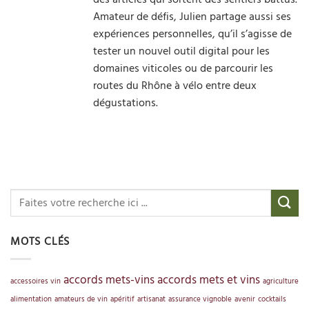
Amateur de défis, Julien partage aussi ses
expériences personnelles, qu’il s’agisse de
tester un nouvel outil digital pour les
domaines viticoles ou de parcourir les
routes du Rhône à vélo entre deux
dégustations.
MOTS CLÉS
accords mets-vins
accords mets et vins
accessoires vin
agriculture
alimentation
amateurs de vin
apéritif
artisanat
assurance vignoble
avenir
cocktails