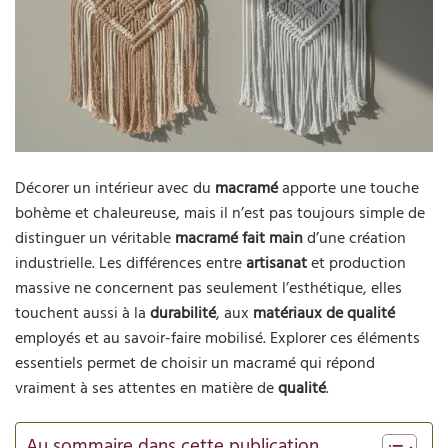
Décorer un intérieur avec du
macramé
apporte une touche
bohème et chaleureuse, mais il n’est pas toujours simple de
distinguer un véritable
macramé fait main
d’une création
industrielle. Les différences entre
artisanat
et production
massive ne concernent pas seulement l’esthétique, elles
touchent aussi à la
durabilité
, aux
matériaux de qualité
employés et au savoir-faire mobilisé. Explorer ces éléments
essentiels permet de choisir un macramé qui répond
vraiment à ses attentes en matière de
qualité
.
Au sommaire dans cette publication