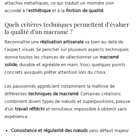
attaches métalliques, ce qui traduit un moindre soin
accordé à l’
esthétique
et à la
finition de qualité
.
Quels critères techniques permettent d’évaluer
la qualité d’un macramé ?
Reconnaître une
réalisation artisanale
va bien au-delà de
l’aspect visuel. Se pencher sur plusieurs aspects techniques
donne toutes les chances de sélectionner un
macramé
solide
, durable et agréable en main. Voici quelques points
concrets auxquels prêter attention lors du choix.
Les passionnés apprécient notamment la maîtrise de
différentes
techniques de macramé
. Certaines créations
combinent divers types de nœuds et superpositions, preuve
d’un
travail réfléchi
et minutieux impossible à obtenir sans
expérience.
Consistance et régularité des nœuds
sans défaut majeur