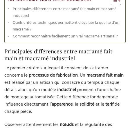
Principales différences entre macramé fait main et macramé
industriel
Quels critères techniques permettent d’évaluer la qualité d’un
macramé ?
Comment reconnaître facilement un vrai macramé artisanal ?
Principales différences entre macramé fait
main et macramé industriel
Le premier critère sur lequel il convient de s’attarder
concerne le
processus de fabrication
. Un
macramé fait main
est réalisé par un artisan qui consacre du temps à chaque
détail, alors qu’un modèle
industriel
provient d’une chaîne
de montage automatisée. Cette différence fondamentale
influence directement l’
apparence
, la
solidité
et le
tarif
de
chaque pièce.
Observer attentivement les
nœuds
et la régularité des