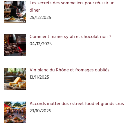
Les secrets des sommeliers pour réussir un
dîner
25/12/2025
Comment marier syrah et chocolat noir ?
04/12/2025
Vin blanc du Rhône et fromages oubliés
13/11/2025
Accords inattendus : street food et grands crus
23/10/2025