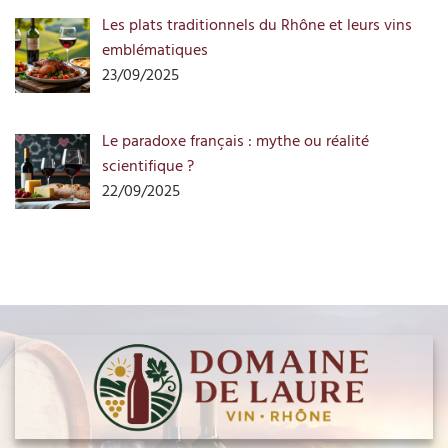
Les plats traditionnels du Rhône et leurs vins
emblématiques
23/09/2025
Le paradoxe français : mythe ou réalité
scientifique ?
22/09/2025