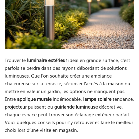
Trouver le
luminaire extérieur
idéal en grande surface, c’est
parfois se perdre dans des rayons débordant de solutions
lumineuses. Que l’on souhaite créer une ambiance
chaleureuse sur la terrasse, sécuriser l’accès à la maison ou
mettre en valeur un jardin, les options ne manquent pas.
Entre
applique murale
indémodable,
lampe solaire
tendance,
projecteur
puissant ou
guirlande lumineuse
décorative,
chaque espace peut trouver son éclairage extérieur parfait.
Voici quelques conseils pour s’y retrouver et faire le meilleur
choix lors d’une visite en magasin.