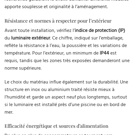
apporte souplesse et originalité à l’aménagement.
Résistance et normes à respecter pour l’extérieur
Avant toute installation, vérifiez l’
indice de protection (IP)
du
luminaire extérieur
. Ce chiffre, indiqué sur l’emballage,
reflète la résistance à l’eau, la poussière et les variations de
température. Pour l’extérieur, un minimum de
IP44
est
requis, tandis que les zones très exposées demanderont une
norme supérieure.
Le choix du matériau influe également sur la durabilité. Une
structure en inox ou aluminium traité résiste mieux à
l’humidité et garde un aspect neuf plus longtemps, surtout
si le luminaire est installé près d’une piscine ou en bord de
mer.
Efficacité énergétique et sources d’alimentation