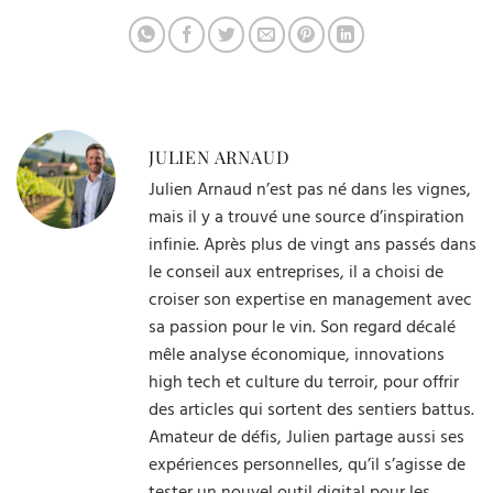
JULIEN ARNAUD
Julien Arnaud n’est pas né dans les vignes,
mais il y a trouvé une source d’inspiration
infinie. Après plus de vingt ans passés dans
le conseil aux entreprises, il a choisi de
croiser son expertise en management avec
sa passion pour le vin. Son regard décalé
mêle analyse économique, innovations
high tech et culture du terroir, pour offrir
des articles qui sortent des sentiers battus.
Amateur de défis, Julien partage aussi ses
expériences personnelles, qu’il s’agisse de
tester un nouvel outil digital pour les