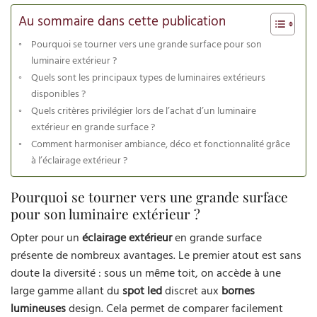
Au sommaire dans cette publication
Pourquoi se tourner vers une grande surface pour son
luminaire extérieur ?
Quels sont les principaux types de luminaires extérieurs
disponibles ?
Quels critères privilégier lors de l’achat d’un luminaire
extérieur en grande surface ?
Comment harmoniser ambiance, déco et fonctionnalité grâce
à l’éclairage extérieur ?
Pourquoi se tourner vers une grande surface
pour son luminaire extérieur ?
Opter pour un
éclairage extérieur
en grande surface
présente de nombreux avantages. Le premier atout est sans
doute la diversité : sous un même toit, on accède à une
large gamme allant du
spot led
discret aux
bornes
lumineuses
design. Cela permet de comparer facilement