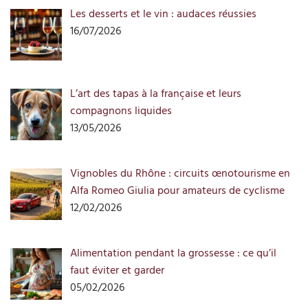
Les desserts et le vin : audaces réussies
16/07/2026
L’art des tapas à la française et leurs
compagnons liquides
13/05/2026
Vignobles du Rhône : circuits œnotourisme en
Alfa Romeo Giulia pour amateurs de cyclisme
12/02/2026
Alimentation pendant la grossesse : ce qu’il
faut éviter et garder
05/02/2026