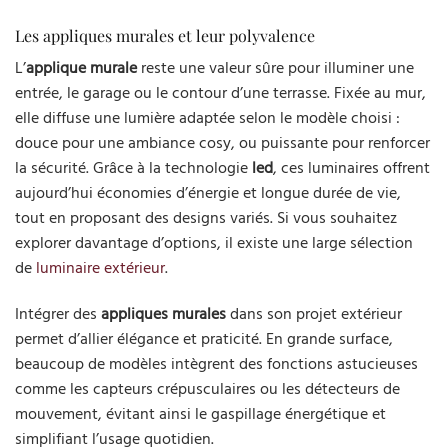
Les appliques murales et leur polyvalence
L’
applique murale
reste une valeur sûre pour illuminer une
entrée, le garage ou le contour d’une terrasse. Fixée au mur,
elle diffuse une lumière adaptée selon le modèle choisi :
douce pour une ambiance cosy, ou puissante pour renforcer
la sécurité. Grâce à la technologie
led
, ces luminaires offrent
aujourd’hui économies d’énergie et longue durée de vie,
tout en proposant des designs variés. Si vous souhaitez
explorer davantage d’options, il existe une large sélection
de
luminaire extérieur
.
Intégrer des
appliques murales
dans son projet extérieur
permet d’allier élégance et praticité. En grande surface,
beaucoup de modèles intègrent des fonctions astucieuses
comme les capteurs crépusculaires ou les détecteurs de
mouvement, évitant ainsi le gaspillage énergétique et
simplifiant l’usage quotidien.