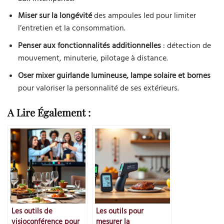
Miser sur la longévité
des ampoules led pour limiter
l’entretien et la consommation.
Penser aux fonctionnalités additionnelles
: détection de
mouvement, minuterie, pilotage à distance.
Oser mixer guirlande lumineuse, lampe solaire et bornes
pour valoriser la personnalité de ses extérieurs.
A Lire Également :
Les outils de
Les outils pour
visioconférence pour
mesurer la