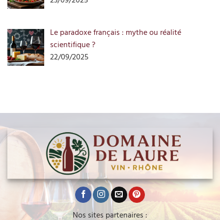
23/09/2025
Le paradoxe français : mythe ou réalité
scientifique ?
22/09/2025
Nos sites partenaires :