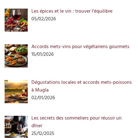
Les épices et le vin : trouver l’équilibre
05/02/2026
Accords mets-vins pour végétariens gourmets
15/01/2026
Dégustations locales et accords mets-poissons
à Mugla
02/01/2026
Les secrets des sommeliers pour réussir un
dîner
25/12/2025