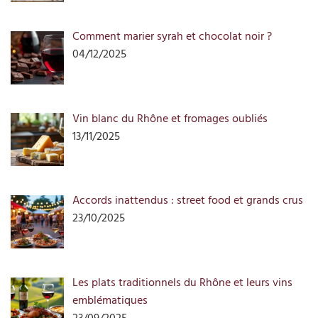
Comment marier syrah et chocolat noir ?
04/12/2025
Vin blanc du Rhône et fromages oubliés
13/11/2025
Accords inattendus : street food et grands crus
23/10/2025
Les plats traditionnels du Rhône et leurs vins
emblématiques