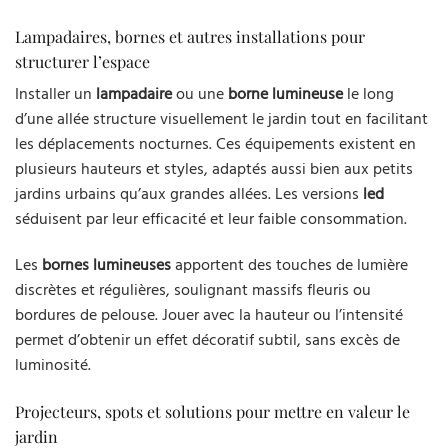
Lampadaires, bornes et autres installations pour
structurer l’espace
Installer un
lampadaire
ou une
borne lumineuse
le long
d’une allée structure visuellement le jardin tout en facilitant
les déplacements nocturnes. Ces équipements existent en
plusieurs hauteurs et styles, adaptés aussi bien aux petits
jardins urbains qu’aux grandes allées. Les versions
led
séduisent par leur efficacité et leur faible consommation.
Les
bornes lumineuses
apportent des touches de lumière
discrètes et régulières, soulignant massifs fleuris ou
bordures de pelouse. Jouer avec la hauteur ou l’intensité
permet d’obtenir un effet décoratif subtil, sans excès de
luminosité.
Projecteurs, spots et solutions pour mettre en valeur le
jardin