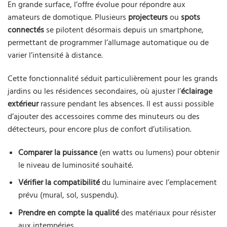
En grande surface, l’offre évolue pour répondre aux
amateurs de domotique. Plusieurs
projecteurs
ou
spots
connectés
se pilotent désormais depuis un smartphone,
permettant de programmer l’allumage automatique ou de
varier l’intensité à distance.
Cette fonctionnalité séduit particulièrement pour les grands
jardins ou les résidences secondaires, où ajuster l’
éclairage
extérieur
rassure pendant les absences. Il est aussi possible
d’ajouter des accessoires comme des minuteurs ou des
détecteurs, pour encore plus de confort d’utilisation.
Comparer la puissance
(en watts ou lumens) pour obtenir
le niveau de luminosité souhaité.
Vérifier la compatibilité
du luminaire avec l’emplacement
prévu (mural, sol, suspendu).
Prendre en compte la qualité
des matériaux pour résister
aux intempéries.