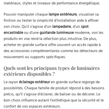
matériaux, styles et niveaux de performance énergétique.
Pouvoir manipuler chaque
lampe extérieure
, visualiser sa
finition ou tester la simplicité d’installation aide à affiner
son choix. Qu’il s’agisse d’un
lampadaire
, d’un
spot
encastrable
ou d’une
guirlande lumineuse
moderne, voir les
produits en vrai rend la sélection plus intuitive. De plus,
acheter en grande surface offre souvent un accès rapide à
des accessoires complémentaires comme les détecteurs de
mouvement ou supports spécifiques.
Quels sont les principaux types de luminaires
extérieurs disponibles ?
Le rayon
éclairage extérieur
en grande surface regorge de
possibilités. Chaque famille de produit répond à des besoins
précis, qu’il s’agisse d’éclairer, de baliser ou de décorer. Le
bon choix influence autant l’esthétique que la sécurité et le
confort de vos espaces extérieurs.