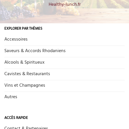
Healthy-lunch.fr
EXPLORER PAR THÈMES
Accessoires
Saveurs & Accords Rhodaniens
Alcools & Spiritueux
Cavistes & Restaurants
Vins et Champagnes
Autres
ACCÈS RAPIDE
Contact & Partenaires