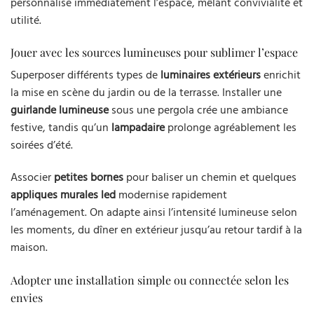
personnalise immédiatement l’espace, mêlant convivialité et
utilité.
Jouer avec les sources lumineuses pour sublimer l’espace
Superposer différents types de
luminaires extérieurs
enrichit
la mise en scène du jardin ou de la terrasse. Installer une
guirlande lumineuse
sous une pergola crée une ambiance
festive, tandis qu’un
lampadaire
prolonge agréablement les
soirées d’été.
Associer
petites bornes
pour baliser un chemin et quelques
appliques murales led
modernise rapidement
l’aménagement. On adapte ainsi l’intensité lumineuse selon
les moments, du dîner en extérieur jusqu’au retour tardif à la
maison.
Adopter une installation simple ou connectée selon les
envies