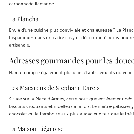
carbonnade flamande.
La Plancha
Envie d’une cuisine plus conviviale et chaleureuse ? La Planch
hispaniques dans un cadre cosy et décontracté. Vous pourrez
artisanale.
Adresses gourmandes pour les douce
Namur compte également plusieurs établissements où venir c
Les Macarons de Stéphane Darcis
Située sur la Place d’Armes, cette boutique entièrement dédi
biscuits croquants et moelleux à la fois. Le maître-pâtissie
chocolat ou la framboise aux plus audacieux tels que le thé
La Maison Liégeoise