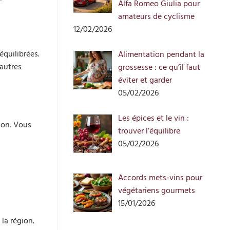
Alfa Romeo Giulia pour
amateurs de cyclisme
12/02/2026
équilibrées.
Alimentation pendant la
autres
grossesse : ce qu’il faut
éviter et garder
05/02/2026
Les épices et le vin :
xon. Vous
trouver l’équilibre
05/02/2026
Accords mets-vins pour
végétariens gourmets
15/01/2026
la région.