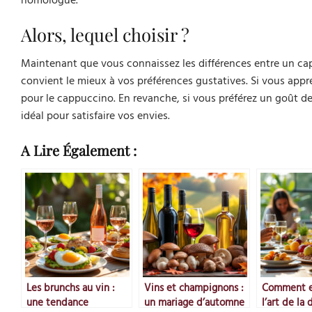
Alors, lequel choisir ?
Maintenant que vous connaissez les différences entre un cap
convient le mieux à vos préférences gustatives. Si vous ap
pour le cappuccino. En revanche, si vous préférez un goût d
idéal pour satisfaire vos envies.
A Lire Également :
Les brunchs au vin :
Vins et champignons :
Comment e
une tendance
un mariage d’automne
l’art de la