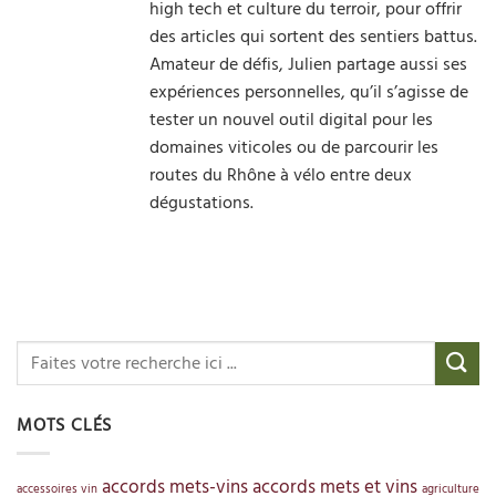
high tech et culture du terroir, pour offrir
des articles qui sortent des sentiers battus.
Amateur de défis, Julien partage aussi ses
expériences personnelles, qu’il s’agisse de
tester un nouvel outil digital pour les
domaines viticoles ou de parcourir les
routes du Rhône à vélo entre deux
dégustations.
MOTS CLÉS
accords mets-vins
accords mets et vins
accessoires vin
agriculture