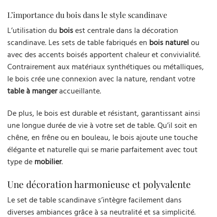
L’importance du bois dans le style scandinave
L’utilisation du
bois
est centrale dans la décoration
scandinave. Les sets de table fabriqués en
bois naturel
ou
avec des accents boisés apportent chaleur et convivialité.
Contrairement aux matériaux synthétiques ou métalliques,
le bois crée une connexion avec la nature, rendant votre
table à manger
accueillante.
De plus, le bois est durable et résistant, garantissant ainsi
une longue durée de vie à votre set de table. Qu’il soit en
chêne, en frêne ou en bouleau, le bois ajoute une touche
élégante et naturelle qui se marie parfaitement avec tout
type de
mobilier
.
Une décoration harmonieuse et polyvalente
Le set de table scandinave s’intègre facilement dans
diverses ambiances grâce à sa neutralité et sa simplicité.