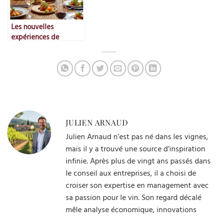
Les nouvelles
expériences de
dégustation
immersives
JULIEN ARNAUD
Julien Arnaud n’est pas né dans les vignes,
mais il y a trouvé une source d’inspiration
infinie. Après plus de vingt ans passés dans
le conseil aux entreprises, il a choisi de
croiser son expertise en management avec
sa passion pour le vin. Son regard décalé
mêle analyse économique, innovations