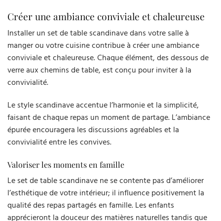
Créer une ambiance conviviale et chaleureuse
Installer un set de table scandinave dans votre salle à
manger ou votre cuisine contribue à créer une ambiance
conviviale et chaleureuse. Chaque élément, des dessous de
verre aux chemins de table, est conçu pour inviter à la
convivialité.
Le style scandinave accentue l’harmonie et la simplicité,
faisant de chaque repas un moment de partage. L’ambiance
épurée encouragera les discussions agréables et la
convivialité entre les convives.
Valoriser les moments en famille
Le set de table scandinave ne se contente pas d’améliorer
l’esthétique de votre intérieur; il influence positivement la
qualité des repas partagés en famille. Les enfants
apprécieront la douceur des matières naturelles tandis que