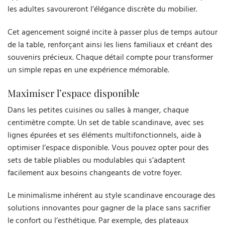
les adultes savoureront l’élégance discrète du mobilier.
Cet agencement soigné incite à passer plus de temps autour
de la table, renforçant ainsi les liens familiaux et créant des
souvenirs précieux. Chaque détail compte pour transformer
un simple repas en une expérience mémorable.
Maximiser l’espace disponible
Dans les petites cuisines ou salles à manger, chaque
centimètre compte. Un set de table scandinave, avec ses
lignes épurées et ses éléments multifonctionnels, aide à
optimiser l’espace disponible. Vous pouvez opter pour des
sets de table pliables ou modulables qui s’adaptent
facilement aux besoins changeants de votre foyer.
Le minimalisme inhérent au style scandinave encourage des
solutions innovantes pour gagner de la place sans sacrifier
le confort ou l’esthétique. Par exemple, des plateaux