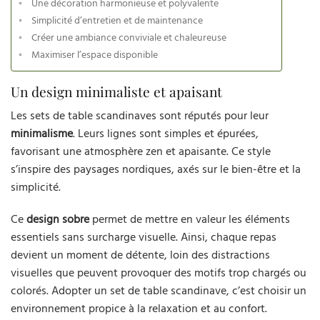
Une décoration harmonieuse et polyvalente
Simplicité d’entretien et de maintenance
Créer une ambiance conviviale et chaleureuse
Maximiser l’espace disponible
Un design minimaliste et apaisant
Les sets de table scandinaves sont réputés pour leur
minimalisme
. Leurs lignes sont simples et épurées,
favorisant une atmosphère zen et apaisante. Ce style
s’inspire des paysages nordiques, axés sur le bien-être et la
simplicité.
Ce
design sobre
permet de mettre en valeur les éléments
essentiels sans surcharge visuelle. Ainsi, chaque repas
devient un moment de détente, loin des distractions
visuelles que peuvent provoquer des motifs trop chargés ou
colorés. Adopter un set de table scandinave, c’est choisir un
environnement propice à la relaxation et au confort.