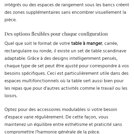
intégrés ou des espaces de rangement sous les bancs créent
des zones supplémentaires sans encombrer visuellement la
pièce.
Des options flexibles pour chaque configuration
Quel que soit le format de votre
table à manger
, carrée,
rectangulaire ou ronde, il existe un set de table scandinave
adaptable. Grâce à des designs intelligemment pensés,
chaque type de set peut être ajusté pour correspondre à vos
besoins spécifiques. Ceci est particulièrement utile dans des
espaces multifonctionnels où la table sert aussi bien pour
les repas que pour d’autres activités comme le travail ou les
loisirs.
Optez pour des accessoires modulables si votre besoin
d’espace varie régulièrement. De cette façon, vous
maintenez un équilibre entre esthétisme et praticité sans
compromettre l’harmonie générale de la pièce.