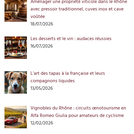
Aménager une propriété viticole dans le Rhône
avec pressoir traditionnel, cuves inox et cave
voûtée
18/07/2026
Les desserts et le vin : audaces réussies
16/07/2026
L’art des tapas à la française et leurs
compagnons liquides
13/05/2026
Vignobles du Rhône : circuits œnotourisme en
Alfa Romeo Giulia pour amateurs de cyclisme
12/02/2026