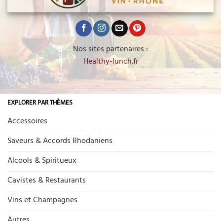
Nos sites partenaires :
Healthy-lunch.fr
EXPLORER PAR THÈMES
Accessoires
Saveurs & Accords Rhodaniens
Alcools & Spiritueux
Cavistes & Restaurants
Vins et Champagnes
Autres