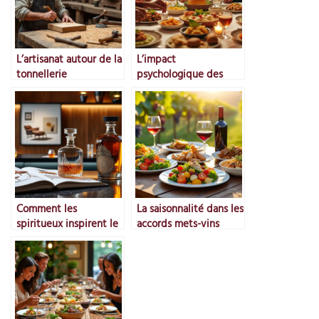
L’artisanat autour de la
L’impact
tonnellerie
psychologique des
rituels gastronomiques
Comment les
La saisonnalité dans les
spiritueux inspirent le
accords mets-vins
design