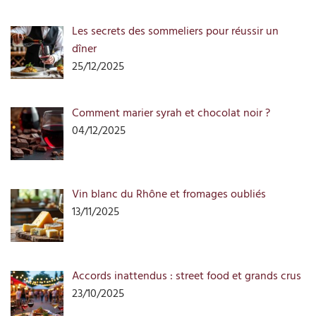
Les secrets des sommeliers pour réussir un
dîner
25/12/2025
Comment marier syrah et chocolat noir ?
04/12/2025
Vin blanc du Rhône et fromages oubliés
13/11/2025
Accords inattendus : street food et grands crus
23/10/2025