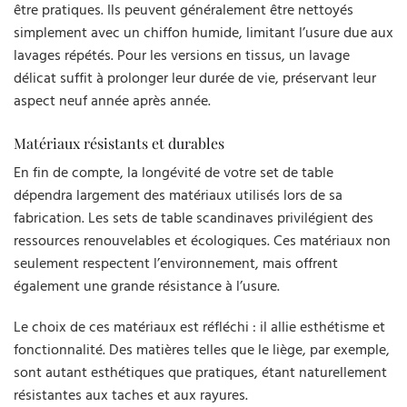
être pratiques. Ils peuvent généralement être nettoyés
simplement avec un chiffon humide, limitant l’usure due aux
lavages répétés. Pour les versions en tissus, un lavage
délicat suffit à prolonger leur durée de vie, préservant leur
aspect neuf année après année.
Matériaux résistants et durables
En fin de compte, la longévité de votre set de table
dépendra largement des matériaux utilisés lors de sa
fabrication. Les sets de table scandinaves privilégient des
ressources renouvelables et écologiques. Ces matériaux non
seulement respectent l’environnement, mais offrent
également une grande résistance à l’usure.
Le choix de ces matériaux est réfléchi : il allie esthétisme et
fonctionnalité. Des matières telles que le liège, par exemple,
sont autant esthétiques que pratiques, étant naturellement
résistantes aux taches et aux rayures.