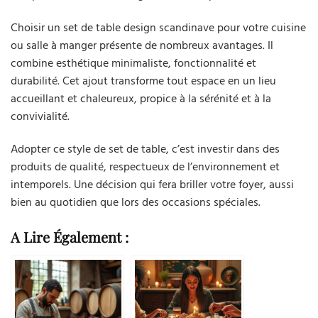
Choisir un set de table design scandinave pour votre cuisine
ou salle à manger présente de nombreux avantages. Il
combine esthétique minimaliste, fonctionnalité et
durabilité. Cet ajout transforme tout espace en un lieu
accueillant et chaleureux, propice à la sérénité et à la
convivialité.
Adopter ce style de set de table, c’est investir dans des
produits de qualité, respectueux de l’environnement et
intemporels. Une décision qui fera briller votre foyer, aussi
bien au quotidien que lors des occasions spéciales.
A Lire Également :