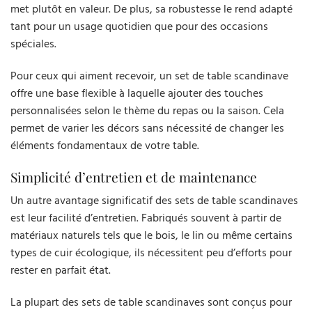
met plutôt en valeur. De plus, sa robustesse le rend adapté
tant pour un usage quotidien que pour des occasions
spéciales.
Pour ceux qui aiment recevoir, un set de table scandinave
offre une base flexible à laquelle ajouter des touches
personnalisées selon le thème du repas ou la saison. Cela
permet de varier les décors sans nécessité de changer les
éléments fondamentaux de votre table.
Simplicité d’entretien et de maintenance
Un autre avantage significatif des sets de table scandinaves
est leur facilité d’entretien. Fabriqués souvent à partir de
matériaux naturels tels que le bois, le lin ou même certains
types de cuir écologique, ils nécessitent peu d’efforts pour
rester en parfait état.
La plupart des sets de table scandinaves sont conçus pour