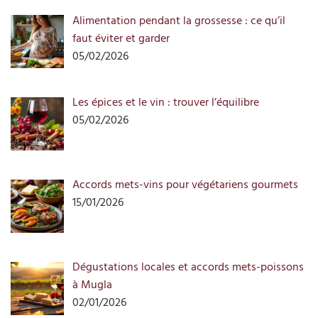
Alimentation pendant la grossesse : ce qu’il
faut éviter et garder
05/02/2026
Les épices et le vin : trouver l’équilibre
05/02/2026
Accords mets-vins pour végétariens gourmets
15/01/2026
Dégustations locales et accords mets-poissons
à Mugla
02/01/2026