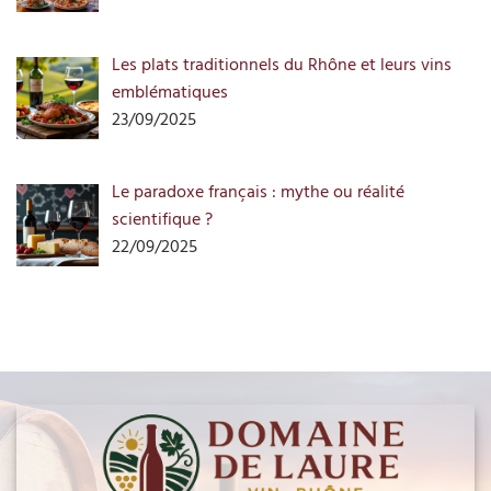
Les plats traditionnels du Rhône et leurs vins
emblématiques
23/09/2025
Le paradoxe français : mythe ou réalité
scientifique ?
22/09/2025