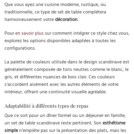
Que vous ayez une cuisine moderne, rustique, ou
traditionnelle, ce type de set de table complétera
harmonieusement votre
décoration
.
Pour
en savoir plus
sur comment intégrer ce style chez vous,
explorez les options disponibles adaptées à toutes les
configurations.
La palette de couleurs utilisée dans le design scandinave est
généralement composée de tons neutres comme le blanc, le
gris, et différentes nuances de bois clair. Ces couleurs
s’accordent aisément avec les autres éléments de votre
intérieur, offrant une continuité visuelle agréable.
Adaptabilité à différents types de repas
Que ce soit pour un dîner formel ou un déjeuner en famille,
un set de table scandinave reste pertinent. Son
esthétisme
simple
n’empiète pas sur la présentation des plats, mais les