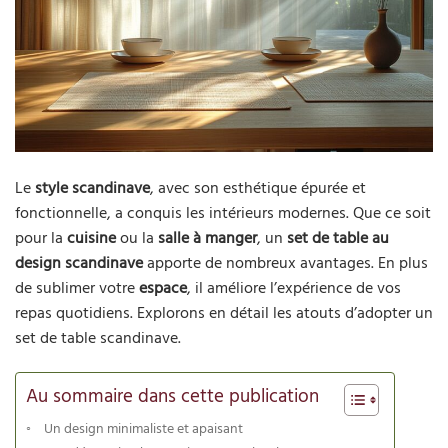
Le
style scandinave
, avec son esthétique épurée et
fonctionnelle, a conquis les intérieurs modernes. Que ce soit
pour la
cuisine
ou la
salle à manger
, un
set de table au
design scandinave
apporte de nombreux avantages. En plus
de sublimer votre
espace
, il améliore l’expérience de vos
repas quotidiens. Explorons en détail les atouts d’adopter un
set de table scandinave.
Au sommaire dans cette publication
Un design minimaliste et apaisant