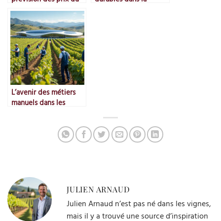
marché
fabrication
d’accessoires
L’avenir des métiers
manuels dans les
vignes
JULIEN ARNAUD
Julien Arnaud n’est pas né dans les vignes,
mais il y a trouvé une source d’inspiration