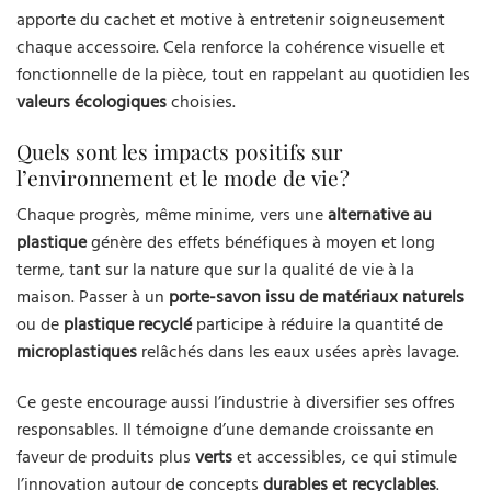
apporte du cachet et motive à entretenir soigneusement
chaque accessoire. Cela renforce la cohérence visuelle et
fonctionnelle de la pièce, tout en rappelant au quotidien les
valeurs écologiques
choisies.
Quels sont les impacts positifs sur
l’environnement et le mode de vie ?
Chaque progrès, même minime, vers une
alternative au
plastique
génère des effets bénéfiques à moyen et long
terme, tant sur la nature que sur la qualité de vie à la
maison. Passer à un
porte-savon issu de matériaux naturels
ou de
plastique recyclé
participe à réduire la quantité de
microplastiques
relâchés dans les eaux usées après lavage.
Ce geste encourage aussi l’industrie à diversifier ses offres
responsables. Il témoigne d’une demande croissante en
faveur de produits plus
verts
et accessibles, ce qui stimule
l’innovation autour de concepts
durables et recyclables
.