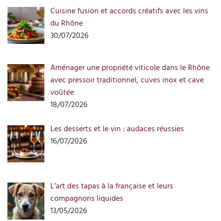
Cuisine fusion et accords créatifs avec les vins
du Rhône
30/07/2026
Aménager une propriété viticole dans le Rhône
avec pressoir traditionnel, cuves inox et cave
voûtée
18/07/2026
Les desserts et le vin : audaces réussies
16/07/2026
L’art des tapas à la française et leurs
compagnons liquides
13/05/2026