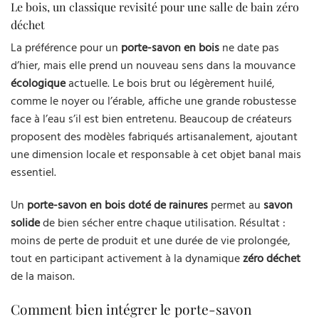
Le bois, un classique revisité pour une salle de bain zéro
déchet
La préférence pour un
porte-savon en bois
ne date pas
d’hier, mais elle prend un nouveau sens dans la mouvance
écologique
actuelle. Le bois brut ou légèrement huilé,
comme le noyer ou l’érable, affiche une grande robustesse
face à l’eau s’il est bien entretenu. Beaucoup de créateurs
proposent des modèles fabriqués artisanalement, ajoutant
une dimension locale et responsable à cet objet banal mais
essentiel.
Un
porte-savon en bois doté de rainures
permet au
savon
solide
de bien sécher entre chaque utilisation. Résultat :
moins de perte de produit et une durée de vie prolongée,
tout en participant activement à la dynamique
zéro déchet
de la maison.
Comment bien intégrer le porte-savon