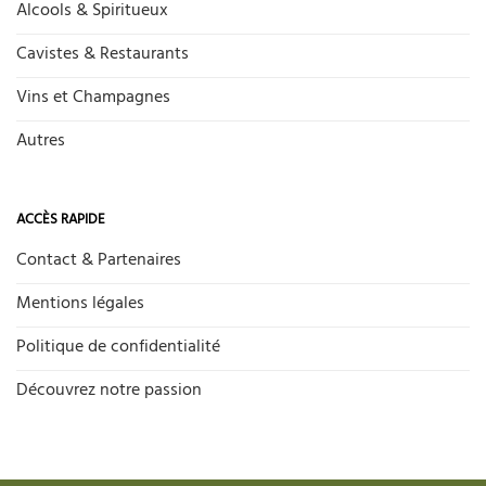
Alcools & Spiritueux
Cavistes & Restaurants
Vins et Champagnes
Autres
ACCÈS RAPIDE
Contact & Partenaires
Mentions légales
Politique de confidentialité
Découvrez notre passion