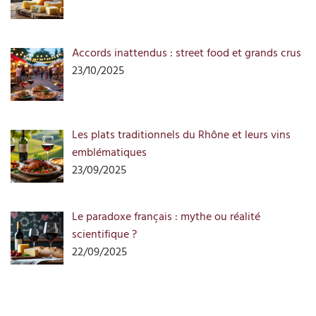
Accords inattendus : street food et grands crus
23/10/2025
Les plats traditionnels du Rhône et leurs vins
emblématiques
23/09/2025
Le paradoxe français : mythe ou réalité
scientifique ?
22/09/2025