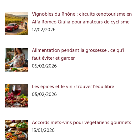
Vignobles du Rhône : circuits œnotourisme en
Alfa Romeo Giulia pour amateurs de cyclisme
12/02/2026
Alimentation pendant la grossesse : ce qu’il
faut éviter et garder
05/02/2026
Les épices et le vin : trouver l’équilibre
05/02/2026
Accords mets-vins pour végétariens gourmets
15/01/2026