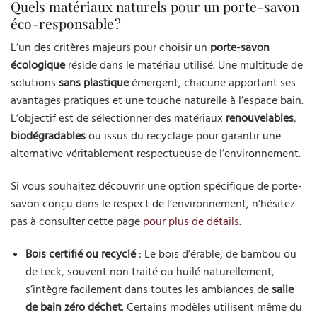
Quels matériaux naturels pour un porte-savon
éco-responsable ?
L’un des critères majeurs pour choisir un
porte-savon
écologique
réside dans le matériau utilisé. Une multitude de
solutions
sans plastique
émergent, chacune apportant ses
avantages pratiques et une touche naturelle à l’espace bain.
L’objectif est de sélectionner des matériaux
renouvelables
,
biodégradables
ou issus du recyclage pour garantir une
alternative véritablement respectueuse de l’environnement.
Si vous souhaitez découvrir une option spécifique de porte-
savon conçu dans le respect de l’environnement, n’hésitez
pas à consulter cette page
pour plus de détails
.
Bois certifié ou recyclé
: Le bois d’érable, de bambou ou
de teck, souvent non traité ou huilé naturellement,
s’intègre facilement dans toutes les ambiances de
salle
de bain zéro déchet
. Certains modèles utilisent même du