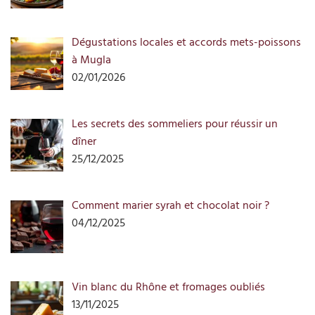
Dégustations locales et accords mets-poissons
à Mugla
02/01/2026
Les secrets des sommeliers pour réussir un
dîner
25/12/2025
Comment marier syrah et chocolat noir ?
04/12/2025
Vin blanc du Rhône et fromages oubliés
13/11/2025