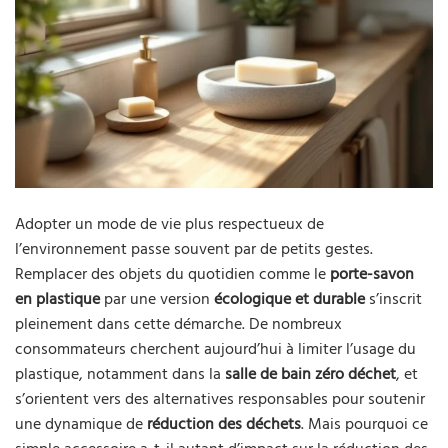
Adopter un mode de vie plus respectueux de
l’environnement passe souvent par de petits gestes.
Remplacer des objets du quotidien comme le
porte-savon
en plastique
par une version
écologique et durable
s’inscrit
pleinement dans cette démarche. De nombreux
consommateurs cherchent aujourd’hui à limiter l’usage du
plastique, notamment dans la
salle de bain zéro déchet
, et
s’orientent vers des alternatives responsables pour soutenir
une dynamique de
réduction des déchets
. Mais pourquoi ce