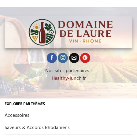
Nos sites partenaires :
Healthy-lunch.fr
EXPLORER PAR THÈMES
Accessoires
Saveurs & Accords Rhodaniens