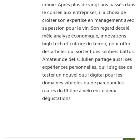
infinie. Après plus de vingt ans passés dans
le conseil aux entreprises, il a choisi de
croiser son expertise en management avec
sa passion pour le vin. Son regard décalé
mêle analyse économique, innovations
high tech et culture du terroir, pour offrir
des articles qui sortent des sentiers battus.
Amateur de défis, Julien partage aussi ses
expériences personnelles, qu’il s’agisse de
tester un nouvel outil digital pour les
domaines viticoles ou de parcourir les
routes du Rhône à vélo entre deux
dégustations.