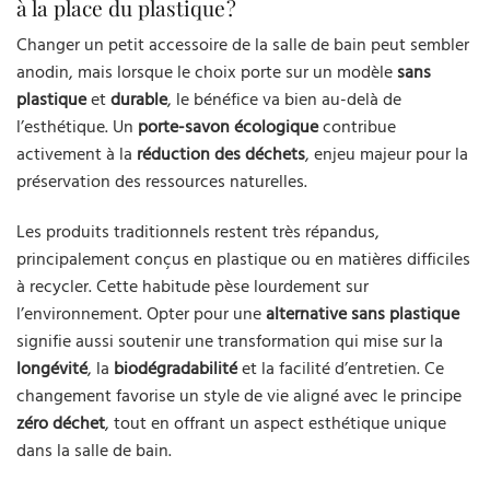
à la place du plastique ?
Changer un petit accessoire de la salle de bain peut sembler
anodin, mais lorsque le choix porte sur un modèle
sans
plastique
et
durable
, le bénéfice va bien au-delà de
l’esthétique. Un
porte-savon écologique
contribue
activement à la
réduction des déchets
, enjeu majeur pour la
préservation des ressources naturelles.
Les produits traditionnels restent très répandus,
principalement conçus en plastique ou en matières difficiles
à recycler. Cette habitude pèse lourdement sur
l’environnement. Opter pour une
alternative sans plastique
signifie aussi soutenir une transformation qui mise sur la
longévité
, la
biodégradabilité
et la facilité d’entretien. Ce
changement favorise un style de vie aligné avec le principe
zéro déchet
, tout en offrant un aspect esthétique unique
dans la salle de bain.