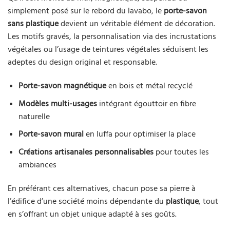
simplement posé sur le rebord du lavabo, le
porte-savon
sans plastique
devient un véritable élément de décoration.
Les motifs gravés, la personnalisation via des incrustations
végétales ou l’usage de teintures végétales séduisent les
adeptes du design original et responsable.
Porte-savon magnétique
en bois et métal recyclé
Modèles multi-usages
intégrant égouttoir en fibre
naturelle
Porte-savon mural
en luffa pour optimiser la place
Créations artisanales personnalisables
pour toutes les
ambiances
En préférant ces alternatives, chacun pose sa pierre à
l’édifice d’une société moins dépendante du
plastique
, tout
en s’offrant un objet unique adapté à ses goûts.