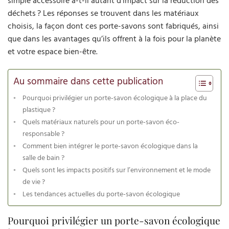
simple accessoire a-t-il autant d’impact sur la réduction des
déchets ? Les réponses se trouvent dans les matériaux
choisis, la façon dont ces porte-savons sont fabriqués, ainsi
que dans les avantages qu’ils offrent à la fois pour la planète
et votre espace bien-être.
Au sommaire dans cette publication
Pourquoi privilégier un porte-savon écologique à la place du
plastique ?
Quels matériaux naturels pour un porte-savon éco-
responsable ?
Comment bien intégrer le porte-savon écologique dans la
salle de bain ?
Quels sont les impacts positifs sur l’environnement et le mode
de vie ?
Les tendances actuelles du porte-savon écologique
Pourquoi privilégier un porte-savon écologique