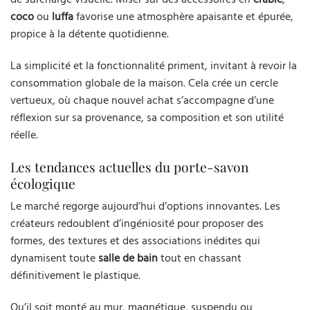
coco
ou
luffa
favorise une atmosphère apaisante et épurée,
propice à la détente quotidienne.
La simplicité et la fonctionnalité priment, invitant à revoir la
consommation globale de la maison. Cela crée un cercle
vertueux, où chaque nouvel achat s’accompagne d’une
réflexion sur sa provenance, sa composition et son utilité
réelle.
Les tendances actuelles du porte-savon
écologique
Le marché regorge aujourd’hui d’options innovantes. Les
créateurs redoublent d’ingéniosité pour proposer des
formes, des textures et des associations inédites qui
dynamisent toute
salle de bain
tout en chassant
définitivement le plastique.
Qu’il soit monté au mur, magnétique, suspendu ou