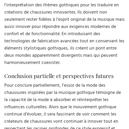
l’interprétation des thèmes gothiques pour les traduire en
créations de chaussures innovantes. Ils doivent non
seulement rester fidèles à l’esprit original de la musique mais
aussi innover pour répondre aux exigences modernes de
confort et de fonctionnalité. En introduisant des
technologies de fabrication avancées tout en conservant les
éléments stylistiques gothiques, ils créent un pont entre
deux mondes apparemment divergents mais qui peuvent
harmonieusement coexister.
Conclusion partielle et perspectives futures
Pour conclure partiellement, l’essor de la mode des
chaussures inspirées par la musique gothique témoigne de
la capacité de la mode à absorber et réinterpréter les
influences culturelles. Alors que le mouvement gothique
continue d’évoluer, il sera fascinant de voir comment les
créateurs de chaussures vont continuer à innover tout en
respectant les racines profondes de ce style expressif et