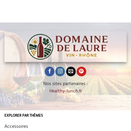
Nos sites partenaires :
Healthy-lunch.fr
EXPLORER PAR THÈMES
Accessoires