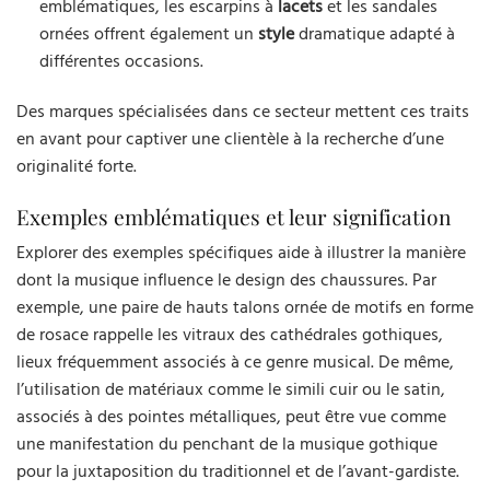
emblématiques, les escarpins à
lacets
et les sandales
ornées offrent également un
style
dramatique adapté à
différentes occasions.
Des marques spécialisées dans ce secteur mettent ces traits
en avant pour captiver une clientèle à la recherche d’une
originalité forte.
Exemples emblématiques et leur signification
Explorer des exemples spécifiques aide à illustrer la manière
dont la musique influence le design des chaussures. Par
exemple, une paire de hauts talons ornée de motifs en forme
de rosace rappelle les vitraux des cathédrales gothiques,
lieux fréquemment associés à ce genre musical. De même,
l’utilisation de matériaux comme le simili cuir ou le satin,
associés à des pointes métalliques, peut être vue comme
une manifestation du penchant de la musique gothique
pour la juxtaposition du traditionnel et de l’avant-gardiste.