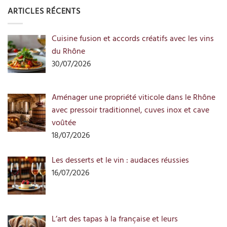
ARTICLES RÉCENTS
Cuisine fusion et accords créatifs avec les vins
du Rhône
30/07/2026
Aménager une propriété viticole dans le Rhône
avec pressoir traditionnel, cuves inox et cave
voûtée
18/07/2026
Les desserts et le vin : audaces réussies
16/07/2026
L’art des tapas à la française et leurs