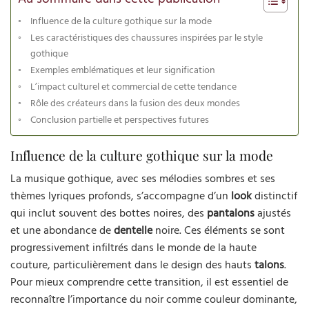
Influence de la culture gothique sur la mode
Les caractéristiques des chaussures inspirées par le style
gothique
Exemples emblématiques et leur signification
L’impact culturel et commercial de cette tendance
Rôle des créateurs dans la fusion des deux mondes
Conclusion partielle et perspectives futures
Influence de la culture gothique sur la mode
La musique gothique, avec ses mélodies sombres et ses
thèmes lyriques profonds, s’accompagne d’un
look
distinctif
qui inclut souvent des bottes noires, des
pantalons
ajustés
et une abondance de
dentelle
noire. Ces éléments se sont
progressivement infiltrés dans le monde de la haute
couture, particulièrement dans le design des hauts
talons
.
Pour mieux comprendre cette transition, il est essentiel de
reconnaître l’importance du noir comme couleur dominante,