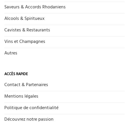
Saveurs & Accords Rhodaniens
Alcools & Spiritueux
Cavistes & Restaurants
Vins et Champagnes
Autres
ACCÈS RAPIDE
Contact & Partenaires
Mentions légales
Politique de confidentialité
Découvrez notre passion