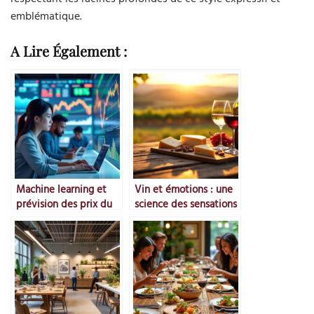
emblématique.
A Lire Également :
Machine learning et
Vin et émotions : une
prévision des prix du
science des sensations
marché