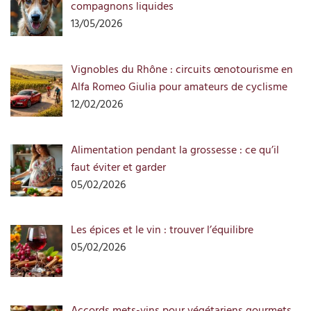
compagnons liquides
13/05/2026
Vignobles du Rhône : circuits œnotourisme en
Alfa Romeo Giulia pour amateurs de cyclisme
12/02/2026
Alimentation pendant la grossesse : ce qu’il
faut éviter et garder
05/02/2026
Les épices et le vin : trouver l’équilibre
05/02/2026
Accords mets-vins pour végétariens gourmets