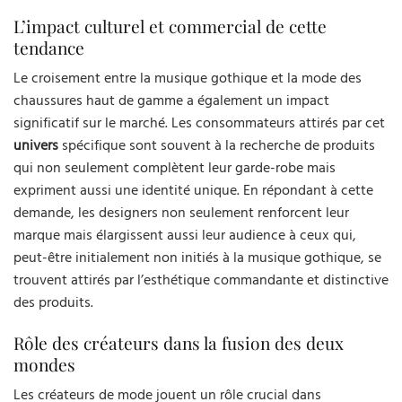
L’impact culturel et commercial de cette
tendance
Le croisement entre la musique gothique et la mode des
chaussures haut de gamme a également un impact
significatif sur le marché. Les consommateurs attirés par cet
univers
spécifique sont souvent à la recherche de produits
qui non seulement complètent leur garde-robe mais
expriment aussi une identité unique. En répondant à cette
demande, les designers non seulement renforcent leur
marque mais élargissent aussi leur audience à ceux qui,
peut-être initialement non initiés à la musique gothique, se
trouvent attirés par l’esthétique commandante et distinctive
des produits.
Rôle des créateurs dans la fusion des deux
mondes
Les créateurs de mode jouent un rôle crucial dans