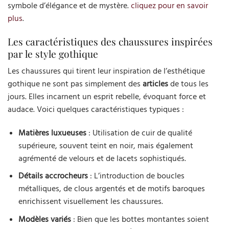
symbole d’élégance et de mystère.
cliquez pour en savoir
plus
.
Les caractéristiques des chaussures inspirées
par le style gothique
Les chaussures qui tirent leur inspiration de l’esthétique
gothique ne sont pas simplement des
articles
de tous les
jours. Elles incarnent un esprit rebelle, évoquant force et
audace. Voici quelques caractéristiques typiques :
Matières luxueuses
: Utilisation de cuir de qualité
supérieure, souvent teint en noir, mais également
agrémenté de velours et de lacets sophistiqués.
Détails accrocheurs
: L’introduction de boucles
métalliques, de clous argentés et de motifs baroques
enrichissent visuellement les chaussures.
Modèles variés
: Bien que les bottes montantes soient