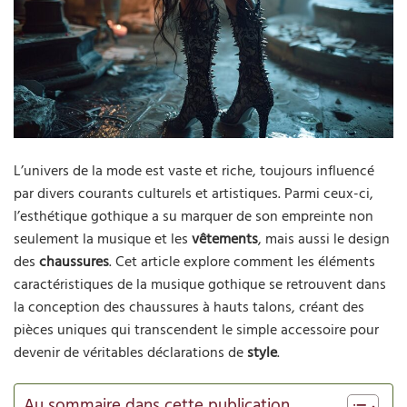
L’univers de la mode est vaste et riche, toujours influencé
par divers courants culturels et artistiques. Parmi ceux-ci,
l’esthétique gothique a su marquer de son empreinte non
seulement la musique et les
vêtements
, mais aussi le design
des
chaussures
. Cet article explore comment les éléments
caractéristiques de la musique gothique se retrouvent dans
la conception des chaussures à hauts talons, créant des
pièces uniques qui transcendent le simple accessoire pour
devenir de véritables déclarations de
style
.
Au sommaire dans cette publication