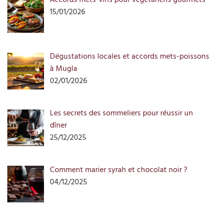
15/01/2026
Dégustations locales et accords mets-poissons
à Mugla
02/01/2026
Les secrets des sommeliers pour réussir un
dîner
25/12/2025
Comment marier syrah et chocolat noir ?
04/12/2025