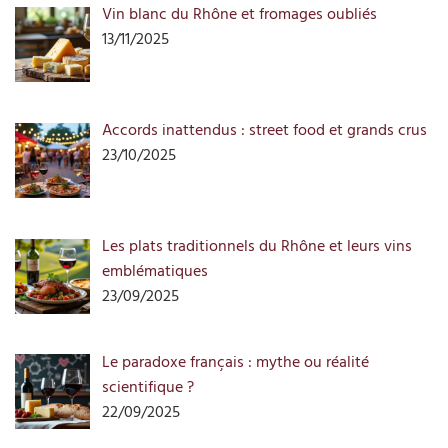
Vin blanc du Rhône et fromages oubliés
13/11/2025
Accords inattendus : street food et grands crus
23/10/2025
Les plats traditionnels du Rhône et leurs vins
emblématiques
23/09/2025
Le paradoxe français : mythe ou réalité
scientifique ?
22/09/2025