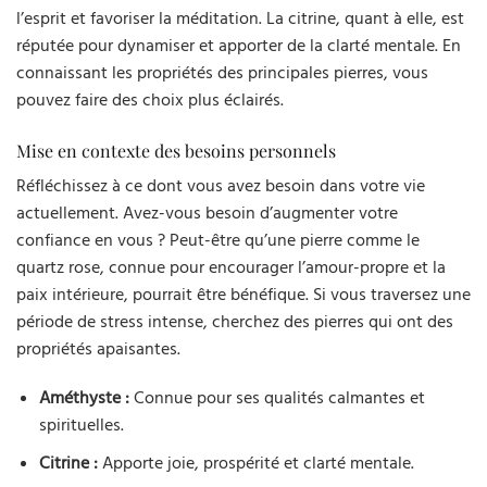
l’esprit et favoriser la méditation. La citrine, quant à elle, est
réputée pour dynamiser et apporter de la clarté mentale. En
connaissant les propriétés des principales pierres, vous
pouvez faire des choix plus éclairés.
Mise en contexte des besoins personnels
Réfléchissez à ce dont vous avez besoin dans votre vie
actuellement. Avez-vous besoin d’augmenter votre
confiance en vous ? Peut-être qu’une pierre comme le
quartz rose, connue pour encourager l’amour-propre et la
paix intérieure, pourrait être bénéfique. Si vous traversez une
période de stress intense, cherchez des pierres qui ont des
propriétés apaisantes.
Améthyste :
Connue pour ses qualités calmantes et
spirituelles.
Citrine :
Apporte joie, prospérité et clarté mentale.