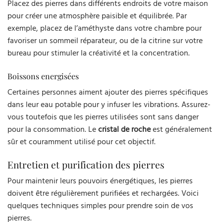
Placez des pierres dans différents endroits de votre maison
pour créer une atmosphère paisible et équilibrée. Par
exemple, placez de l’améthyste dans votre chambre pour
favoriser un sommeil réparateur, ou de la citrine sur votre
bureau pour stimuler la créativité et la concentration.
Boissons energisées
Certaines personnes aiment ajouter des pierres spécifiques
dans leur eau potable pour y infuser les vibrations. Assurez-
vous toutefois que les pierres utilisées sont sans danger
pour la consommation. Le
cristal de roche
est généralement
sûr et couramment utilisé pour cet objectif.
Entretien et purification des pierres
Pour maintenir leurs pouvoirs énergétiques, les pierres
doivent être régulièrement purifiées et rechargées. Voici
quelques techniques simples pour prendre soin de vos
pierres.