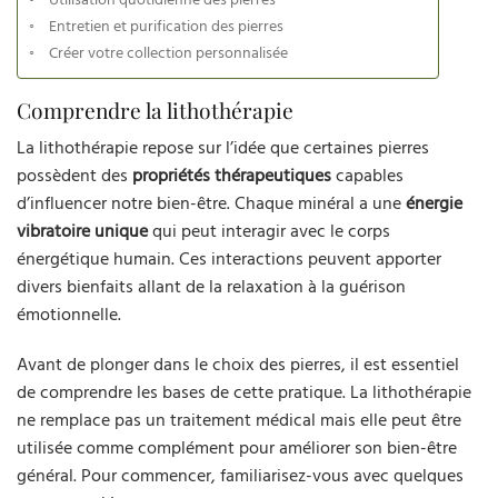
Utilisation quotidienne des pierres
Entretien et purification des pierres
Créer votre collection personnalisée
Comprendre la lithothérapie
La lithothérapie repose sur l’idée que certaines pierres
possèdent des
propriétés thérapeutiques
capables
d’influencer notre bien-être. Chaque minéral a une
énergie
vibratoire unique
qui peut interagir avec le corps
énergétique humain. Ces interactions peuvent apporter
divers bienfaits allant de la relaxation à la guérison
émotionnelle.
Avant de plonger dans le choix des pierres, il est essentiel
de comprendre les bases de cette pratique. La lithothérapie
ne remplace pas un traitement médical mais elle peut être
utilisée comme complément pour améliorer son bien-être
général. Pour commencer, familiarisez-vous avec quelques