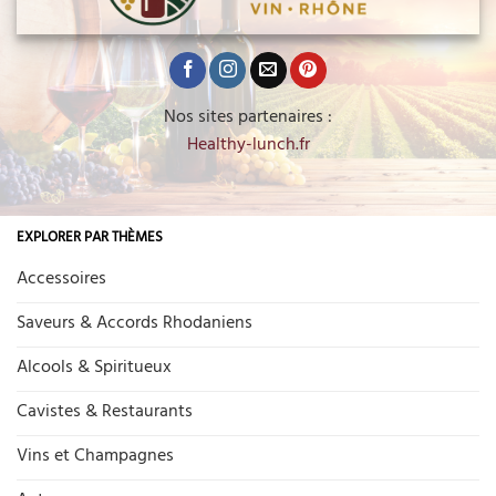
Nos sites partenaires :
Healthy-lunch.fr
EXPLORER PAR THÈMES
Accessoires
Saveurs & Accords Rhodaniens
Alcools & Spiritueux
Cavistes & Restaurants
Vins et Champagnes