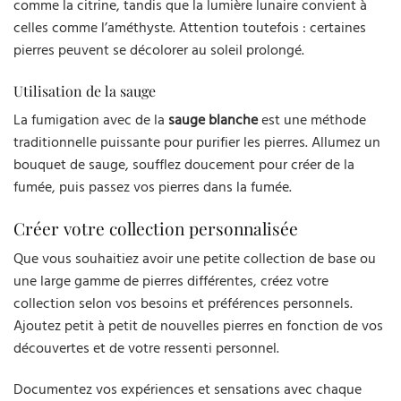
comme la citrine, tandis que la lumière lunaire convient à
celles comme l’améthyste. Attention toutefois : certaines
pierres peuvent se décolorer au soleil prolongé.
Utilisation de la sauge
La fumigation avec de la
sauge blanche
est une méthode
traditionnelle puissante pour purifier les pierres. Allumez un
bouquet de sauge, soufflez doucement pour créer de la
fumée, puis passez vos pierres dans la fumée.
Créer votre collection personnalisée
Que vous souhaitiez avoir une petite collection de base ou
une large gamme de pierres différentes, créez votre
collection selon vos besoins et préférences personnels.
Ajoutez petit à petit de nouvelles pierres en fonction de vos
découvertes et de votre ressenti personnel.
Documentez vos expériences et sensations avec chaque