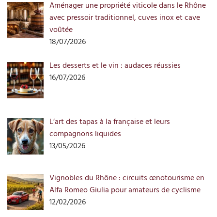
Aménager une propriété viticole dans le Rhône
avec pressoir traditionnel, cuves inox et cave
voûtée
18/07/2026
Les desserts et le vin : audaces réussies
16/07/2026
L’art des tapas à la française et leurs
compagnons liquides
13/05/2026
Vignobles du Rhône : circuits œnotourisme en
Alfa Romeo Giulia pour amateurs de cyclisme
12/02/2026