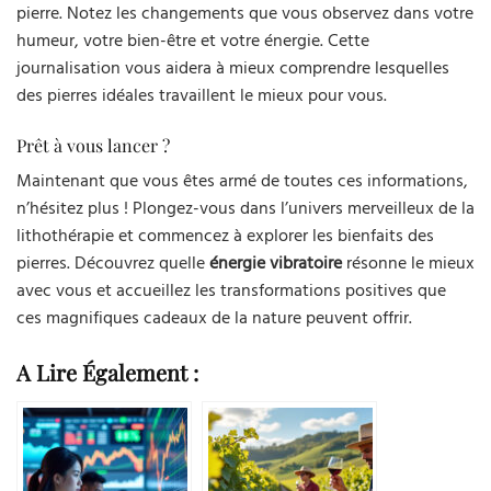
pierre. Notez les changements que vous observez dans votre
humeur, votre bien-être et votre énergie. Cette
journalisation vous aidera à mieux comprendre lesquelles
des pierres idéales travaillent le mieux pour vous.
Prêt à vous lancer ?
Maintenant que vous êtes armé de toutes ces informations,
n’hésitez plus ! Plongez-vous dans l’univers merveilleux de la
lithothérapie et commencez à explorer les bienfaits des
pierres. Découvrez quelle
énergie vibratoire
résonne le mieux
avec vous et accueillez les transformations positives que
ces magnifiques cadeaux de la nature peuvent offrir.
A Lire Également :