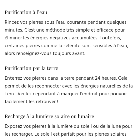
Purification à l’eau
Rincez vos pierres sous l’eau courante pendant quelques
minutes. C’est une méthode très simple et efficace pour
éliminer les énergies négatives accumulées. Toutefois,
certaines pierres comme la sélénite sont sensibles à l’eau,
alors renseignez-vous toujours avant.
Purification par la terre
Enterrez vos pierres dans la terre pendant 24 heures. Cela
permet de les reconnecter avec les énergies naturelles de la
Terre. Veillez cependant à marquer l’endroit pour pouvoir
facilement les retrouver !
Recharge à la lumière solaire ou lunaire
Exposez vos pierres à la lumière du soleil ou de la lune pour
les recharger. Le soleil est parfait pour les pierres solaires