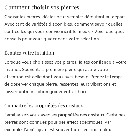
Comment choisir vos pierres
Choisir les pierres idéales peut sembler déroutant au départ.
Avec tant de variétés disponibles, comment savoir quelles
sont celles qui vous conviennent le mieux ? Voici quelques
conseils pour vous guider dans votre sélection.
Écoutez votre intuition
Lorsque vous choisissez vos pierres, faites confiance à votre
instinct. Souvent, la première pierre qui attire votre
attention est celle dont vous avez besoin. Prenez le temps
de observer chaque pierre, ressentez leurs vibrations et
laissez votre intuition guider votre choix.
Connaître les propriétés des cristaux
Familiarisez-vous avec les
propriétés des cristaux
. Certaines
pierres sont connues pour des effets spécifiques. Par
exemple, l’améthyste est souvent utilisée pour calmer