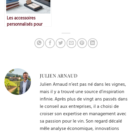
Les accessoires
personnalisés pour
entreprises
JULIEN ARNAUD
Julien Arnaud n’est pas né dans les vignes,
mais il y a trouvé une source d’inspiration
infinie. Après plus de vingt ans passés dans
le conseil aux entreprises, il a choisi de
croiser son expertise en management avec
sa passion pour le vin. Son regard décalé
mêle analyse économique, innovations