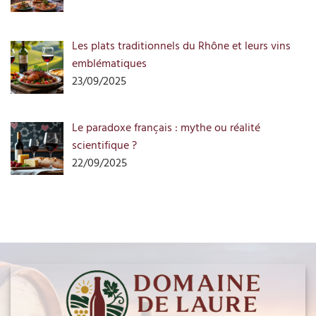
Les plats traditionnels du Rhône et leurs vins
emblématiques
23/09/2025
Le paradoxe français : mythe ou réalité
scientifique ?
22/09/2025