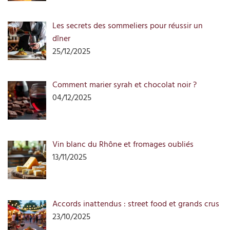
Les secrets des sommeliers pour réussir un
dîner
25/12/2025
Comment marier syrah et chocolat noir ?
04/12/2025
Vin blanc du Rhône et fromages oubliés
13/11/2025
Accords inattendus : street food et grands crus
23/10/2025