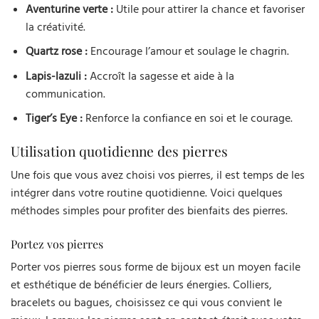
Aventurine verte :
Utile pour attirer la chance et favoriser
la créativité.
Quartz rose :
Encourage l’amour et soulage le chagrin.
Lapis-lazuli :
Accroît la sagesse et aide à la
communication.
Tiger’s Eye :
Renforce la confiance en soi et le courage.
Utilisation quotidienne des pierres
Une fois que vous avez choisi vos pierres, il est temps de les
intégrer dans votre routine quotidienne. Voici quelques
méthodes simples pour profiter des bienfaits des pierres.
Portez vos pierres
Porter vos pierres sous forme de bijoux est un moyen facile
et esthétique de bénéficier de leurs énergies. Colliers,
bracelets ou bagues, choisissez ce qui vous convient le