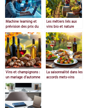
Machine learning et
Les métiers liés aux
prévision des prix du
vins bio et nature
marché
Vins et champignons :
La saisonnalité dans les
un mariage d’automne
accords mets-vins