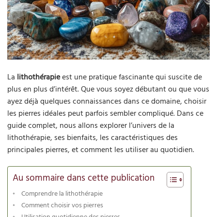
La
lithothérapie
est une pratique fascinante qui suscite de
plus en plus d’intérêt. Que vous soyez débutant ou que vous
ayez déjà quelques connaissances dans ce domaine, choisir
les pierres idéales peut parfois sembler compliqué. Dans ce
guide complet, nous allons explorer l’univers de la
lithothérapie, ses bienfaits, les caractéristiques des
principales pierres, et comment les utiliser au quotidien.
Au sommaire dans cette publication
Comprendre la lithothérapie
Comment choisir vos pierres