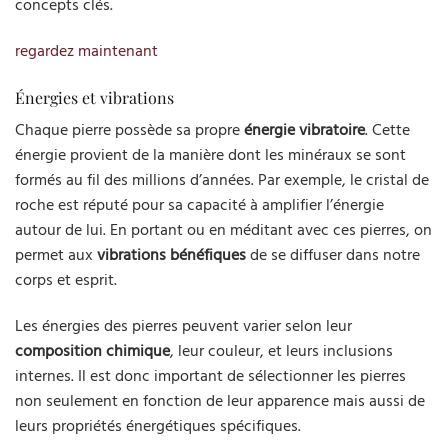
concepts clés.
regardez maintenant
Énergies et vibrations
Chaque pierre possède sa propre
énergie vibratoire
. Cette
énergie provient de la manière dont les minéraux se sont
formés au fil des millions d’années. Par exemple, le cristal de
roche est réputé pour sa capacité à amplifier l’énergie
autour de lui. En portant ou en méditant avec ces pierres, on
permet aux
vibrations bénéfiques
de se diffuser dans notre
corps et esprit.
Les énergies des pierres peuvent varier selon leur
composition chimique
, leur couleur, et leurs inclusions
internes. Il est donc important de sélectionner les pierres
non seulement en fonction de leur apparence mais aussi de
leurs propriétés énergétiques spécifiques.