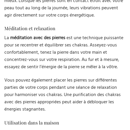
mieux. Lorsque les pierres sont en contact étroit avec votre
peau tout au long de la journée, leurs vibrations peuvent
agir directement sur votre corps énergétique.
Méditation et relaxation
La
méditation avec des pierres
est une technique puissante
pour se recentrer et équilibrer ses chakras. Asseyez-vous
confortablement, tenez la pierre dans votre main et
concentrez-vous sur votre respiration. Au fur et à mesure,
essayez de sentir l’énergie de la pierre se mêler à la vôtre.
Vous pouvez également placer les pierres sur différentes
parties de votre corps pendant une séance de relaxation
pour harmoniser vos chakras. Une purification des chakras
avec des pierres appropriées peut aider à débloquer les
énergies stagnantes.
Utilisation dans la maison