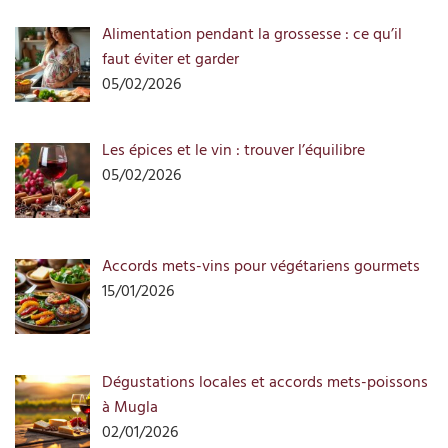
Alimentation pendant la grossesse : ce qu’il
faut éviter et garder
05/02/2026
Les épices et le vin : trouver l’équilibre
05/02/2026
Accords mets-vins pour végétariens gourmets
15/01/2026
Dégustations locales et accords mets-poissons
à Mugla
02/01/2026