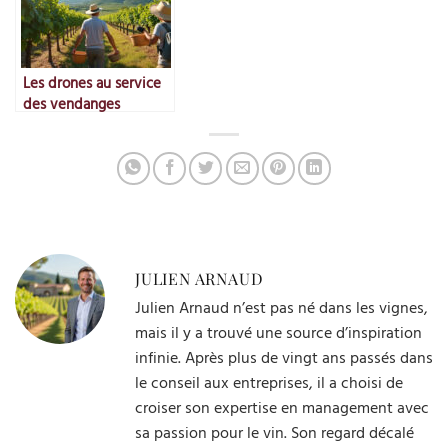
Les drones au service
des vendanges
JULIEN ARNAUD
Julien Arnaud n’est pas né dans les vignes,
mais il y a trouvé une source d’inspiration
infinie. Après plus de vingt ans passés dans
le conseil aux entreprises, il a choisi de
croiser son expertise en management avec
sa passion pour le vin. Son regard décalé