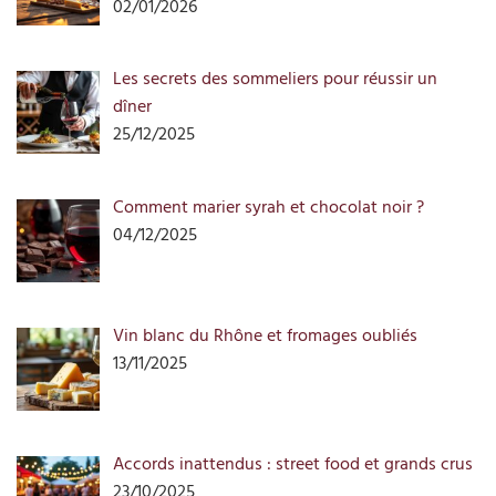
02/01/2026
Les secrets des sommeliers pour réussir un
dîner
25/12/2025
Comment marier syrah et chocolat noir ?
04/12/2025
Vin blanc du Rhône et fromages oubliés
13/11/2025
Accords inattendus : street food et grands crus
23/10/2025