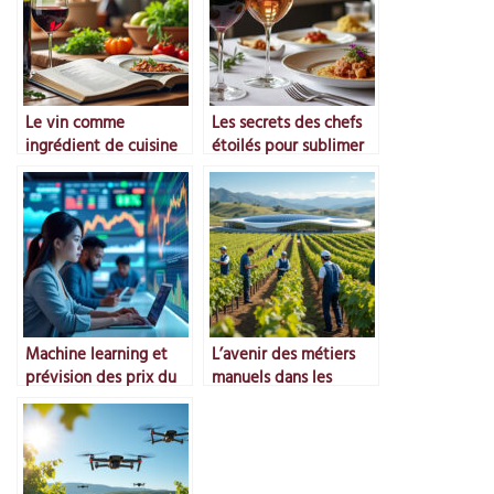
Le vin comme
Les secrets des chefs
ingrédient de cuisine
étoilés pour sublimer
le vin
Machine learning et
L’avenir des métiers
prévision des prix du
manuels dans les
marché
vignes