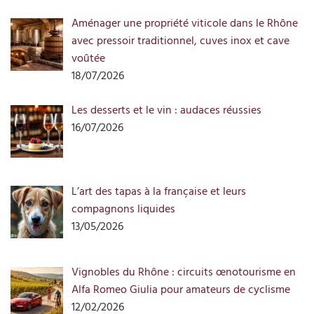
Aménager une propriété viticole dans le Rhône
avec pressoir traditionnel, cuves inox et cave
voûtée
18/07/2026
Les desserts et le vin : audaces réussies
16/07/2026
L’art des tapas à la française et leurs
compagnons liquides
13/05/2026
Vignobles du Rhône : circuits œnotourisme en
Alfa Romeo Giulia pour amateurs de cyclisme
12/02/2026