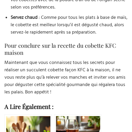
selon vos préférences.
Servez chaud
: Comme pour tous les plats à base de maïs,
le cobette est meilleur lorsqu’il est dégusté chaud, alors
servez-le rapidement après sa préparation.
Pour conclure sur la recette du cobette KFC
maison
Maintenant que vous connaissez tous les secrets pour
réaliser un succulent cobette façon KFC à la maison, il ne
vous reste plus qu’à relever vos manches et inviter vos amis
pour déguster cette spécialité gourmande qui régalera tous
les palais. Bon appétit !
A Lire Également :