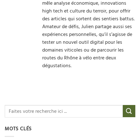
mêle analyse économique, innovations
high tech et culture du terroir, pour offrir
des articles qui sortent des sentiers battus.
Amateur de défis, Julien partage aussi ses
expériences personnelles, qu’il s’agisse de
tester un nouvel outil digital pour les
domaines viticoles ou de parcourir les
routes du Rhône à vélo entre deux
dégustations.
MOTS CLÉS