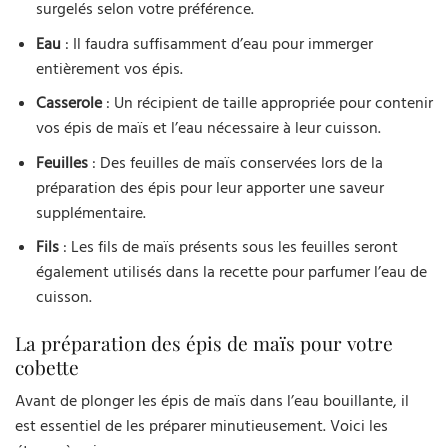
surgelés selon votre préférence.
Eau
: Il faudra suffisamment d’eau pour immerger
entièrement vos épis.
Casserole
: Un récipient de taille appropriée pour contenir
vos épis de maïs et l’eau nécessaire à leur cuisson.
Feuilles
: Des feuilles de maïs conservées lors de la
préparation des épis pour leur apporter une saveur
supplémentaire.
Fils
: Les fils de maïs présents sous les feuilles seront
également utilisés dans la recette pour parfumer l’eau de
cuisson.
La préparation des épis de maïs pour votre
cobette
Avant de plonger les épis de maïs dans l’eau bouillante, il
est essentiel de les préparer minutieusement. Voici les