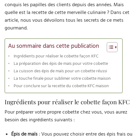
conquis les papilles des clients depuis des années. Mais
quelle est la recette de cette merveille culinaire ? Dans cet
article, nous vous dévoilons tous les secrets de ce mets
gourmand.
Au sommaire dans cette publication
Ingrédients pour réaliser le cobette façon KFC
La préparation des épis de maïs pour votre cobette
La cuisson des épis de maïs pour un cobette réussi
La touche finale pour sublimer votre cobette maison
Pour conclure sur la recette du cobette KFC maison
Ingrédients pour réaliser le cobette façon KFC
Pour préparer votre propre cobette chez vous, vous aurez
besoin des ingrédients suivants :
Épis de maïs
: Vous pouvez choisir entre des épis frais ou