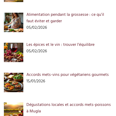
Alimentation pendant la grossesse : ce qu’il
faut éviter et garder
05/02/2026
Les épices et le vin : trouver l’équilibre
05/02/2026
Accords mets-vins pour végétariens gourmets
15/01/2026
Dégustations locales et accords mets-poissons
à Mugla