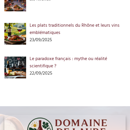
Les plats traditionnels du Rhône et leurs vins
emblématiques
23/09/2025
Le paradoxe français : mythe ou réalité
scientifique ?
22/09/2025