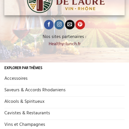
Nos sites partenaires :
Healthy-lunch.fr
EXPLORER PAR THÈMES
Accessoires
Saveurs & Accords Rhodaniens
Alcools & Spiritueux
Cavistes & Restaurants
Vins et Champagnes