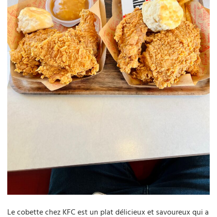
Le cobette chez KFC est un plat délicieux et savoureux qui a