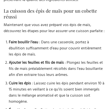
La cuisson des épis de maïs pour un cobette
réussi
Maintenant que vous avez préparé vos épis de maïs,
découvrez les étapes pour leur assurer une cuisson parfaite :
Faire bouillir l’eau
: Dans une casserole, portez à
ébullition suffisamment d’eau pour couvrir entièrement
les épis de maïs.
Ajouter les feuilles et fils de maïs
: Plongez les feuilles et
fils de maïs préalablement récoltés dans l’eau bouillante
afin d’en extraire tous leurs arômes.
Cuire les épis
: Laissez cuire les épis pendant environ 10 à
15 minutes en veillant à ce qu’ils soient bien immergés
dans le mélange aromatisé et que la cuisson soit
homogène.