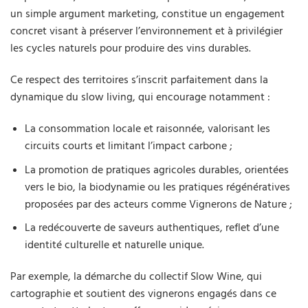
un simple argument marketing, constitue un engagement
concret visant à préserver l’environnement et à privilégier
les cycles naturels pour produire des vins durables.
Ce respect des territoires s’inscrit parfaitement dans la
dynamique du slow living, qui encourage notamment :
La consommation locale et raisonnée, valorisant les
circuits courts et limitant l’impact carbone ;
La promotion de pratiques agricoles durables, orientées
vers le bio, la biodynamie ou les pratiques régénératives
proposées par des acteurs comme Vignerons de Nature ;
La redécouverte de saveurs authentiques, reflet d’une
identité culturelle et naturelle unique.
Par exemple, la démarche du collectif Slow Wine, qui
cartographie et soutient des vignerons engagés dans ce