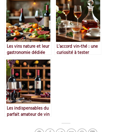
Les vins nature et leur
L’accord vin-thé : une
gastronomie dédiée
curiosité à tester
Les indispensables du
parfait amateur de vin