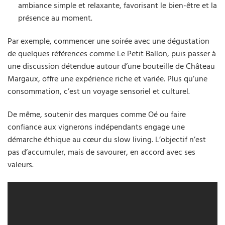
ambiance simple et relaxante, favorisant le bien-être et la
présence au moment.
Par exemple, commencer une soirée avec une dégustation
de quelques références comme Le Petit Ballon, puis passer à
une discussion détendue autour d’une bouteille de Château
Margaux, offre une expérience riche et variée. Plus qu’une
consommation, c’est un voyage sensoriel et culturel.
De même, soutenir des marques comme Oé ou faire
confiance aux vignerons indépendants engage une
démarche éthique au cœur du slow living. L’objectif n’est
pas d’accumuler, mais de savourer, en accord avec ses
valeurs.