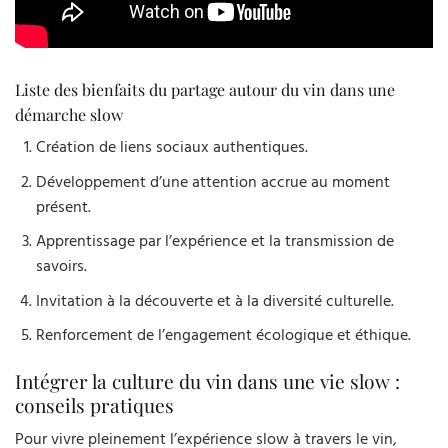
Liste des bienfaits du partage autour du vin dans une
démarche slow
Création de liens sociaux authentiques.
Développement d’une attention accrue au moment
présent.
Apprentissage par l’expérience et la transmission de
savoirs.
Invitation à la découverte et à la diversité culturelle.
Renforcement de l’engagement écologique et éthique.
Intégrer la culture du vin dans une vie slow :
conseils pratiques
Pour vivre pleinement l’expérience slow à travers le vin,