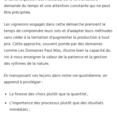
demande du temps et une attention constante qui ne peut
être précipitée.
Les vignerons engagés dans cette démarche prennent le
temps de comprendre leurs sols et d’adapter leurs méthodes
sans céder à la tentation d’augmenter la production à tout
prix. Cette approche, souvent portée par des domaines
comme Les Domaines Paul Mas, illustre bien la capacité du
vin à nous enseigner la valeur de la patience et la gestion
des rythmes de la nature.
En transposant ces leçons dans notre vie quotidienne, on
apprend à privilégier :
La finesse des choix plutôt que la quantité ;
L’importance des processus plutôt que des résultats
immédiats ;