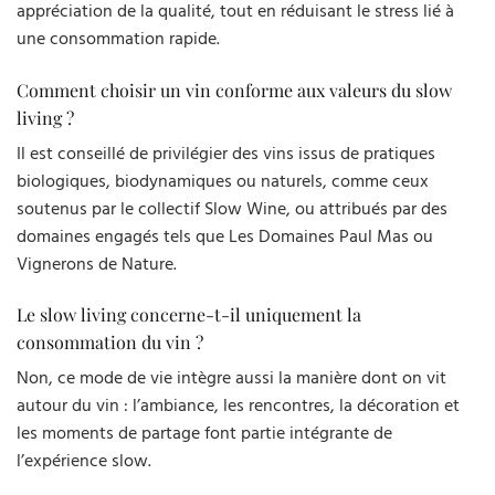
appréciation de la qualité, tout en réduisant le stress lié à
une consommation rapide.
Comment choisir un vin conforme aux valeurs du slow
living ?
Il est conseillé de privilégier des vins issus de pratiques
biologiques, biodynamiques ou naturels, comme ceux
soutenus par le collectif Slow Wine, ou attribués par des
domaines engagés tels que Les Domaines Paul Mas ou
Vignerons de Nature.
Le slow living concerne-t-il uniquement la
consommation du vin ?
Non, ce mode de vie intègre aussi la manière dont on vit
autour du vin : l’ambiance, les rencontres, la décoration et
les moments de partage font partie intégrante de
l’expérience slow.