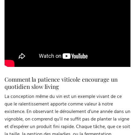
Comment la patience viticole encourage un
quotidien slow living
La conception même du vin est un exemple vivant de ce
que le ralentissement apporte comme valeur à notre
existence. En observant le déroulement d’une année dans un
vignoble, on comprend qu’il ne suffit pas de planter la vigne
et d’espérer un produit fini rapide. Chaque tâche, que ce soit
la taille, la gestion des maladies, ou la fermentation,