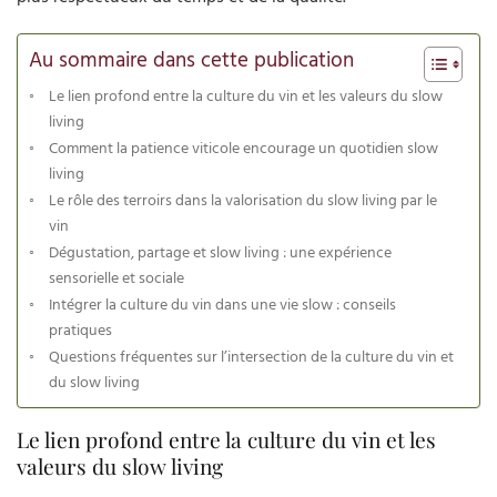
Au sommaire dans cette publication
Le lien profond entre la culture du vin et les valeurs du slow
living
Comment la patience viticole encourage un quotidien slow
living
Le rôle des terroirs dans la valorisation du slow living par le
vin
Dégustation, partage et slow living : une expérience
sensorielle et sociale
Intégrer la culture du vin dans une vie slow : conseils
pratiques
Questions fréquentes sur l’intersection de la culture du vin et
du slow living
Le lien profond entre la culture du vin et les
valeurs du slow living