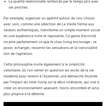
La qualité relationnelle renforcée par le temps pris avec
ses proches.
Par exemple, organiser un apéritif autour de vins choisis
avec soin, comme une sélection de La Vieille Ferme aux
saveurs authentiques, transforme un simple moment social
en une expérience riche et reposante. Ce genre d’activité
incarne parfaitement ce que le slow living encourage : se
poser, échanger, ressentir les sensations et la convivialité
loin de l’agitation.
Cette philosophie invite également à la simplicité
volontaire, où l’on remet en question les excès de la vie
moderne pour revenir à l’essentiel, une démarche illustrée
par l’impact du slow living sur la déco intérieure, qui vise à
créer un environnement apaisant, moins encombré et ainsi
plus propice à la détente.