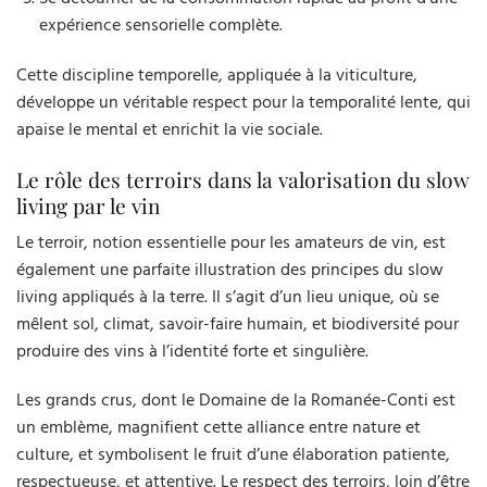
expérience sensorielle complète.
Cette discipline temporelle, appliquée à la viticulture,
développe un véritable respect pour la temporalité lente, qui
apaise le mental et enrichit la vie sociale.
Le rôle des terroirs dans la valorisation du slow
living par le vin
Le terroir, notion essentielle pour les amateurs de vin, est
également une parfaite illustration des principes du slow
living appliqués à la terre. Il s’agit d’un lieu unique, où se
mêlent sol, climat, savoir-faire humain, et biodiversité pour
produire des vins à l’identité forte et singulière.
Les grands crus, dont le Domaine de la Romanée-Conti est
un emblème, magnifient cette alliance entre nature et
culture, et symbolisent le fruit d’une élaboration patiente,
respectueuse, et attentive. Le respect des terroirs, loin d’être