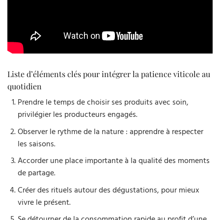
Liste d’éléments clés pour intégrer la patience viticole au
quotidien
Prendre le temps de choisir ses produits avec soin,
privilégier les producteurs engagés.
Observer le rythme de la nature : apprendre à respecter
les saisons.
Accorder une place importante à la qualité des moments
de partage.
Créer des rituels autour des dégustations, pour mieux
vivre le présent.
Se détourner de la consommation rapide au profit d’une