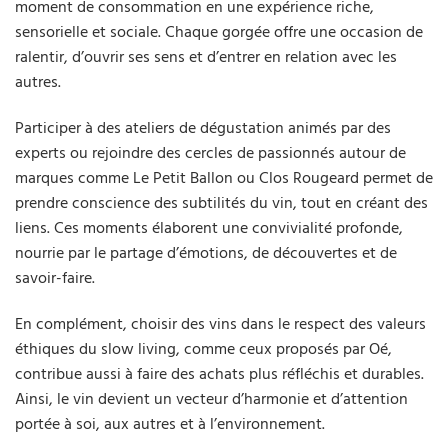
moment de consommation en une expérience riche,
sensorielle et sociale. Chaque gorgée offre une occasion de
ralentir, d’ouvrir ses sens et d’entrer en relation avec les
autres.
Participer à des ateliers de dégustation animés par des
experts ou rejoindre des cercles de passionnés autour de
marques comme Le Petit Ballon ou Clos Rougeard permet de
prendre conscience des subtilités du vin, tout en créant des
liens. Ces moments élaborent une convivialité profonde,
nourrie par le partage d’émotions, de découvertes et de
savoir-faire.
En complément, choisir des vins dans le respect des valeurs
éthiques du slow living, comme ceux proposés par Oé,
contribue aussi à faire des achats plus réfléchis et durables.
Ainsi, le vin devient un vecteur d’harmonie et d’attention
portée à soi, aux autres et à l’environnement.