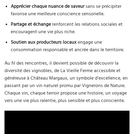
Apprécier chaque nuance de saveur
sans se précipiter
favorise une meilleure conscience sensorielle.
Partage et échange
renforcent les relations sociales et
encouragent une vie plus riche.
Soutien aux producteurs locaux
engage une
consommation responsable et ancrée dans le territoire.
Au fil des rencontres, il devient possible de découvrir la
diversité des vignobles, de La Vieille Ferme accessible et
généreuse à Château Margaux, un symbole d’excellence, en
passant par un vin naturel promu par Vignerons de Nature.
Chaque vin, chaque terroir propose une histoire, un voyage
vers une vie plus ralentie, plus sensible et plus consciente.