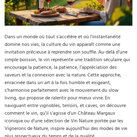
Dans un monde où tout s’accélère et où l’instantanéité
domine nos vies, la culture du vin apparaît comme une
invitation précieuse à reprendre son souffle. Au-delà d’une
simple boisson, le vin représente une tradition séculaire qui
encourage la patience, la patience, l’appréciation des
saveurs et la connexion avec la nature. Cette approche,
enracinée dans un art à la fois humble et exigeant,
s’harmonise parfaitement avec le mouvement du slow
living, qui propose de ralentir pour mieux vivre. En
naviguant entre vignobles, terroirs, et caves, on découvre
comment le vin, qu’il s’agisse d’un Château Margaux
iconique ou d’une sélection de Vin Nature portée par les
Vignerons de Nature, inspire aujourd’hui des modes de vie
plus respectueux du temps et de la qualité.