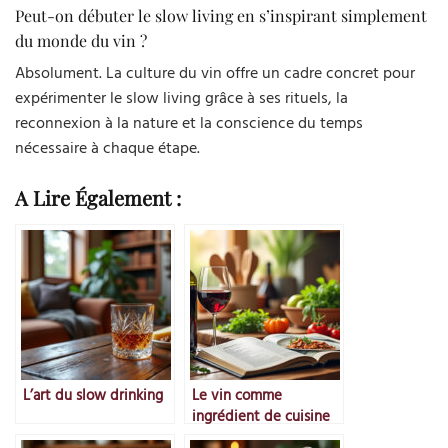
Peut-on débuter le slow living en s’inspirant simplement
du monde du vin ?
Absolument. La culture du vin offre un cadre concret pour
expérimenter le slow living grâce à ses rituels, la
reconnexion à la nature et la conscience du temps
nécessaire à chaque étape.
A Lire Également :
L’art du slow drinking
Le vin comme
ingrédient de cuisine