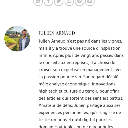
JULIEN ARNAUD
Julien Arnaud n’est pas né dans les vignes,
mais il y a trouvé une source d’inspiration
infinie. Après plus de vingt ans passés dans
le conseil aux entreprises, il a choisi de
croiser son expertise en management avec
sa passion pour le vin. Son regard décalé
mêle analyse économique, innovations
high tech et culture du terroir, pour offrir
des articles qui sortent des sentiers battus.
Amateur de défis, Julien partage aussi ses
expériences personnelles, qu’il s’agisse de
tester un nouvel outil digital pour les
domaines viticoles ou de parcourir les