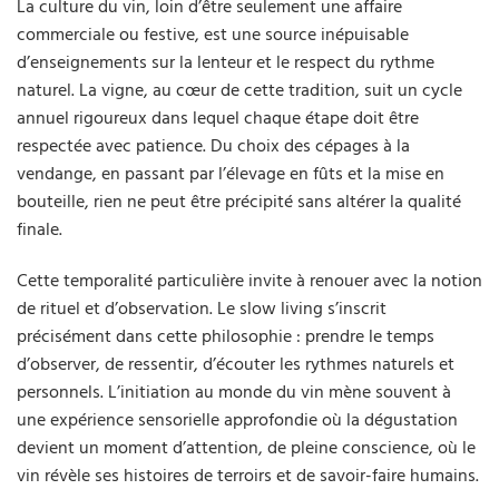
La culture du vin, loin d’être seulement une affaire
commerciale ou festive, est une source inépuisable
d’enseignements sur la lenteur et le respect du rythme
naturel. La vigne, au cœur de cette tradition, suit un cycle
annuel rigoureux dans lequel chaque étape doit être
respectée avec patience. Du choix des cépages à la
vendange, en passant par l’élevage en fûts et la mise en
bouteille, rien ne peut être précipité sans altérer la qualité
finale.
Cette temporalité particulière invite à renouer avec la notion
de rituel et d’observation. Le slow living s’inscrit
précisément dans cette philosophie : prendre le temps
d’observer, de ressentir, d’écouter les rythmes naturels et
personnels. L’initiation au monde du vin mène souvent à
une expérience sensorielle approfondie où la dégustation
devient un moment d’attention, de pleine conscience, où le
vin révèle ses histoires de terroirs et de savoir-faire humains.