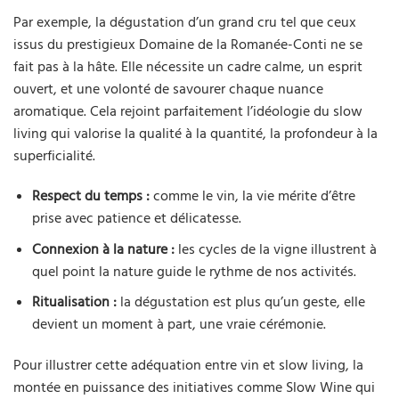
Par exemple, la dégustation d’un grand cru tel que ceux
issus du prestigieux Domaine de la Romanée-Conti ne se
fait pas à la hâte. Elle nécessite un cadre calme, un esprit
ouvert, et une volonté de savourer chaque nuance
aromatique. Cela rejoint parfaitement l’idéologie du slow
living qui valorise la qualité à la quantité, la profondeur à la
superficialité.
Respect du temps :
comme le vin, la vie mérite d’être
prise avec patience et délicatesse.
Connexion à la nature :
les cycles de la vigne illustrent à
quel point la nature guide le rythme de nos activités.
Ritualisation :
la dégustation est plus qu’un geste, elle
devient un moment à part, une vraie cérémonie.
Pour illustrer cette adéquation entre vin et slow living, la
montée en puissance des initiatives comme Slow Wine qui