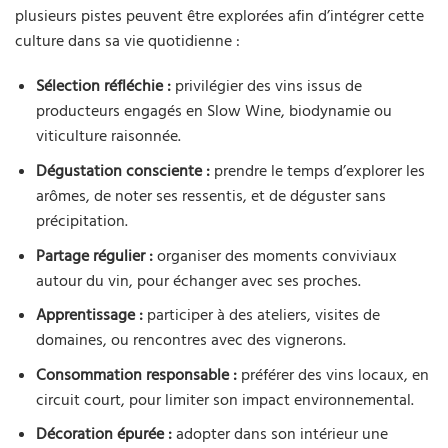
plusieurs pistes peuvent être explorées afin d’intégrer cette
culture dans sa vie quotidienne :
Sélection réfléchie :
privilégier des vins issus de
producteurs engagés en Slow Wine, biodynamie ou
viticulture raisonnée.
Dégustation consciente :
prendre le temps d’explorer les
arômes, de noter ses ressentis, et de déguster sans
précipitation.
Partage régulier :
organiser des moments conviviaux
autour du vin, pour échanger avec ses proches.
Apprentissage :
participer à des ateliers, visites de
domaines, ou rencontres avec des vignerons.
Consommation responsable :
préférer des vins locaux, en
circuit court, pour limiter son impact environnemental.
Décoration épurée :
adopter dans son intérieur une