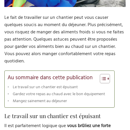
Le fait de travailler sur un chantier peut vous causer
quelques soucis au moment du déjeuner. Plus précisément,
vous risquez de manger des aliments froids si vous ne faites
pas attention. Quelques astuces peuvent être proposées
pour garder vos aliments bien au chaud sur un chantier.
Vous pouvez alors manger confortablement votre repas
quotidien.
Au sommaire dans cette publication
Le travail sur un chantier est épuisant
Gardez votre repas au chaud avec le bon équipement
Mangez sainement au déjeuner
Le travail sur un chantier est épuisant
Il est parfaitement logique que
vous brûliez une forte