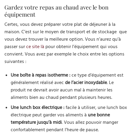
Gardez votre repas au chaud avec le bon
équipement
Certes, vous devez préparer votre plat de déjeuner à la
maison. C’est sur le moyen de transport et de stockage que
vous devez trouver la meilleure option. Vous n’aurez qu’à
passer sur
ce site là
pour obtenir l’équipement qui vous
convient. Vous avez par exemple le choix entre les options
suivantes :
Une boîte à repas isotherme :
ce type d’équipement est
généralement réalisé avec
de l’acier inoxydable
. Le
produit ne devrait avoir aucun mal à maintenir les
aliments bien au chaud pendant plusieurs heures.
Une lunch box électrique :
facile à utiliser, une lunch box
électrique peut garder vos aliments à
une bonne
température jusqu’à midi
. Vous allez pouvoir manger
confortablement pendant l’heure de pause.