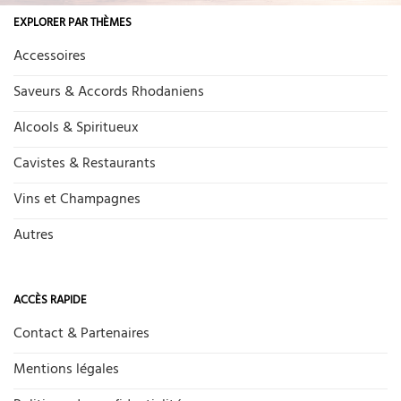
EXPLORER PAR THÈMES
Accessoires
Saveurs & Accords Rhodaniens
Alcools & Spiritueux
Cavistes & Restaurants
Vins et Champagnes
Autres
ACCÈS RAPIDE
Contact & Partenaires
Mentions légales