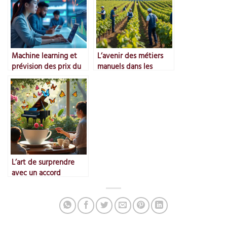
Machine learning et
L’avenir des métiers
prévision des prix du
manuels dans les
marché
vignes
L’art de surprendre
avec un accord
improbable