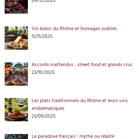
04/12/2025
Vin blanc du Rhône et fromages oubliés
13/11/2025
Accords inattendus : street food et grands crus
23/10/2025
Les plats traditionnels du Rhône et leurs vins
emblématiques
23/09/2025
Le paradoxe français : mythe ou réalité