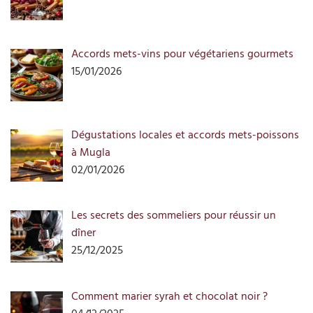
Accords mets-vins pour végétariens gourmets
15/01/2026
Dégustations locales et accords mets-poissons
à Mugla
02/01/2026
Les secrets des sommeliers pour réussir un
dîner
25/12/2025
Comment marier syrah et chocolat noir ?