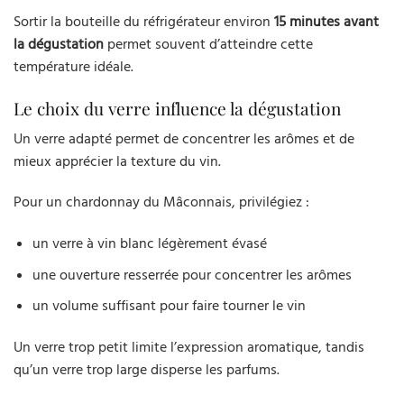
Sortir la bouteille du réfrigérateur environ
15 minutes avant
la dégustation
permet souvent d’atteindre cette
température idéale.
Le choix du verre influence la dégustation
Un verre adapté permet de concentrer les arômes et de
mieux apprécier la texture du vin.
Pour un chardonnay du Mâconnais, privilégiez :
un verre à vin blanc légèrement évasé
une ouverture resserrée pour concentrer les arômes
un volume suffisant pour faire tourner le vin
Un verre trop petit limite l’expression aromatique, tandis
qu’un verre trop large disperse les parfums.