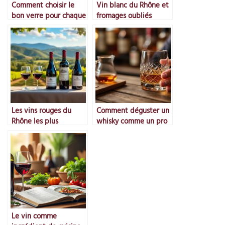
Comment choisir le
Vin blanc du Rhône et
bon verre pour chaque
fromages oubliés
vin
Les vins rouges du
Comment déguster un
Rhône les plus
whisky comme un pro
emblématiques
Le vin comme