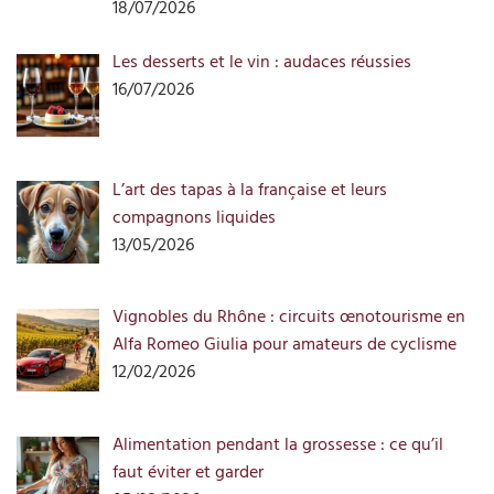
18/07/2026
Les desserts et le vin : audaces réussies
16/07/2026
L’art des tapas à la française et leurs
compagnons liquides
13/05/2026
Vignobles du Rhône : circuits œnotourisme en
Alfa Romeo Giulia pour amateurs de cyclisme
12/02/2026
Alimentation pendant la grossesse : ce qu’il
faut éviter et garder