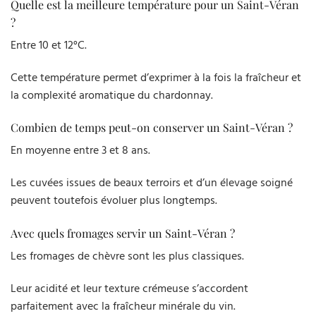
Quelle est la meilleure température pour un Saint-Véran
?
Entre 10 et 12°C.
Cette température permet d’exprimer à la fois la fraîcheur et
la complexité aromatique du chardonnay.
Combien de temps peut-on conserver un Saint-Véran ?
En moyenne entre 3 et 8 ans.
Les cuvées issues de beaux terroirs et d’un élevage soigné
peuvent toutefois évoluer plus longtemps.
Avec quels fromages servir un Saint-Véran ?
Les fromages de chèvre sont les plus classiques.
Leur acidité et leur texture crémeuse s’accordent
parfaitement avec la fraîcheur minérale du vin.