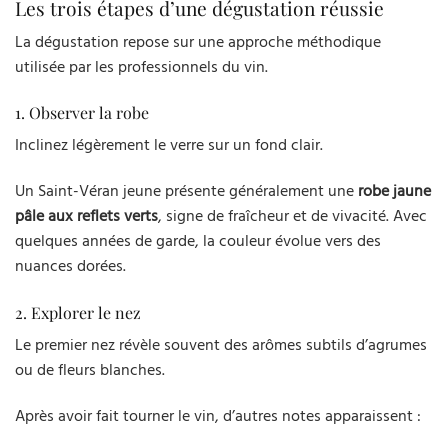
Les trois étapes d’une dégustation réussie
La dégustation repose sur une approche méthodique
utilisée par les professionnels du vin.
1. Observer la robe
Inclinez légèrement le verre sur un fond clair.
Un Saint-Véran jeune présente généralement une
robe jaune
pâle aux reflets verts
, signe de fraîcheur et de vivacité. Avec
quelques années de garde, la couleur évolue vers des
nuances dorées.
2. Explorer le nez
Le premier nez révèle souvent des arômes subtils d’agrumes
ou de fleurs blanches.
Après avoir fait tourner le vin, d’autres notes apparaissent :