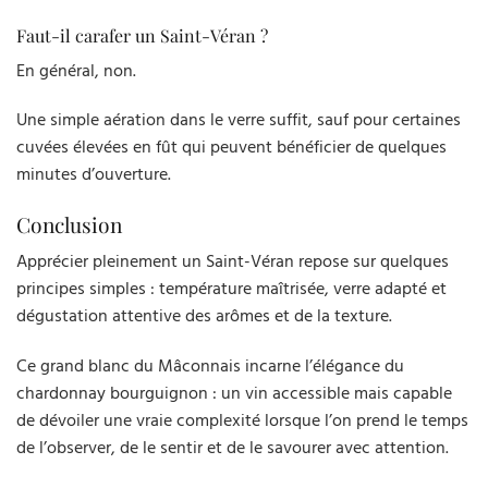
Faut-il carafer un Saint-Véran ?
En général, non.
Une simple aération dans le verre suffit, sauf pour certaines
cuvées élevées en fût qui peuvent bénéficier de quelques
minutes d’ouverture.
Conclusion
Apprécier pleinement un Saint-Véran repose sur quelques
principes simples : température maîtrisée, verre adapté et
dégustation attentive des arômes et de la texture.
Ce grand blanc du Mâconnais incarne l’élégance du
chardonnay bourguignon : un vin accessible mais capable
de dévoiler une vraie complexité lorsque l’on prend le temps
de l’observer, de le sentir et de le savourer avec attention.