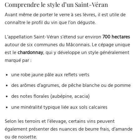
Comprendre le style d’un Saint-Véran
Avant même de porter le verre à ses lèvres, il est utile de
connaître le profil du vin que l’on déguste.
L’appellation Saint-Véran s’étend sur environ
700 hectares
autour de six communes du Mâconnais. Le cépage unique
est le
chardonnay
, qui y développe un style généralement
marqué par :
une robe jaune pâle aux reflets verts
des arômes d’agrumes, de pêche blanche ou de pomme
des notes florales (aubépine, acacia)
une minéralité typique liée aux sols calcaires
Selon les terroirs et l’élevage, certains vins peuvent
également présenter des nuances de beurre frais, d’amande
ou de noisette.