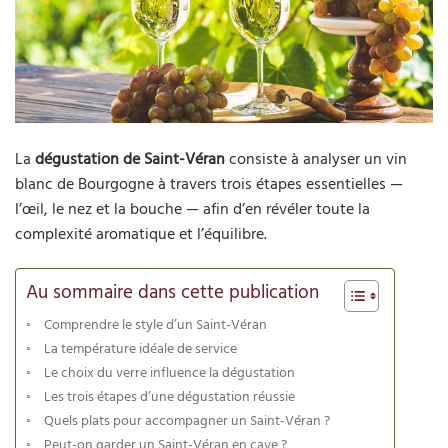
La
dégustation de Saint-Véran
consiste à analyser un vin
blanc de Bourgogne à travers trois étapes essentielles —
l’œil, le nez et la bouche — afin d’en révéler toute la
complexité aromatique et l’équilibre.
Au sommaire dans cette publication
Comprendre le style d’un Saint-Véran
La température idéale de service
Le choix du verre influence la dégustation
Les trois étapes d’une dégustation réussie
Quels plats pour accompagner un Saint-Véran ?
Peut-on garder un Saint-Véran en cave ?