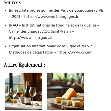
Sources
Bureau Interprofessionnel des Vins de Bourgogne (BIVB)
– 2023 – https://www.vins-bourgogne.fr
INAO – Institut national de l’origine et de la qualité –
Cahier des charges AOC Saint-Véran –
https://www.inao.gouv.fr
Organisation Internationale de la Vigne et du Vin –
Méthodes de dégustation – https://www.oiv.int
A Lire Également :