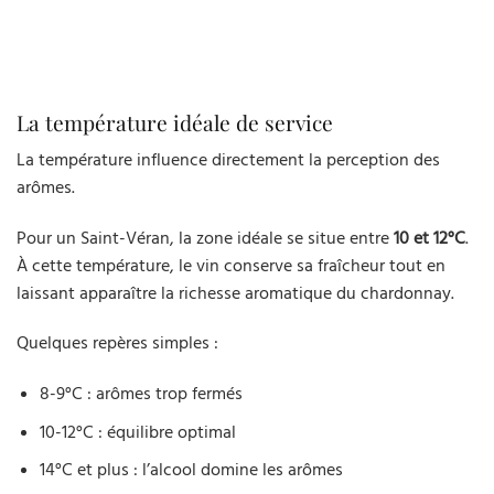
La température idéale de service
La température influence directement la perception des
arômes.
Pour un Saint-Véran, la zone idéale se situe entre
10 et 12°C
.
À cette température, le vin conserve sa fraîcheur tout en
laissant apparaître la richesse aromatique du chardonnay.
Quelques repères simples :
8-9°C : arômes trop fermés
10-12°C : équilibre optimal
14°C et plus : l’alcool domine les arômes