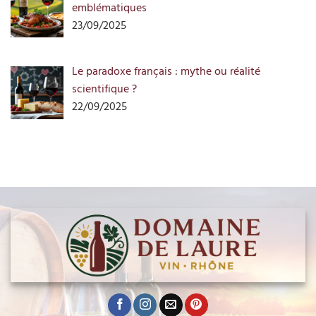
emblématiques
23/09/2025
Le paradoxe français : mythe ou réalité
scientifique ?
22/09/2025