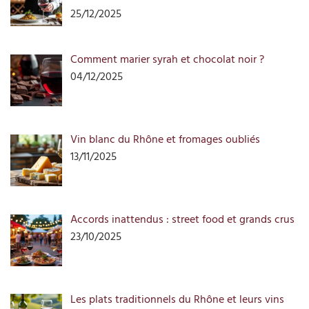
25/12/2025
Comment marier syrah et chocolat noir ?
04/12/2025
Vin blanc du Rhône et fromages oubliés
13/11/2025
Accords inattendus : street food et grands crus
23/10/2025
Les plats traditionnels du Rhône et leurs vins