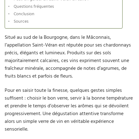
Questions fréquentes
Conclusion
Sources
Situé au sud de la Bourgogne, dans le Mâconnais,
l’appellation Saint-Véran est réputée pour ses chardonnays
précis, élégants et lumineux. Produits sur des sols
majoritairement calcaires, ces vins expriment souvent une
fraîcheur minérale, accompagnée de notes d’agrumes, de
fruits blancs et parfois de fleurs.
Pour en saisir toute la finesse, quelques gestes simples
suffisent : choisir le bon verre, servir à la bonne température
et prendre le temps d’observer les arômes qui se dévoilent
progressivement. Une dégustation attentive transforme
alors un simple verre de vin en véritable expérience
sensorielle.