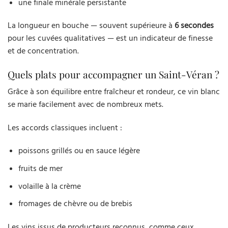
une finale minérale persistante
La longueur en bouche — souvent supérieure à
6 secondes
pour les cuvées qualitatives — est un indicateur de finesse
et de concentration.
Quels plats pour accompagner un Saint-Véran ?
Grâce à son équilibre entre fraîcheur et rondeur, ce vin blanc
se marie facilement avec de nombreux mets.
Les accords classiques incluent :
poissons grillés ou en sauce légère
fruits de mer
volaille à la crème
fromages de chèvre ou de brebis
Les vins issus de producteurs reconnus, comme ceux