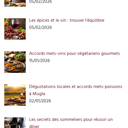
05/02/2026
Les épices et le vin : trouver l’équilibre
05/02/2026
Accords mets-vins pour végétariens gourmets
15/01/2026
Dégustations locales et accords mets-poissons
à Mugla
02/01/2026
Les secrets des sommeliers pour réussir un
dîner