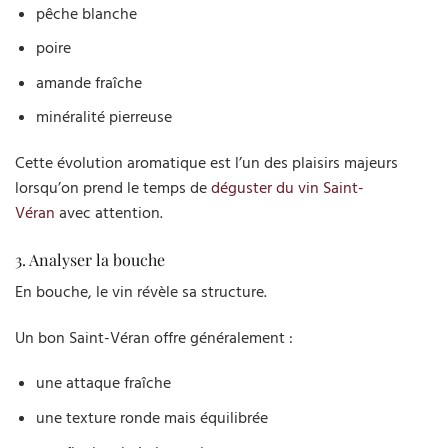
pêche blanche
poire
amande fraîche
minéralité pierreuse
Cette évolution aromatique est l’un des plaisirs majeurs
lorsqu’on prend le temps de
déguster du vin Saint-
Véran
avec attention.
3. Analyser la bouche
En bouche, le vin révèle sa structure.
Un bon Saint-Véran offre généralement :
une attaque fraîche
une texture ronde mais équilibrée