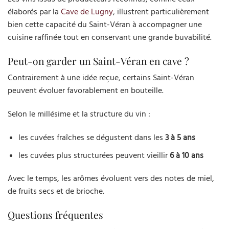
élaborés par la
Cave de Lugny
, illustrent particulièrement
bien cette capacité du Saint-Véran à accompagner une
cuisine raffinée tout en conservant une grande buvabilité.
Peut-on garder un Saint-Véran en cave ?
Contrairement à une idée reçue, certains Saint-Véran
peuvent évoluer favorablement en bouteille.
Selon le millésime et la structure du vin :
les cuvées fraîches se dégustent dans les
3 à 5 ans
les cuvées plus structurées peuvent vieillir
6 à 10 ans
Avec le temps, les arômes évoluent vers des notes de miel,
de fruits secs et de brioche.
Questions fréquentes