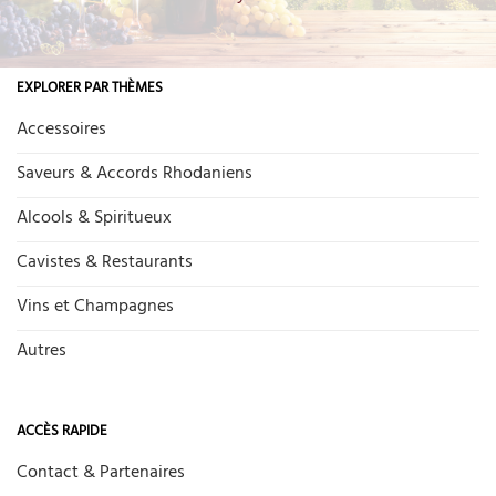
EXPLORER PAR THÈMES
Accessoires
Saveurs & Accords Rhodaniens
Alcools & Spiritueux
Cavistes & Restaurants
Vins et Champagnes
Autres
ACCÈS RAPIDE
Contact & Partenaires