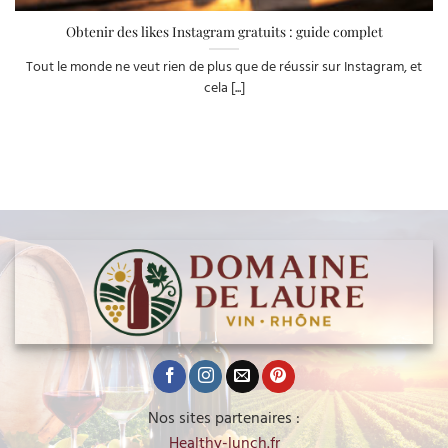
Obtenir des likes Instagram gratuits : guide complet
Tout le monde ne veut rien de plus que de réussir sur Instagram, et
cela [...]
Nos sites partenaires :
Healthy-lunch.fr