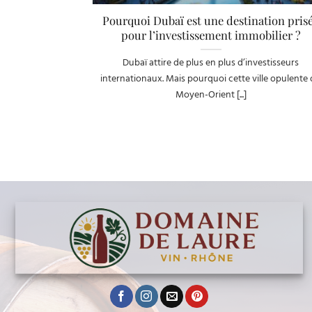
Pourquoi Dubaï est une destination pris
pour l’investissement immobilier ?
Dubaï attire de plus en plus d’investisseurs
internationaux. Mais pourquoi cette ville opulente
Moyen-Orient [...]