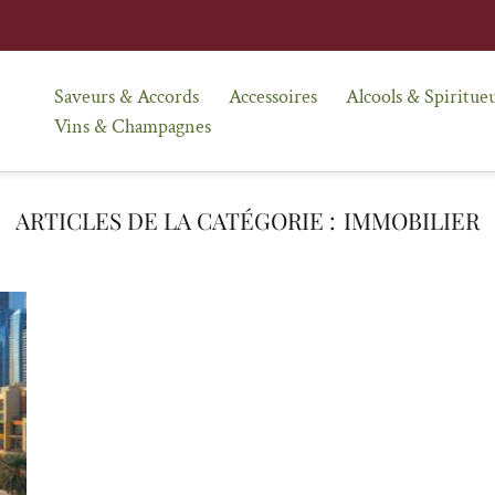
Saveurs & Accords
Accessoires
Alcools & Spiritue
Vins & Champagnes
IMMOBILIER