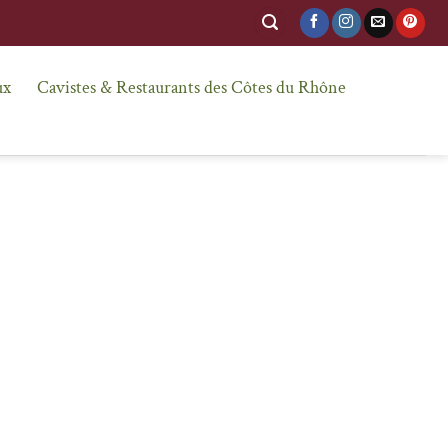
ux
Cavistes & Restaurants des Côtes du Rhône