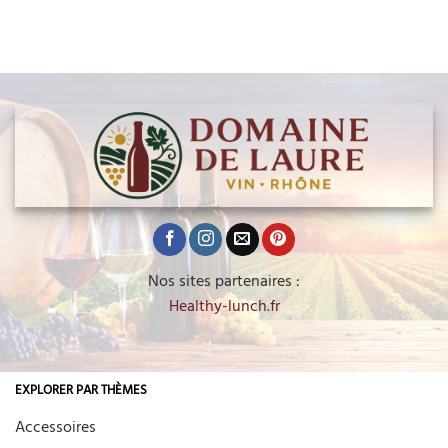
Nos sites partenaires :
Healthy-lunch.fr
EXPLORER PAR THÈMES
Accessoires