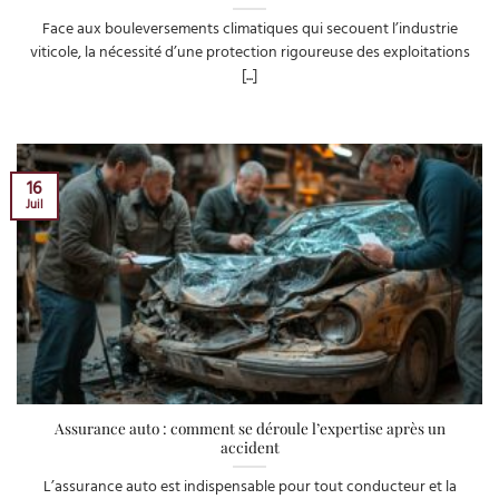
Face aux bouleversements climatiques qui secouent l’industrie
viticole, la nécessité d’une protection rigoureuse des exploitations
[...]
16
Juil
Assurance auto : comment se déroule l’expertise après un
accident
L’assurance auto est indispensable pour tout conducteur et la