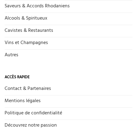
Saveurs & Accords Rhodaniens
Alcools & Spiritueux
Cavistes & Restaurants
Vins et Champagnes
Autres
ACCÈS RAPIDE
Contact & Partenaires
Mentions légales
Politique de confidentialité
Découvrez notre passion