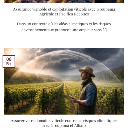
Assurance vignoble et exploitation viticole avec Groupama
Agricole et Pacifica Récoltes
Dans un contexte où les aléas climatiques et les risques
environnementaux prennent une ampleur sans [...]
06
Fév
Assurer votre domaine viticole contre les risques climatiques
avec Groupama et Allianz