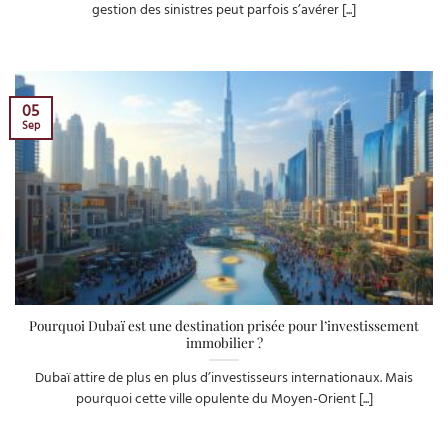
gestion des sinistres peut parfois s’avérer [...]
05
Sep
Pourquoi Dubaï est une destination prisée pour l’investissement
immobilier ?
Dubaï attire de plus en plus d’investisseurs internationaux. Mais
pourquoi cette ville opulente du Moyen-Orient [...]